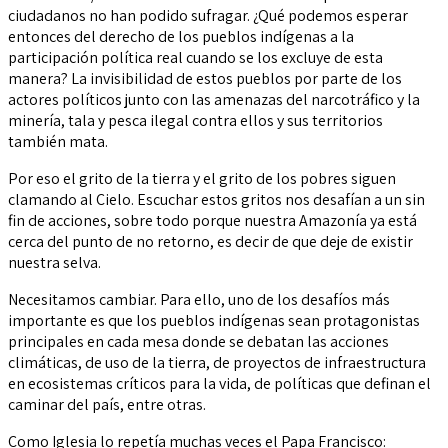
ciudadanos no han podido sufragar. ¿Qué podemos esperar
entonces del derecho de los pueblos indígenas a la
participación política real cuando se los excluye de esta
manera? La invisibilidad de estos pueblos por parte de los
actores políticos junto con las amenazas del narcotráfico y la
minería, tala y pesca ilegal contra ellos y sus territorios
también mata.
Por eso el grito de la tierra y el grito de los pobres siguen
clamando al Cielo. Escuchar estos gritos nos desafían a un sin
fin de acciones, sobre todo porque nuestra Amazonía ya está
cerca del punto de no retorno, es decir de que deje de existir
nuestra selva.
Necesitamos cambiar. Para ello, uno de los desafíos más
importante es que los pueblos indígenas sean protagonistas
principales en cada mesa donde se debatan las acciones
climáticas, de uso de la tierra, de proyectos de infraestructura
en ecosistemas críticos para la vida, de políticas que definan el
caminar del país, entre otras.
Como Iglesia lo repetía muchas veces el Papa Francisco: