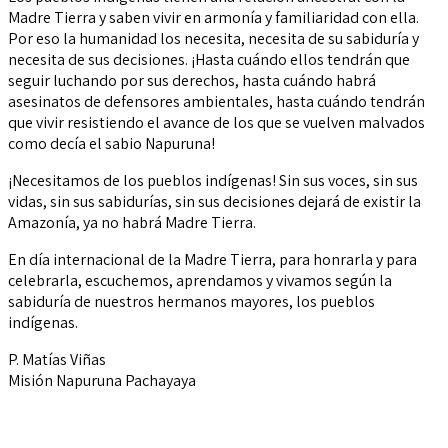
Madre Tierra y saben vivir en armonía y familiaridad con ella.
Por eso la humanidad los necesita, necesita de su sabiduría y
necesita de sus decisiones. ¡Hasta cuándo ellos tendrán que
seguir luchando por sus derechos, hasta cuándo habrá
asesinatos de defensores ambientales, hasta cuándo tendrán
que vivir resistiendo el avance de los que se vuelven malvados
como decía el sabio Napuruna!
¡Necesitamos de los pueblos indígenas! Sin sus voces, sin sus
vidas, sin sus sabidurías, sin sus decisiones dejará de existir la
Amazonía, ya no habrá Madre Tierra.
En día internacional de la Madre Tierra, para honrarla y para
celebrarla, escuchemos, aprendamos y vivamos según la
sabiduría de nuestros hermanos mayores, los pueblos
indígenas.
P. Matías Viñas
Misión Napuruna Pachayaya