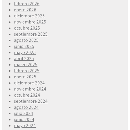
febrero 2026
enero 2026
diciembre 2025
noviembre 2025
octubre 2025
septiembre 2025
agosto 2025
junio 2025
mayo 2025
abril 2025
marzo 2025
febrero 2025
enero 2025
diciembre 2024
noviembre 2024
octubre 2024
septiembre 2024
agosto 2024
julio 2024
junio 2024
mayo 2024