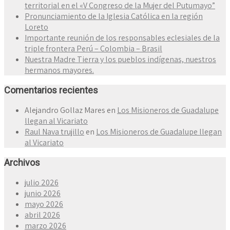
territorial en el «V Congreso de la Mujer del Putumayo”
Pronunciamiento de la Iglesia Católica en la región
Loreto
Importante reunión de los responsables eclesiales de la
triple frontera Perú – Colombia – Brasil
Nuestra Madre Tierra y los pueblos indígenas, nuestros
hermanos mayores.
Comentarios recientes
Alejandro Gollaz Mares
en
Los Misioneros de Guadalupe
llegan al Vicariato
Raul Nava trujillo
en
Los Misioneros de Guadalupe llegan
al Vicariato
Archivos
julio 2026
junio 2026
mayo 2026
abril 2026
marzo 2026