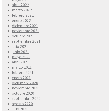
abril 2022
marzo 2022
febrero 2022
enero 2022
diciembre 2021
noviembre 2021
octubre 2021
septiembre 2021
julio 2021
junio 2021
mayo 2021
abril 2021
marzo 2021
febrero 2021
enero 2021
diciembre 2020
noviembre 2020
octubre 2020
septiembre 2020
agosto 2020
julio 2020