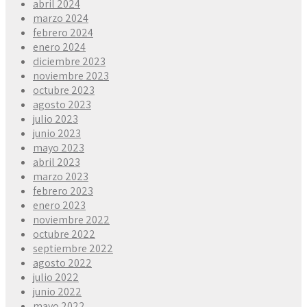
abril 2024
marzo 2024
febrero 2024
enero 2024
diciembre 2023
noviembre 2023
octubre 2023
agosto 2023
julio 2023
junio 2023
mayo 2023
abril 2023
marzo 2023
febrero 2023
enero 2023
noviembre 2022
octubre 2022
septiembre 2022
agosto 2022
julio 2022
junio 2022
mayo 2022