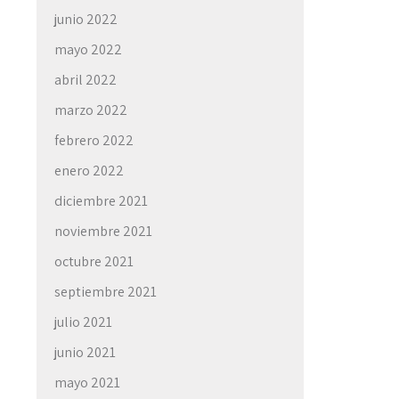
junio 2022
mayo 2022
abril 2022
marzo 2022
febrero 2022
enero 2022
diciembre 2021
noviembre 2021
octubre 2021
septiembre 2021
julio 2021
junio 2021
mayo 2021