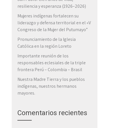
resiliencia y esperanza (1926–2026)
Mujeres indígenas fortalecen su
liderazgo y defensa territorial en el «V
Congreso de la Mujer del Putumayo”
Pronunciamiento de la Iglesia
Católica en la región Loreto
Importante reunión de los
responsables eclesiales de la triple
frontera Perú – Colombia – Brasil
Nuestra Madre Tierra y los pueblos
indígenas, nuestros hermanos
mayores.
Comentarios recientes