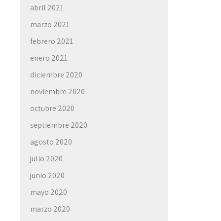
abril 2021
marzo 2021
febrero 2021
enero 2021
diciembre 2020
noviembre 2020
octubre 2020
septiembre 2020
agosto 2020
julio 2020
junio 2020
mayo 2020
marzo 2020