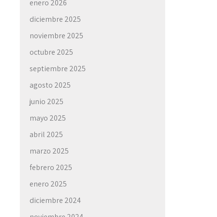
enero 2026
diciembre 2025
noviembre 2025
octubre 2025
septiembre 2025
agosto 2025
junio 2025
mayo 2025
abril 2025
marzo 2025
febrero 2025
enero 2025
diciembre 2024
noviembre 2024