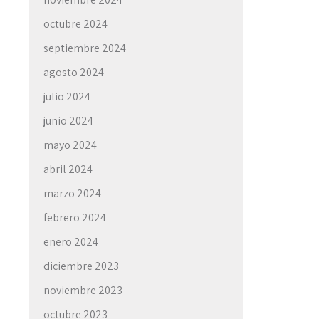
octubre 2024
septiembre 2024
agosto 2024
julio 2024
junio 2024
mayo 2024
abril 2024
marzo 2024
febrero 2024
enero 2024
diciembre 2023
noviembre 2023
octubre 2023