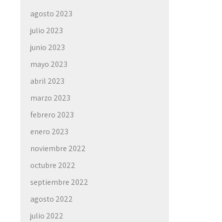
agosto 2023
julio 2023
junio 2023
mayo 2023
abril 2023
marzo 2023
febrero 2023
enero 2023
noviembre 2022
octubre 2022
septiembre 2022
agosto 2022
julio 2022