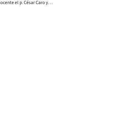
 docente el p. César Caro y…