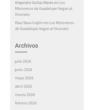
a
Alejandro Gollaz Mares
en
Los
a
Misioneros de Guadalupe llegan al
Vicariato
Raul Nava trujillo
en
Los Misioneros
de Guadalupe llegan al Vicariato
Archivos
julio 2026
junio 2026
mayo 2026
abril 2026
marzo 2026
febrero 2026