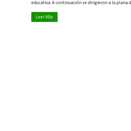
educativa. A continuación se dirigieron a la plana
Leer Más