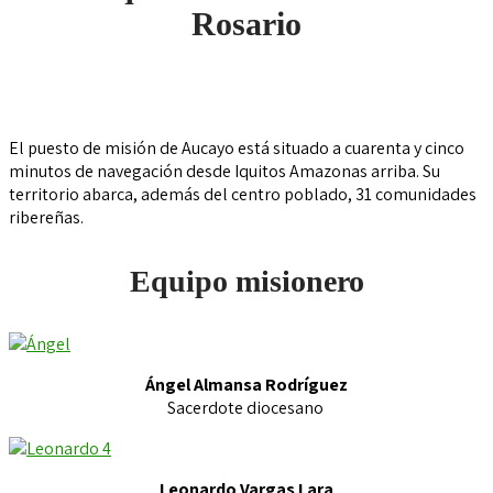
Rosario
El puesto de misión de Aucayo está situado a cuarenta y cinco
minutos de navegación desde Iquitos Amazonas arriba. Su
territorio abarca, además del centro poblado, 31 comunidades
ribereñas.
Equipo misionero
Ángel Almansa Rodríguez
Sacerdote diocesano
Leonardo Vargas Lara