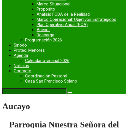
Marco Situacional
Propósito
Análisis FODA de la Realidad
Marco Operacional: Objetivos Estratégicos
Plan Operativo Anual (POA)
Anexo
Descarga
Programación 2026
Sínodo
Protec. Menores
Agenda
Calendario vicarial 2026
Noticias
Contacto
Coordinación Pastoral
Casa San Francisco Solano
Aucayo
Parroquia Nuestra Señora del