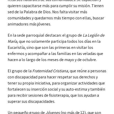
quieren capacitarse más para cumplir su misión. Tienen
sed de la Palabra de Dios. Nos falta visitar más
comunidades y quedarnos más tiempo con ellas, buscar
animadores más jóvenes.
En la sede parroquial destacan: el grupo de
La Legión de
María
, que no solamente participa todos los días en la
Eucaristía, sino que son las primeras en visitar los
enfermos y acompañar a las familias en las veladas que
hacen a lo largo de los meses de mayo y de octubre.
El grupo de la
Fraternidad Cristiana
, que reúne a personas
con discapacidad para hacer respetar sus derechos y
tener su propia iniciativa, para organizar actividades que
fortalecen su inserción social y su auto-estima y también
para recibir sesiones de fisioterapia, que los ayudan a
superar sus discapacidades.
Un pequeño grupo de
Jóvenes
(no más de 12), que son