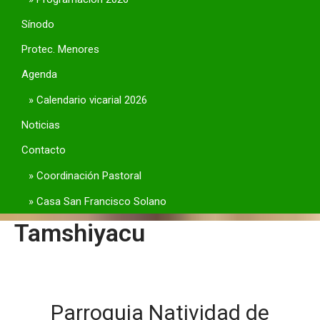
Sínodo
Protec. Menores
Agenda
Calendario vicarial 2026
Noticias
Contacto
Coordinación Pastoral
Casa San Francisco Solano
Tamshiyacu
Parroquia Natividad de