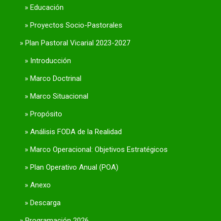
Educación
Proyectos Socio-Pastorales
Plan Pastoral Vicarial 2023-2027
Introducción
Marco Doctrinal
Marco Situacional
Propósito
Análisis FODA de la Realidad
Marco Operacional: Objetivos Estratégicos
Plan Operativo Anual (POA)
Anexo
Descarga
Programación 2026