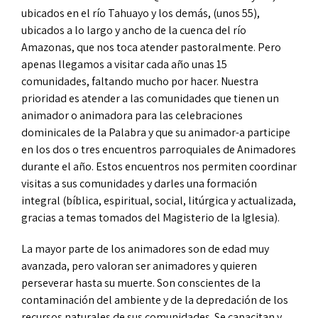
ubicados en el río Tahuayo y los demás, (unos 55),
ubicados a lo largo y ancho de la cuenca del río
Amazonas, que nos toca atender pastoralmente. Pero
apenas llegamos a visitar cada año unas 15
comunidades, faltando mucho por hacer. Nuestra
prioridad es atender a las comunidades que tienen un
animador o animadora para las celebraciones
dominicales de la Palabra y que su animador-a participe
en los dos o tres encuentros parroquiales de Animadores
durante el año. Estos encuentros nos permiten coordinar
visitas a sus comunidades y darles una formación
integral (bíblica, espiritual, social, litúrgica y actualizada,
gracias a temas tomados del Magisterio de la Iglesia).
La mayor parte de los animadores son de edad muy
avanzada, pero valoran ser animadores y quieren
perseverar hasta su muerte. Son conscientes de la
contaminación del ambiente y de la depredación de los
recursos naturales de sus comunidades. Se capacitan y