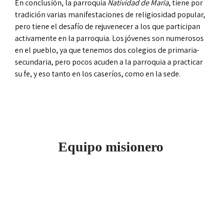
En conclusión, la parroquia
Natividad de María
, tiene por
tradición varias manifestaciones de religiosidad popular,
pero tiene el desafío de rejuvenecer a los que participan
activamente en la parroquia. Los jóvenes son numerosos
en el pueblo, ya que tenemos dos colegios de primaria-
secundaria, pero pocos acuden a la parroquia a practicar
su fe, y eso tanto en los caseríos, como en la sede.
Equipo misionero