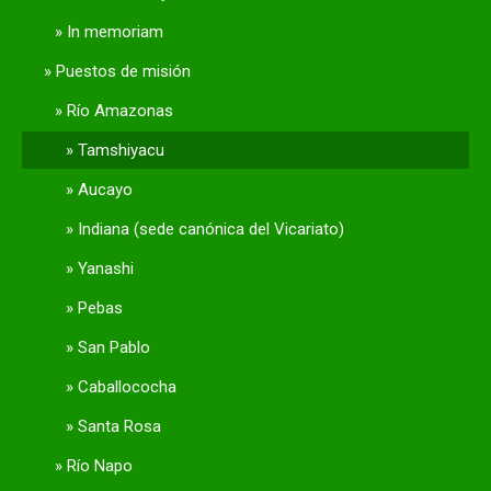
In memoriam
Puestos de misión
Río Amazonas
Tamshiyacu
Aucayo
Indiana (sede canónica del Vicariato)
Yanashi
Pebas
San Pablo
Caballococha
Santa Rosa
Río Napo