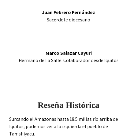
Juan Febrero Fernández
Sacerdote diocesano
Marco Salazar Cayuri
Hermano de La Salle. Colaborador desde Iquitos
Reseña Histórica
Surcando el Amazonas hasta 18.5 millas río arriba de
Iquitos, podemos ver a la izquierda el pueblo de
Tamshiyacu.