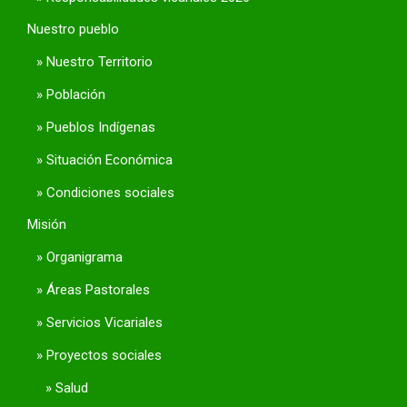
Nuestro pueblo
Nuestro Territorio
Población
Pueblos Indígenas
Situación Económica
Condiciones sociales
Misión
Organigrama
Áreas Pastorales
Servicios Vicariales
Proyectos sociales
Salud