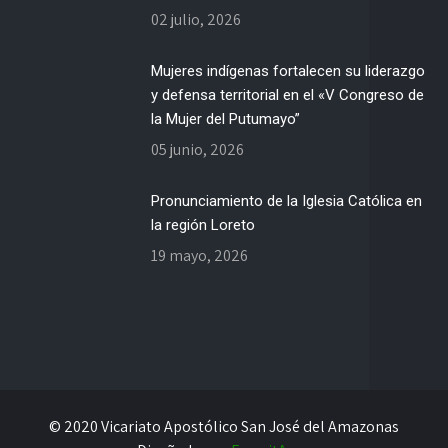
02 julio, 2026
Mujeres indígenas fortalecen su liderazgo
y defensa territorial en el «V Congreso de
la Mujer del Putumayo”
05 junio, 2026
Pronunciamiento de la Iglesia Católica en
la región Loreto
19 mayo, 2026
© 2020 Vicariato Apostólico San José del Amazonas