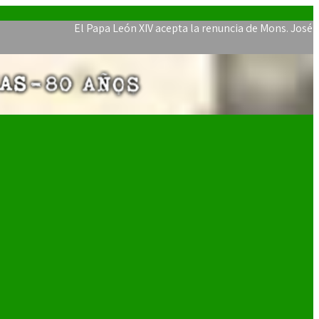
El Papa León XIV acepta la renuncia de Mons. José Javier 