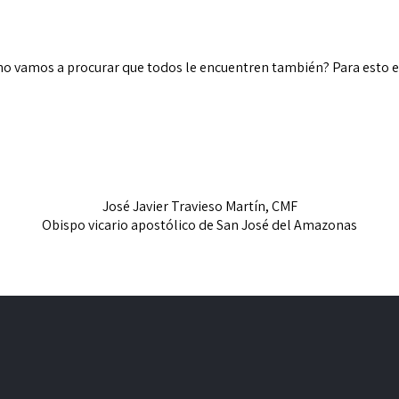
no vamos a procurar que todos le encuentren también? Para esto 
José Javier Travieso Martín, CMF
Obispo vicario apostólico de San José del Amazonas