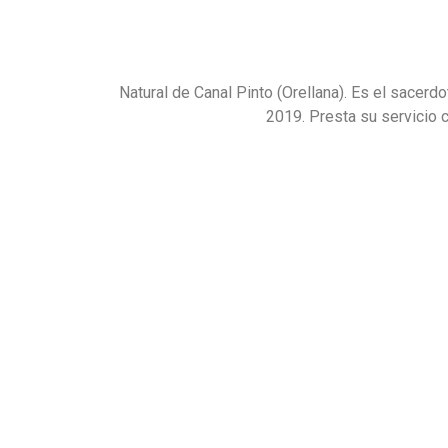
Natural de Canal Pinto (Orellana). Es el sace
2019. Presta su servicio