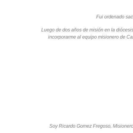
Fui ordenado sace
Luego de dos años de misión en la diócesis
incorporarme al equipo misionero de Ca
Soy Ricardo Gomez Fregoso, Misionero 