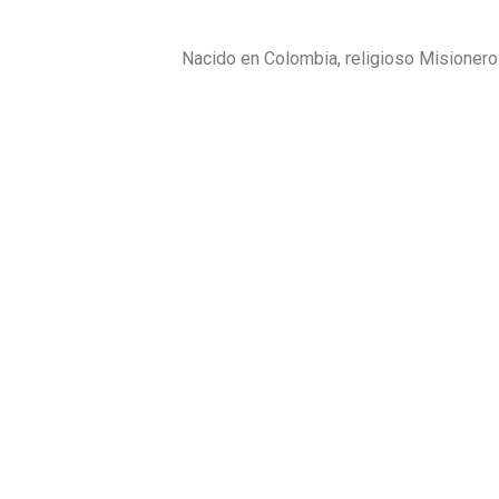
Nacido en Colombia, religioso Misionero