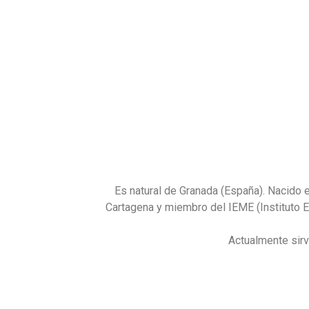
Es natural de Granada (España). Nacido 
Cartagena y miembro del IEME (Instituto E
Actualmente sirv