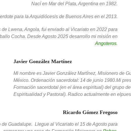
Nací en Mar del Plata, Argentina en 1982.
rdote para la Arquidiócesis de Buenos Aires en el 2013.
 de Lwena, Angola, fui enviado al Vicariato en 2022 para
ballo Cocha. Desde Agosto 2025 desarrollo mi misión en
Angoteros
.
Javier González Martínez
Mi nombre es Javier González Martínez, Misionero de Gu
México. Ordenación sacerdotal: 14 de junio 1980.Mi pres
Formación sacerdotal (en el área espiritual) del grupo 
Espiritualidad y Pastoral). Radico actualmente en elpue
Ricardo Gómez Fregoso
de Guadalupe. Llegue al Vicariato el 15 de Agosto para