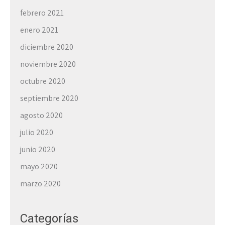
febrero 2021
enero 2021
diciembre 2020
noviembre 2020
octubre 2020
septiembre 2020
agosto 2020
julio 2020
junio 2020
mayo 2020
marzo 2020
Categorías