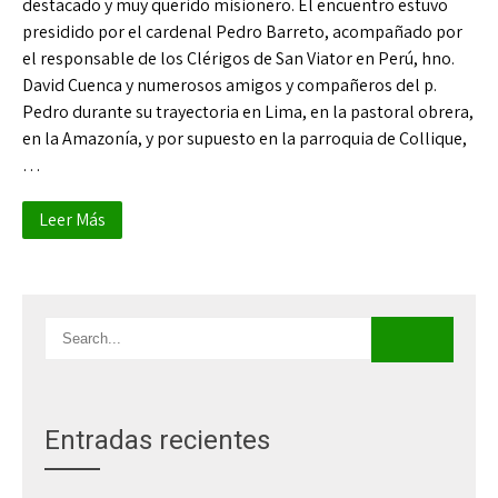
destacado y muy querido misionero. El encuentro estuvo
presidido por el cardenal Pedro Barreto, acompañado por
el responsable de los Clérigos de San Viator en Perú, hno.
David Cuenca y numerosos amigos y compañeros del p.
Pedro durante su trayectoria en Lima, en la pastoral obrera,
en la Amazonía, y por supuesto en la parroquia de Collique,
…
Leer Más
Entradas recientes