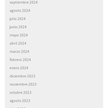
septiembre 2024
agosto 2024
julio 2024
junio 2024
mayo 2024
abril 2024
marzo 2024
febrero 2024
enero 2024
diciembre 2023
noviembre 2023
octubre 2023
agosto 2023