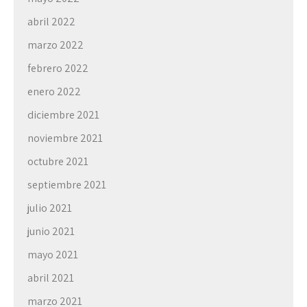
abril 2022
marzo 2022
febrero 2022
enero 2022
diciembre 2021
noviembre 2021
octubre 2021
septiembre 2021
julio 2021
junio 2021
mayo 2021
abril 2021
marzo 2021