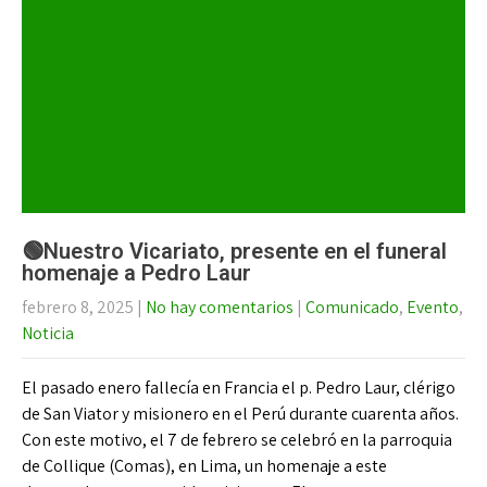
🟢Nuestro Vicariato, presente en el funeral
homenaje a Pedro Laur
febrero 8, 2025
|
No hay comentarios
|
Comunicado
,
Evento
,
Noticia
El pasado enero fallecía en Francia el p. Pedro Laur, clérigo
de San Viator y misionero en el Perú durante cuarenta años.
Con este motivo, el 7 de febrero se celebró en la parroquia
de Collique (Comas), en Lima, un homenaje a este