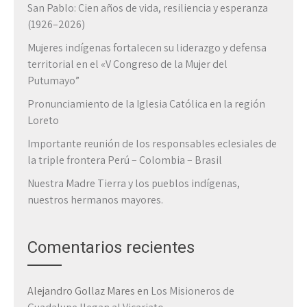
San Pablo: Cien años de vida, resiliencia y esperanza
(1926–2026)
Mujeres indígenas fortalecen su liderazgo y defensa
territorial en el «V Congreso de la Mujer del
Putumayo”
Pronunciamiento de la Iglesia Católica en la región
Loreto
Importante reunión de los responsables eclesiales de
la triple frontera Perú – Colombia – Brasil
Nuestra Madre Tierra y los pueblos indígenas,
nuestros hermanos mayores.
Comentarios recientes
Alejandro Gollaz Mares
en
Los Misioneros de