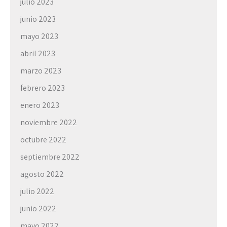
julio 2023
junio 2023
mayo 2023
abril 2023
marzo 2023
febrero 2023
enero 2023
noviembre 2022
octubre 2022
septiembre 2022
agosto 2022
julio 2022
junio 2022
mayo 2022