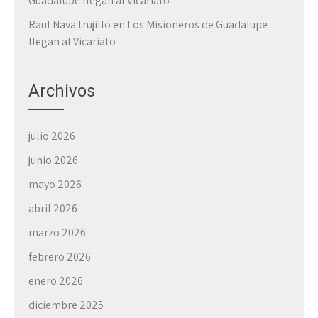
Guadalupe llegan al Vicariato
Raul Nava trujillo
en
Los Misioneros de Guadalupe
llegan al Vicariato
Archivos
julio 2026
junio 2026
mayo 2026
abril 2026
marzo 2026
febrero 2026
enero 2026
diciembre 2025