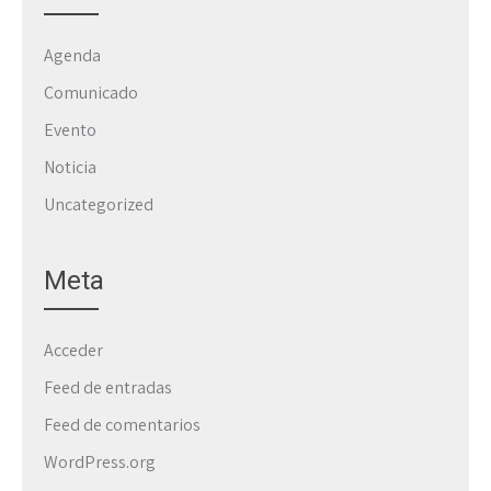
Agenda
Comunicado
Evento
Noticia
Uncategorized
Meta
Acceder
Feed de entradas
Feed de comentarios
WordPress.org