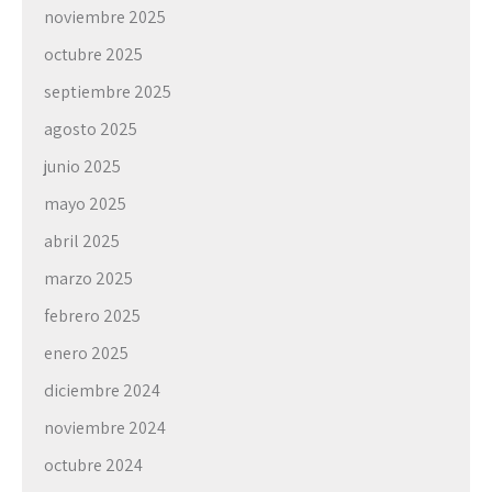
noviembre 2025
octubre 2025
septiembre 2025
agosto 2025
junio 2025
mayo 2025
abril 2025
marzo 2025
febrero 2025
enero 2025
diciembre 2024
noviembre 2024
octubre 2024