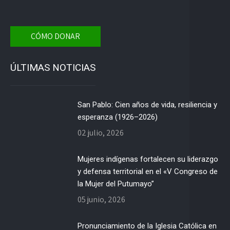
CÓMO DONAR
ÚLTIMAS NOTICIAS
San Pablo: Cien años de vida, resiliencia y
esperanza (1926–2026)
02 julio, 2026
Mujeres indígenas fortalecen su liderazgo
y defensa territorial en el «V Congreso de
la Mujer del Putumayo”
05 junio, 2026
Pronunciamiento de la Iglesia Católica en