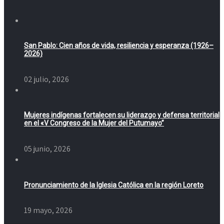
San Pablo: Cien años de vida, resiliencia y esperanza (1926–
2026)
02 julio, 2026
Mujeres indígenas fortalecen su liderazgo y defensa territorial
en el «V Congreso de la Mujer del Putumayo”
05 junio, 2026
Pronunciamiento de la Iglesia Católica en la región Loreto
19 mayo, 2026