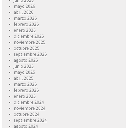
junio 2026
mayo 2026
abril 2026
marzo 2026
febrero 2026
enero 2026
diciembre 2025
noviembre 2025
octubre 2025
septiembre 2025
agosto 2025
junio 2025
mayo 2025
abril 2025
marzo 2025
febrero 2025
enero 2025
diciembre 2024
noviembre 2024
octubre 2024
septiembre 2024
agosto 2024