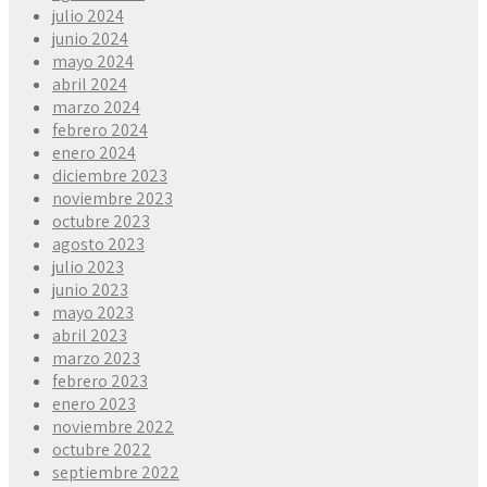
julio 2024
junio 2024
mayo 2024
abril 2024
marzo 2024
febrero 2024
enero 2024
diciembre 2023
noviembre 2023
octubre 2023
agosto 2023
julio 2023
junio 2023
mayo 2023
abril 2023
marzo 2023
febrero 2023
enero 2023
noviembre 2022
octubre 2022
septiembre 2022