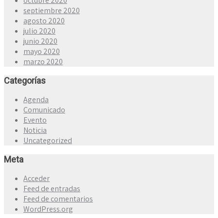
octubre 2020
septiembre 2020
agosto 2020
julio 2020
junio 2020
mayo 2020
marzo 2020
Categorías
Agenda
Comunicado
Evento
Noticia
Uncategorized
Meta
Acceder
Feed de entradas
Feed de comentarios
WordPress.org