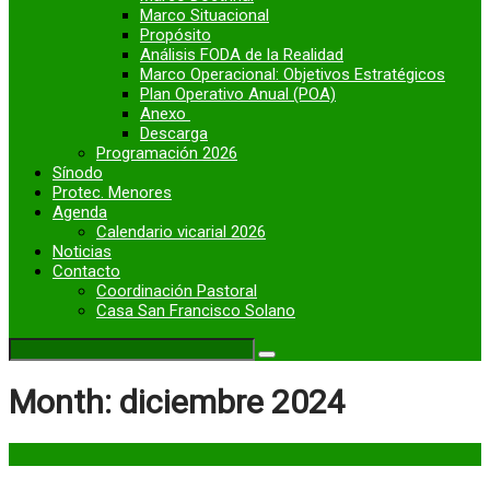
Marco Situacional
Propósito
Análisis FODA de la Realidad
Marco Operacional: Objetivos Estratégicos
Plan Operativo Anual (POA)
Anexo
Descarga
Programación 2026
Sínodo
Protec. Menores
Agenda
Calendario vicarial 2026
Noticias
Contacto
Coordinación Pastoral
Casa San Francisco Solano
Month:
diciembre 2024