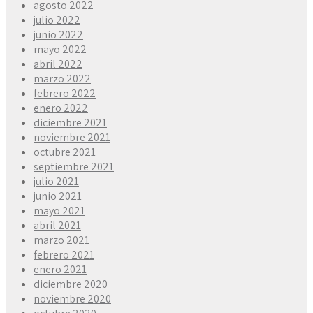
agosto 2022
julio 2022
junio 2022
mayo 2022
abril 2022
marzo 2022
febrero 2022
enero 2022
diciembre 2021
noviembre 2021
octubre 2021
septiembre 2021
julio 2021
junio 2021
mayo 2021
abril 2021
marzo 2021
febrero 2021
enero 2021
diciembre 2020
noviembre 2020