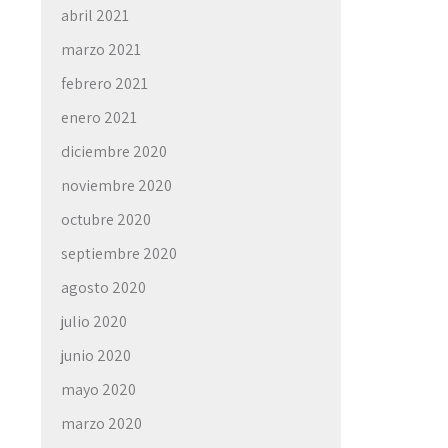
abril 2021
marzo 2021
febrero 2021
enero 2021
diciembre 2020
noviembre 2020
octubre 2020
septiembre 2020
agosto 2020
julio 2020
junio 2020
mayo 2020
marzo 2020