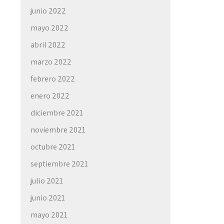
junio 2022
mayo 2022
abril 2022
marzo 2022
febrero 2022
enero 2022
diciembre 2021
noviembre 2021
octubre 2021
septiembre 2021
julio 2021
junio 2021
mayo 2021