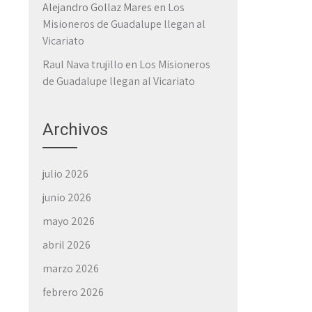
Alejandro Gollaz Mares
en
Los
Misioneros de Guadalupe llegan al
Vicariato
Raul Nava trujillo
en
Los Misioneros
de Guadalupe llegan al Vicariato
Archivos
julio 2026
junio 2026
mayo 2026
abril 2026
marzo 2026
febrero 2026