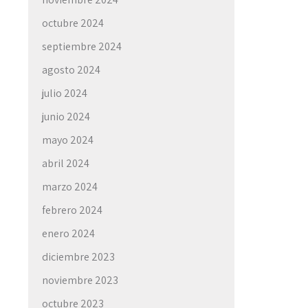
octubre 2024
septiembre 2024
agosto 2024
julio 2024
junio 2024
mayo 2024
abril 2024
marzo 2024
febrero 2024
enero 2024
diciembre 2023
noviembre 2023
octubre 2023