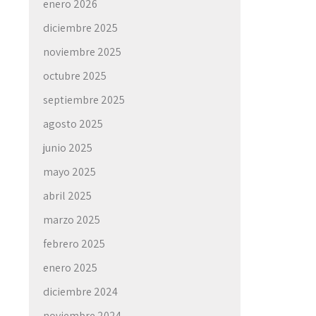
enero 2026
diciembre 2025
noviembre 2025
octubre 2025
septiembre 2025
agosto 2025
junio 2025
mayo 2025
abril 2025
marzo 2025
febrero 2025
enero 2025
diciembre 2024
noviembre 2024