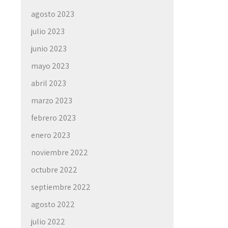
agosto 2023
julio 2023
junio 2023
mayo 2023
abril 2023
marzo 2023
febrero 2023
enero 2023
noviembre 2022
octubre 2022
septiembre 2022
agosto 2022
julio 2022