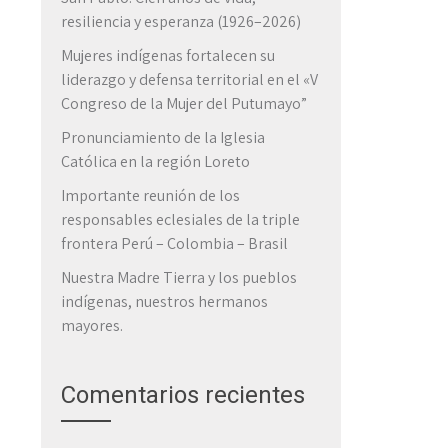
resiliencia y esperanza (1926–2026)
Mujeres indígenas fortalecen su
liderazgo y defensa territorial en el «V
Congreso de la Mujer del Putumayo”
Pronunciamiento de la Iglesia
Católica en la región Loreto
Importante reunión de los
responsables eclesiales de la triple
frontera Perú – Colombia – Brasil
Nuestra Madre Tierra y los pueblos
indígenas, nuestros hermanos
mayores.
Comentarios recientes