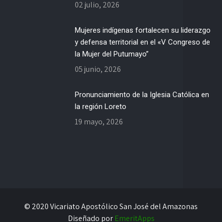
02 julio, 2026
Mujeres indígenas fortalecen su liderazgo
y defensa territorial en el «V Congreso de
la Mujer del Putumayo”
05 junio, 2026
Pronunciamiento de la Iglesia Católica en
la región Loreto
19 mayo, 2026
© 2020 Vicariato Apostólico San José del Amazonas
Diseñado por
EmeritApps