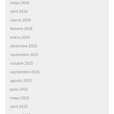
mayo 2026
abril 2026
marzo 2026
febrero 2026
enero 2026
diciembre 2025
noviembre 2025
octubre 2025
septiembre 2025
agosto 2025
junio 2025
mayo 2025
abril 2025