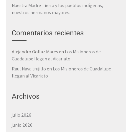
Nuestra Madre Tierra y los pueblos indígenas,
nuestros hermanos mayores.
Comentarios recientes
Alejandro Gollaz Mares
en
Los Misioneros de
Guadalupe llegan al Vicariato
Raul Nava trujillo
en
Los Misioneros de Guadalupe
llegan al Vicariato
Archivos
julio 2026
junio 2026