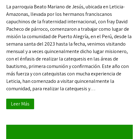
La parroquia Beato Mariano de Jesús, ubicada en Leticia-
Amazonas, llevada por los hermanos franciscanos
capuchinos de la fraternidad internacional, con fray David
Pacheco de párroco, comenzaron a trabajar como lugar de
misión la comunidad de Puerto Alegría, en el Perú, desde la
semana santa del 2023 hasta la fecha, venimos visitando
mensual y a veces quincenalmente dicho lugar misionero,
con el énfasis de realizar la catequesis en las áreas de
bautismo, primera comunión y confirmación. Este año con
más fuerza y con catequistas con mucha experiencia de
Leticia, han comenzado a visitar quincenalmente la
comunidad, para realizar la catequesis y…
Leer Más