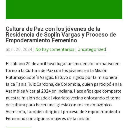
Cultura de Paz con los jóvenes de la
Residencia de Soplín Vargas y Proceso de
Empoderamiento Femenino
abril 26, 2024
|
No hay comentarios
|
Uncategorized
El sábado 20 de abril tuvo lugar un encuentro formativo en
torno a la Cultura de Paz con los jóvenes en la Misión
Putumayo Soplín Vargas. Estuvo dirigido por la misionera
laica Tania Ruiz Cardona, de Colombia, quien participó en la
Asamblea Vicarial 2024 en Indiana. Hace años que comparte
nuestra misión desde el vicariato vecino enfocando el tema
de cultura para hacer una Iglesia con rostro amazónico.
Asimismo, también dirigió el proceso de Empoderamiento
Femenino con algunas mujeres de la misión.