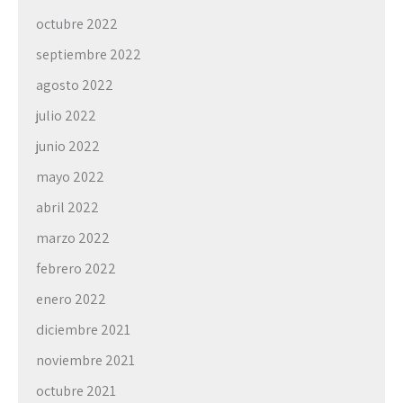
octubre 2022
septiembre 2022
agosto 2022
julio 2022
junio 2022
mayo 2022
abril 2022
marzo 2022
febrero 2022
enero 2022
diciembre 2021
noviembre 2021
octubre 2021