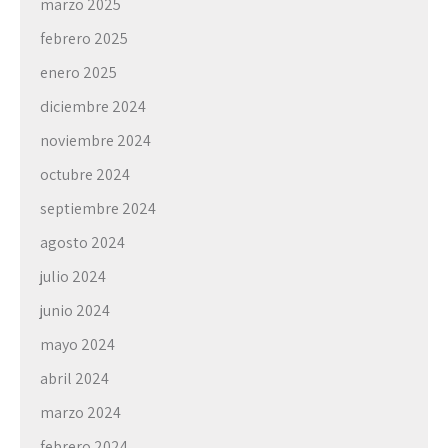
marzo 2025
febrero 2025
enero 2025
diciembre 2024
noviembre 2024
octubre 2024
septiembre 2024
agosto 2024
julio 2024
junio 2024
mayo 2024
abril 2024
marzo 2024
febrero 2024