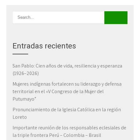
Entradas recientes
San Pablo: Cien años de vida, resiliencia y esperanza
(1926–2026)
Mujeres indígenas fortalecen su liderazgo y defensa
territorial en el «V Congreso de la Mujer del
Putumayo”
Pronunciamiento de la Iglesia Católica en la región
Loreto
Importante reunión de los responsables eclesiales de
la triple frontera Perú – Colombia – Brasil