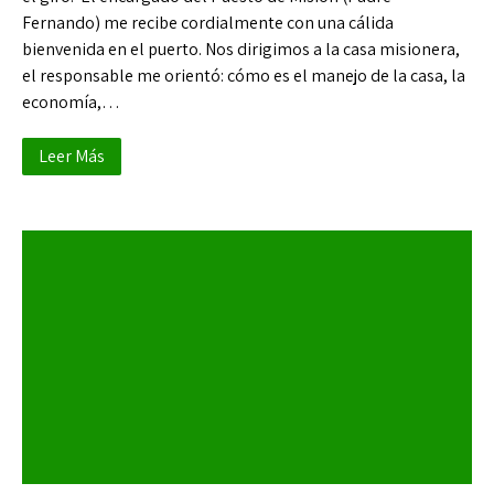
Fernando) me recibe cordialmente con una cálida
bienvenida en el puerto. Nos dirigimos a la casa misionera,
el responsable me orientó: cómo es el manejo de la casa, la
economía,…
Leer Más