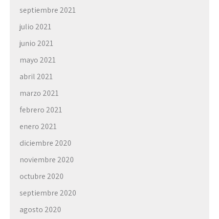
septiembre 2021
julio 2021
junio 2021
mayo 2021
abril 2021
marzo 2021
febrero 2021
enero 2021
diciembre 2020
noviembre 2020
octubre 2020
septiembre 2020
agosto 2020