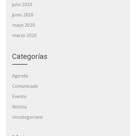
julio 2020
junio 2020
mayo 2020
marzo 2020
Categorías
Agenda
Comunicado
Evento
Noticia
Uncategorized