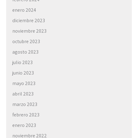
enero 2024
diciembre 2023
noviembre 2023
octubre 2023
agosto 2023
julio 2023
junio 2023
mayo 2023
abril 2023
marzo 2023
febrero 2023
enero 2023
noviembre 2022