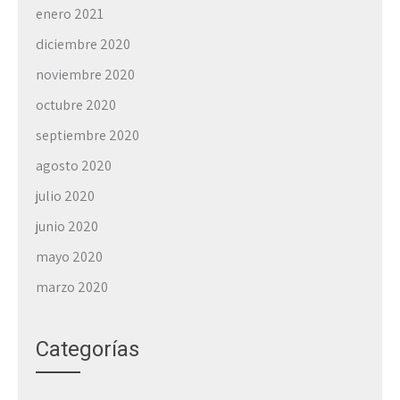
enero 2021
diciembre 2020
noviembre 2020
octubre 2020
septiembre 2020
agosto 2020
julio 2020
junio 2020
mayo 2020
marzo 2020
Categorías