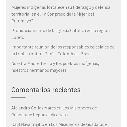
Mujeres indígenas fortalecen su liderazgo y defensa
territorial en el «V Congreso de la Mujer del
Putumayo”
Pronunciamiento de la Iglesia Católica en la región
Loreto
Importante reunión de los responsables eclesiales de
la triple frontera Perú – Colombia – Brasil
Nuestra Madre Tierra y los pueblos indígenas,
nuestros hermanos mayores.
Comentarios recientes
Alejandro Gollaz Mares
en
Los Misioneros de
Guadalupe llegan al Vicariato
Raul Nava trujillo
en
Los Misioneros de Guadalupe