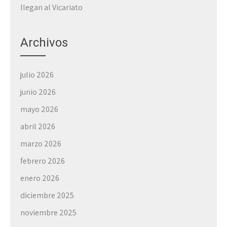
llegan al Vicariato
Archivos
julio 2026
junio 2026
mayo 2026
abril 2026
marzo 2026
febrero 2026
enero 2026
diciembre 2025
noviembre 2025