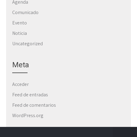
Agenda
Comunicado
Evento
Noticia
Uncategorized
Meta
Acceder
Feed de entradas
Feed de comentarios
WordPress.org