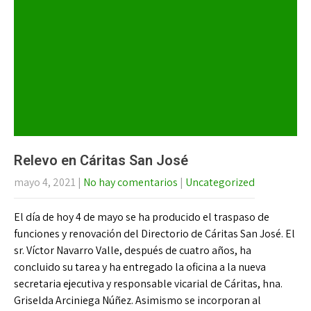
Relevo en Cáritas San José
mayo 4, 2021
|
No hay comentarios
|
Uncategorized
El día de hoy 4 de mayo se ha producido el traspaso de
funciones y renovación del Directorio de Cáritas San José. El
sr. Víctor Navarro Valle, después de cuatro años, ha
concluido su tarea y ha entregado la oficina a la nueva
secretaria ejecutiva y responsable vicarial de Cáritas, hna.
Griselda Arciniega Núñez. Asimismo se incorporan al