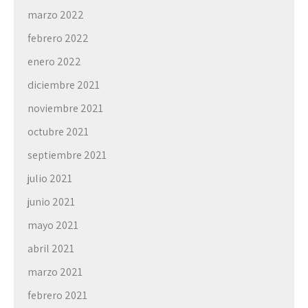
marzo 2022
febrero 2022
enero 2022
diciembre 2021
noviembre 2021
octubre 2021
septiembre 2021
julio 2021
junio 2021
mayo 2021
abril 2021
marzo 2021
febrero 2021