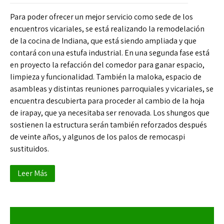
Para poder ofrecer un mejor servicio como sede de los
encuentros vicariales, se está realizando la remodelación
de la cocina de Indiana, que está siendo ampliada y que
contará con una estufa industrial. En una segunda fase está
en proyecto la refacción del comedor para ganar espacio,
limpieza y funcionalidad. También la maloka, espacio de
asambleas y distintas reuniones parroquiales y vicariales, se
encuentra descubierta para proceder al cambio de la hoja
de irapay, que ya necesitaba ser renovada. Los shungos que
sostienen la estructura serán también reforzados después
de veinte años, y algunos de los palos de remocaspi
sustituidos.
Leer Más