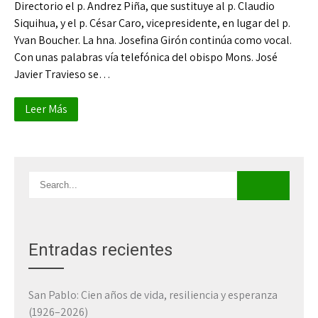
Directorio el p. Andrez Piña, que sustituye al p. Claudio
Siquihua, y el p. César Caro, vicepresidente, en lugar del p.
Yvan Boucher. La hna. Josefina Girón continúa como vocal.
Con unas palabras vía telefónica del obispo Mons. José
Javier Travieso se…
Leer Más
Entradas recientes
San Pablo: Cien años de vida, resiliencia y esperanza
(1926–2026)