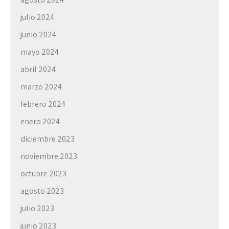
julio 2024
junio 2024
mayo 2024
abril 2024
marzo 2024
febrero 2024
enero 2024
diciembre 2023
noviembre 2023
octubre 2023
agosto 2023
julio 2023
junio 2023