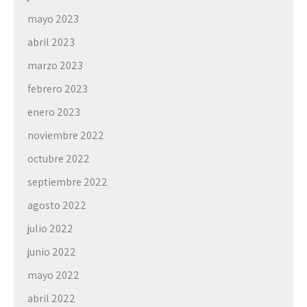
mayo 2023
abril 2023
marzo 2023
febrero 2023
enero 2023
noviembre 2022
octubre 2022
septiembre 2022
agosto 2022
julio 2022
junio 2022
mayo 2022
abril 2022