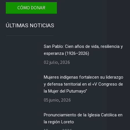
CÓMO DONAR
ÚLTIMAS NOTICIAS
San Pablo: Cien años de vida, resiliencia y
esperanza (1926–2026)
02 julio, 2026
Mujeres indígenas fortalecen su liderazgo
y defensa territorial en el «V Congreso de
la Mujer del Putumayo”
05 junio, 2026
Pronunciamiento de la Iglesia Católica en
la región Loreto