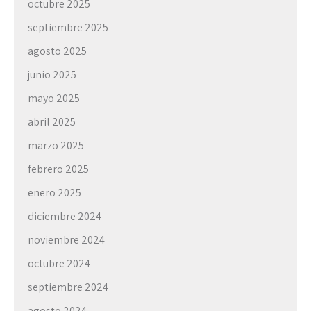
octubre 2025
septiembre 2025
agosto 2025
junio 2025
mayo 2025
abril 2025
marzo 2025
febrero 2025
enero 2025
diciembre 2024
noviembre 2024
octubre 2024
septiembre 2024
agosto 2024