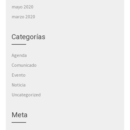
mayo 2020
marzo 2020
Categorías
Agenda
Comunicado
Evento
Noticia
Uncategorized
Meta