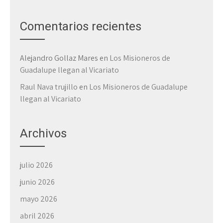
Comentarios recientes
Alejandro Gollaz Mares
en
Los Misioneros de
Guadalupe llegan al Vicariato
Raul Nava trujillo
en
Los Misioneros de Guadalupe
llegan al Vicariato
Archivos
julio 2026
junio 2026
mayo 2026
abril 2026