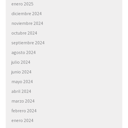
enero 2025
diciembre 2024
noviembre 2024
octubre 2024
septiembre 2024
agosto 2024
julio 2024
junio 2024
mayo 2024
abril 2024
marzo 2024
febrero 2024
enero 2024