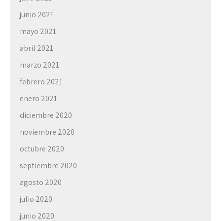
junio 2021
mayo 2021
abril 2021
marzo 2021
febrero 2021
enero 2021
diciembre 2020
noviembre 2020
octubre 2020
septiembre 2020
agosto 2020
julio 2020
junio 2020