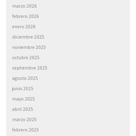
marzo 2026
febrero 2026
enero 2026
diciembre 2025
noviembre 2025
octubre 2025
septiembre 2025
agosto 2025
junio 2025
mayo 2025
abril 2025
marzo 2025
febrero 2025