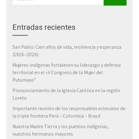
Entradas recientes
San Pablo: Cien años de vida, resiliencia y esperanza
(1926–2026)
Mujeres indígenas fortalecen su liderazgo y defensa
territorial en el «V Congreso de la Mujer del
Putumayo”
Pronunciamiento de la Iglesia Católica en la región
Loreto
Importante reunión de los responsables eclesiales de
la triple frontera Perú – Colombia – Brasil
Nuestra Madre Tierra y los pueblos indígenas,
nuestros hermanos mayores.