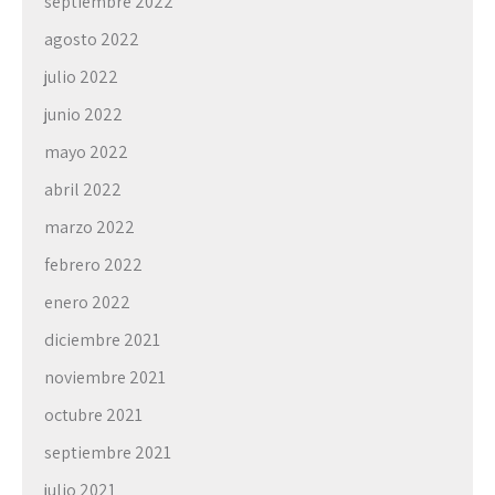
septiembre 2022
agosto 2022
julio 2022
junio 2022
mayo 2022
abril 2022
marzo 2022
febrero 2022
enero 2022
diciembre 2021
noviembre 2021
octubre 2021
septiembre 2021
julio 2021