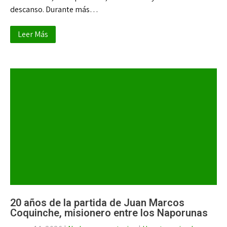
descanso. Durante más…
Leer Más
20 años de la partida de Juan Marcos
Coquinche, misionero entre los Naporunas