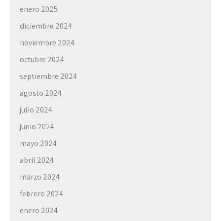
enero 2025
diciembre 2024
noviembre 2024
octubre 2024
septiembre 2024
agosto 2024
julio 2024
junio 2024
mayo 2024
abril 2024
marzo 2024
febrero 2024
enero 2024