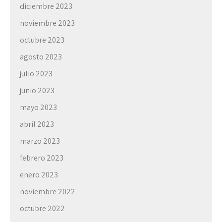
diciembre 2023
noviembre 2023
octubre 2023
agosto 2023
julio 2023
junio 2023
mayo 2023
abril 2023
marzo 2023
febrero 2023
enero 2023
noviembre 2022
octubre 2022