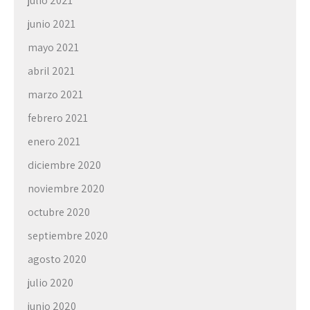
julio 2021
junio 2021
mayo 2021
abril 2021
marzo 2021
febrero 2021
enero 2021
diciembre 2020
noviembre 2020
octubre 2020
septiembre 2020
agosto 2020
julio 2020
junio 2020