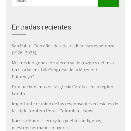
Entradas recientes
San Pablo: Cien años de vida, resiliencia y esperanza
(1926–2026)
Mujeres indígenas fortalecen su liderazgo y defensa
territorial en el «V Congreso de la Mujer del
Putumayo”
Pronunciamiento de la Iglesia Católica en la región
Loreto
Importante reunión de los responsables eclesiales de
la triple frontera Perú – Colombia – Brasil
Nuestra Madre Tierra y los pueblos indígenas,
nuestros hermanos mayores.