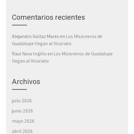
Comentarios recientes
Alejandro Gollaz Mares
en
Los Misioneros de
Guadalupe llegan al Vicariato
Raul Nava trujillo
en
Los Misioneros de Guadalupe
llegan al Vicariato
Archivos
julio 2026
junio 2026
mayo 2026
abril 2026