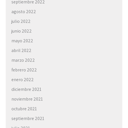
septiembre 2022
agosto 2022
julio 2022
junio 2022
mayo 2022
abril 2022
marzo 2022
febrero 2022
enero 2022
diciembre 2021
noviembre 2021
octubre 2021
septiembre 2021