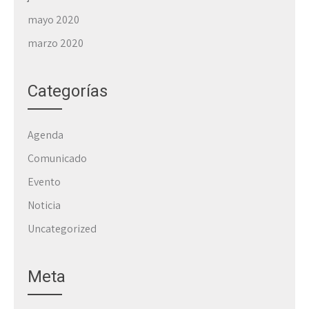
mayo 2020
marzo 2020
Categorías
Agenda
Comunicado
Evento
Noticia
Uncategorized
Meta