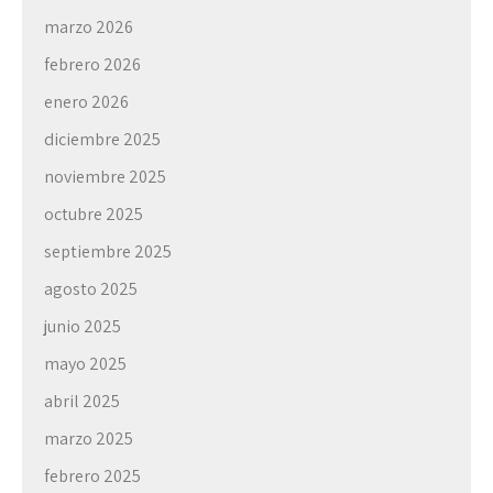
marzo 2026
febrero 2026
enero 2026
diciembre 2025
noviembre 2025
octubre 2025
septiembre 2025
agosto 2025
junio 2025
mayo 2025
abril 2025
marzo 2025
febrero 2025