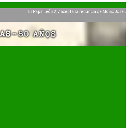
El Papa León XIV acepta la renuncia de Mons. José Javier Tr