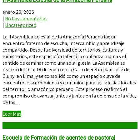
enero 20, 2026
|
No hay comentarios
|
Uncategorized
La II Asamblea Eclesial de la Amazonía Peruana fue un
encuentro fraterno de escucha, intercambio y aprendizaje
compartido. Desde la diversidad de territorios, culturas y
ministerios, este espacio fortaleció la confianza mutua y el
sentido de caminar como una sola Iglesia. La Asamblea se
realizó del 16 al 18 de enero en la Casa de Retiro San José de
Cluny, en Lima, y se consolidó como un espacio clave de
encuentro, discernimiento y comunión para las Iglesias locales
del territorio amazónico peruano. Este proceso reafirmó el
compromiso de avanzar juntos y juntas en la defensa de la vida,
de los…
Leer Más
Escuela de Formación de agentes de pastoral