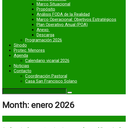
Marco Situacional
Propósito
Análisis FODA de la Realidad
Marco Operacional: Objetivos Estratégicos
Plan Operativo Anual (POA)
Anexo
Descarga
Programación 2026
Sínodo
Protec. Menores
Agenda
Calendario vicarial 2026
Noticias
Contacto
Coordinación Pastoral
Casa San Francisco Solano
Month:
enero 2026