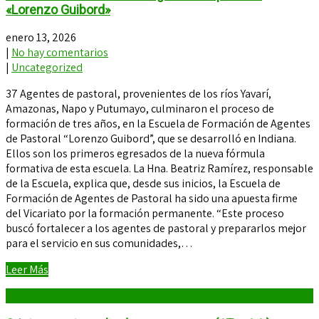
«Lorenzo Guibord»
enero 13, 2026
|
No hay comentarios
|
Uncategorized
37 Agentes de pastoral, provenientes de los ríos Yavarí,
Amazonas, Napo y Putumayo, culminaron el proceso de
formación de tres años, en la Escuela de Formación de Agentes
de Pastoral “Lorenzo Guibord”, que se desarrolló en Indiana.
Ellos son los primeros egresados de la nueva fórmula
formativa de esta escuela. La Hna. Beatriz Ramírez, responsable
de la Escuela, explica que, desde sus inicios, la Escuela de
Formación de Agentes de Pastoral ha sido una apuesta firme
del Vicariato por la formación permanente. “Este proceso
buscó fortalecer a los agentes de pastoral y prepararlos mejor
para el servicio en sus comunidades,…
Leer Más