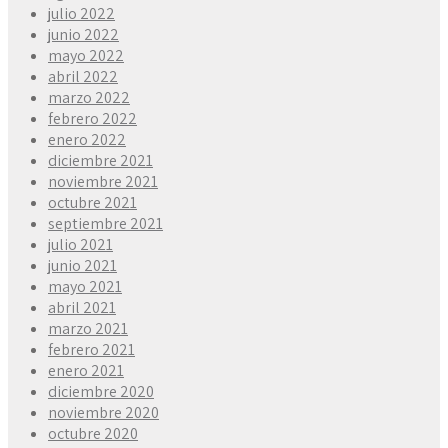
julio 2022
junio 2022
mayo 2022
abril 2022
marzo 2022
febrero 2022
enero 2022
diciembre 2021
noviembre 2021
octubre 2021
septiembre 2021
julio 2021
junio 2021
mayo 2021
abril 2021
marzo 2021
febrero 2021
enero 2021
diciembre 2020
noviembre 2020
octubre 2020