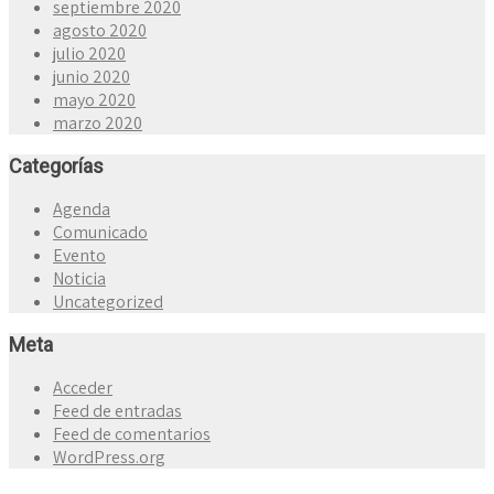
septiembre 2020
agosto 2020
julio 2020
junio 2020
mayo 2020
marzo 2020
Categorías
Agenda
Comunicado
Evento
Noticia
Uncategorized
Meta
Acceder
Feed de entradas
Feed de comentarios
WordPress.org