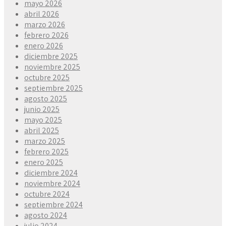
mayo 2026
abril 2026
marzo 2026
febrero 2026
enero 2026
diciembre 2025
noviembre 2025
octubre 2025
septiembre 2025
agosto 2025
junio 2025
mayo 2025
abril 2025
marzo 2025
febrero 2025
enero 2025
diciembre 2024
noviembre 2024
octubre 2024
septiembre 2024
agosto 2024
julio 2024