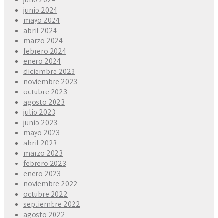
junio 2024
mayo 2024
abril 2024
marzo 2024
febrero 2024
enero 2024
diciembre 2023
noviembre 2023
octubre 2023
agosto 2023
julio 2023
junio 2023
mayo 2023
abril 2023
marzo 2023
febrero 2023
enero 2023
noviembre 2022
octubre 2022
septiembre 2022
agosto 2022