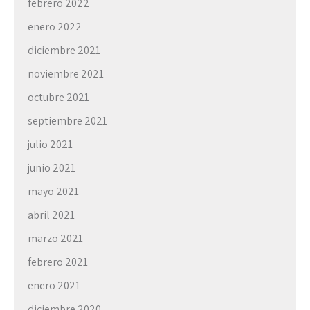
febrero 2022
enero 2022
diciembre 2021
noviembre 2021
octubre 2021
septiembre 2021
julio 2021
junio 2021
mayo 2021
abril 2021
marzo 2021
febrero 2021
enero 2021
diciembre 2020