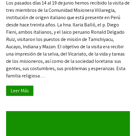
Los pasados días 14 al 19 de junio hemos recibido la visita de
tres miembros de la Comunidad Misionera Villaregia,
institución de origen italiano que está presente en Perú
desde hace treinta años. La hna. Ilaria Balló, el p. Diego
Fieni, ambos italianos, y el laico peruano Ronald Delgado
Ruiz, visitaron los puestos de misión de Tamshiyacu,
Aucayo, Indiana y Mazan. El objetivo de la visita era recibir
una impresión de la selva, del Vicariato, de la vida y tareas
de los misioneros, así como de la sociedad loretana: sus
gentes, sus costumbres, sus problemas y esperanzas. Esta
familia religiosa…
Leer Más