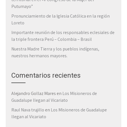
Putumayo”
Pronunciamiento de la Iglesia Católica en la región
Loreto
Importante reunión de los responsables eclesiales de
la triple frontera Perú – Colombia – Brasil
Nuestra Madre Tierra y los pueblos indígenas,
nuestros hermanos mayores.
Comentarios recientes
Alejandro Gollaz Mares
en
Los Misioneros de
Guadalupe llegan al Vicariato
Raul Nava trujillo
en
Los Misioneros de Guadalupe
llegan al Vicariato