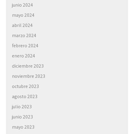
junio 2024
mayo 2024
abril 2024
marzo 2024
febrero 2024
enero 2024
diciembre 2023
noviembre 2023
octubre 2023
agosto 2023
julio 2023
junio 2023
mayo 2023