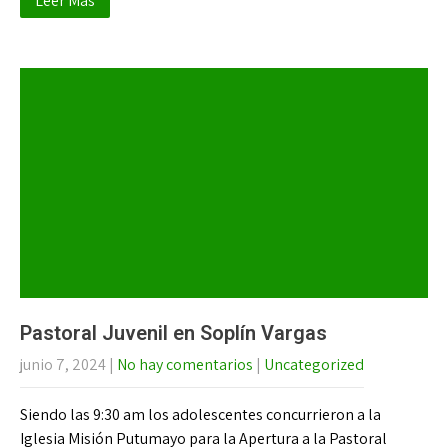
Leer Más
Pastoral Juvenil en Soplín Vargas
junio 7, 2024
|
No hay comentarios
|
Uncategorized
Siendo las 9:30 am los adolescentes concurrieron a la
Iglesia Misión Putumayo para la Apertura a la Pastoral