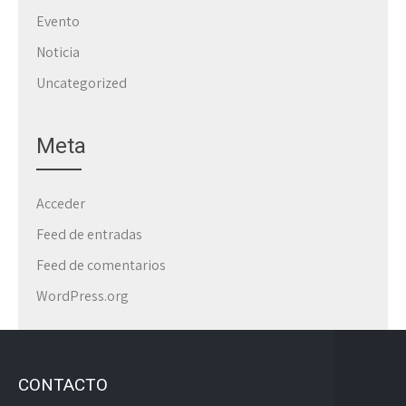
Evento
Noticia
Uncategorized
Meta
Acceder
Feed de entradas
Feed de comentarios
WordPress.org
CONTACTO