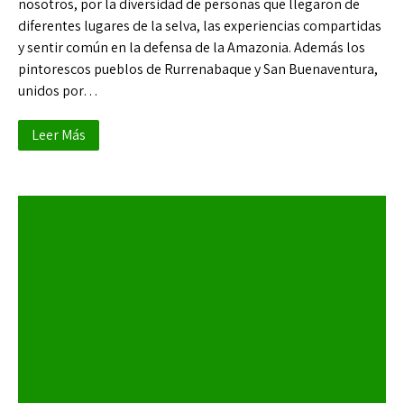
nosotros, por la diversidad de personas que llegaron de
diferentes lugares de la selva, las experiencias compartidas
y sentir común en la defensa de la Amazonia. Además los
pintorescos pueblos de Rurrenabaque y San Buenaventura,
unidos por…
Leer Más