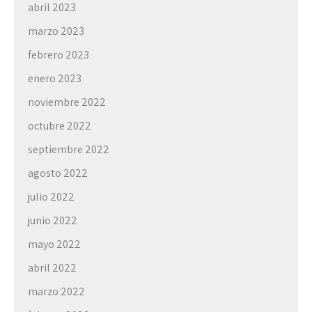
abril 2023
marzo 2023
febrero 2023
enero 2023
noviembre 2022
octubre 2022
septiembre 2022
agosto 2022
julio 2022
junio 2022
mayo 2022
abril 2022
marzo 2022