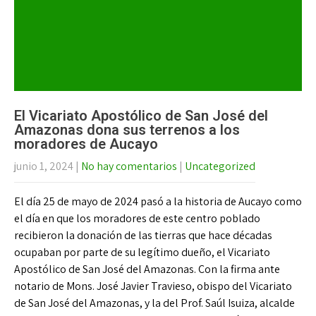
El Vicariato Apostólico de San José del
Amazonas dona sus terrenos a los
moradores de Aucayo
junio 1, 2024
|
No hay comentarios
|
Uncategorized
El día 25 de mayo de 2024 pasó a la historia de Aucayo como
el día en que los moradores de este centro poblado
recibieron la donación de las tierras que hace décadas
ocupaban por parte de su legítimo dueño, el Vicariato
Apostólico de San José del Amazonas. Con la firma ante
notario de Mons. José Javier Travieso, obispo del Vicariato
de San José del Amazonas, y la del Prof. Saúl Isuiza, alcalde