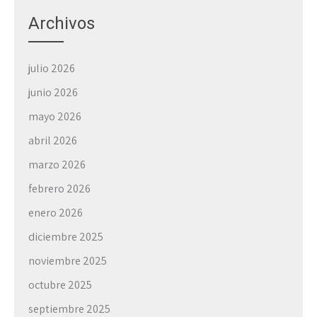
Archivos
julio 2026
junio 2026
mayo 2026
abril 2026
marzo 2026
febrero 2026
enero 2026
diciembre 2025
noviembre 2025
octubre 2025
septiembre 2025