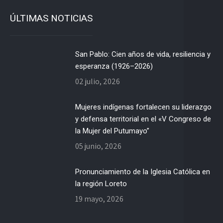
ÚLTIMAS NOTICIAS
San Pablo: Cien años de vida, resiliencia y
esperanza (1926–2026)
02 julio, 2026
Mujeres indígenas fortalecen su liderazgo
y defensa territorial en el «V Congreso de
la Mujer del Putumayo”
05 junio, 2026
Pronunciamiento de la Iglesia Católica en
la región Loreto
19 mayo, 2026