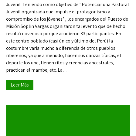
Juvenil. Teniendo como objetivo de “Potenciar una Pastoral
Juvenil organizada que impulse el protagonismo y
compromiso de los jóvenes” , los encargados del Puesto de
Misión Soplin Vargas organizaron tal evento que de hecho
resultó novedoso porque acudieron 33 participantes. En
este centro poblado (casi único y último del Perú) la
costumbre varía mucho a diferencia de otros pueblos
ribereños, ya que a menudo, hacen sus danzas típicas, el
deporte los une, tienen ritos y creencias ancestrales,
practican el mambe, etc. La…
Leer Más