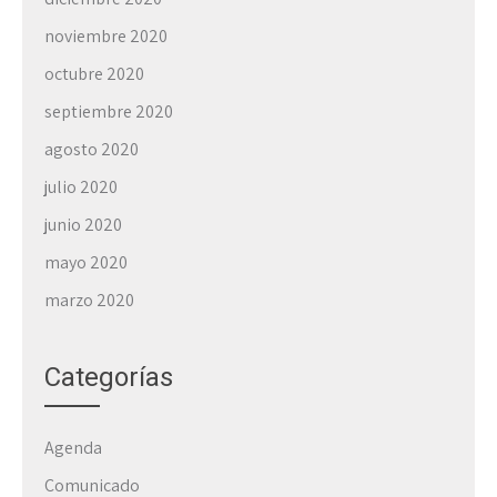
noviembre 2020
octubre 2020
septiembre 2020
agosto 2020
julio 2020
junio 2020
mayo 2020
marzo 2020
Categorías
Agenda
Comunicado