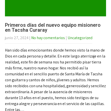
Primeros días del nuevo equipo misionero
en Tacsha Curaray
junio 27, 2024
|
No hay comentarios
|
Uncategorized
Han sido días emocionantes donde hemos visto la mano de
Dios en cada persona y detalle. En este largo aterrizaje en la
realidad, este fin de semana nos ha permitido pisar tierra
más firme, nuestro nuevo hogar. Nos recibió así la
comunidad en el sencillo puerto de Santa María de Tacsha
con guitarra y cantos de niños, jóvenes y adultos. Hemos
sido recibidos con una hospitalidad, generosidad y sencillez
extraordinaria. A pesar de la ausencia de misioneros
durante 13 años en el puesto, hemos sido testigos de su
entrega alegre y perseverancia en el servicio de las capillas.
Entre las…