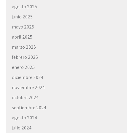
agosto 2025
junio 2025
mayo 2025
abril 2025
marzo 2025
febrero 2025
enero 2025
diciembre 2024
noviembre 2024
octubre 2024
septiembre 2024
agosto 2024
julio 2024