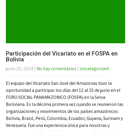
Participación del Vicariato en el FOSPA en
Bolivia
junio 25, 2024
|
No hay comentarios
|
Uncategorized
El equipo del Vicariato San José del Amazonas tuvo la
oportunidad a participar los días del 12 al 15 de junio en el
FORO SOCIAL PANAMAZONICO (FOSPA) en la Selva
Boliviana. Es la décima primera vez cuando se reunieron las
organizaciones y movimientos de los países amazónicos:
Bolivia, Brasil, Perú, Colombia, Ecuador, Guyana, Surinam y
Venezuela. Fue una experiencia única para nosotras y