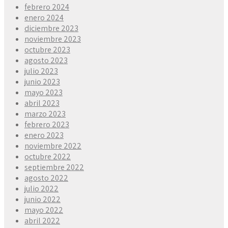
febrero 2024
enero 2024
diciembre 2023
noviembre 2023
octubre 2023
agosto 2023
julio 2023
junio 2023
mayo 2023
abril 2023
marzo 2023
febrero 2023
enero 2023
noviembre 2022
octubre 2022
septiembre 2022
agosto 2022
julio 2022
junio 2022
mayo 2022
abril 2022