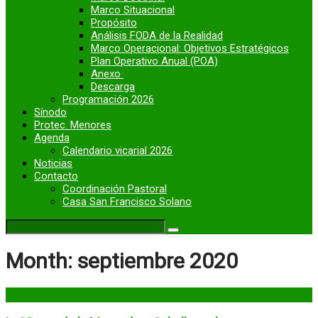
Marco Situacional
Propósito
Análisis FODA de la Realidad
Marco Operacional: Objetivos Estratégicos
Plan Operativo Anual (POA)
Anexo
Descarga
Programación 2026
Sínodo
Protec. Menores
Agenda
Calendario vicarial 2026
Noticias
Contacto
Coordinación Pastoral
Casa San Francisco Solano
Month:
septiembre 2020