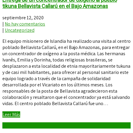
tikuna Bellavista Callarú en el Bajo Amazonas
septiembre 12, 2020
|
No hay comentarios
|
Uncategorized
El equipo misionero de Islandia ha realizado una visita al centro
poblado Bellavista Callarú, en el Bajo Amazonas, para entregar
un concentrador de oxígeno a la posta médica. Las hermanas
Ivanês, Emilia y Dorinha, todas religiosas brasileras, se
desplazaron a esta localidad de etnia mayoritariamente tukuna
y de casi mil habitantes, para ofrecer al personal sanitario este
equipo logrado a través de la campaña de solidaridad
desarrollada por el Vicariato en los últimos meses. Los
responsables de la posta de Bellavista agradecieron esta
colaboración y resaltaron que el concentrador ya está salvando
vidas. El centro poblado Bellavista Callarú fue uno…
Leer Más