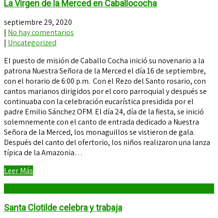
La Virgen de la Merced en Caballococha
septiembre 29, 2020
|
No hay comentarios
|
Uncategorized
El puesto de misión de Caballo Cocha inició su novenario a la
patrona Nuestra Señora de la Merced el día 16 de septiembre,
con el horario de 6:00 p.m. Con el Rezo del Santo rosario, con
cantos marianos dirigidos por el coro parroquial y después se
continuaba con la celebración eucarística presidida por el
padre Emilio Sánchez OFM. El día 24, día de la fiesta, se inició
solemnemente con el canto de entrada dedicado a Nuestra
Señora de la Merced, los monaguillos se vistieron de gala.
Después del canto del ofertorio, los niños realizaron una lanza
típica de la Amazonia…
Leer Más
Santa Clotilde celebra y trabaja