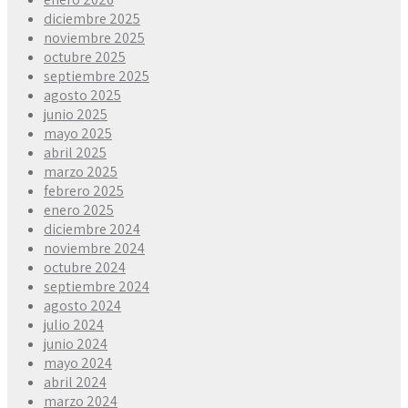
diciembre 2025
noviembre 2025
octubre 2025
septiembre 2025
agosto 2025
junio 2025
mayo 2025
abril 2025
marzo 2025
febrero 2025
enero 2025
diciembre 2024
noviembre 2024
octubre 2024
septiembre 2024
agosto 2024
julio 2024
junio 2024
mayo 2024
abril 2024
marzo 2024