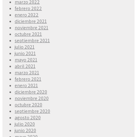
marzo 2022
febrero 2022
enero 2022
diciembre 2021
noviembre 2021
octubre 2021
septiembre 2021
julio 2021
junio 2021
mayo 2021
abril 2021
marzo 2021
febrero 2021
enero 2021
diciembre 2020
noviembre 2020
octubre 2020
septiembre 2020
agosto 2020
julio 2020
junio 2020
mayo 2020