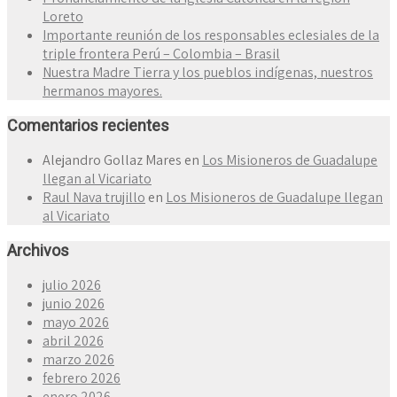
Loreto
Importante reunión de los responsables eclesiales de la
triple frontera Perú – Colombia – Brasil
Nuestra Madre Tierra y los pueblos indígenas, nuestros
hermanos mayores.
Comentarios recientes
Alejandro Gollaz Mares
en
Los Misioneros de Guadalupe
llegan al Vicariato
Raul Nava trujillo
en
Los Misioneros de Guadalupe llegan
al Vicariato
Archivos
julio 2026
junio 2026
mayo 2026
abril 2026
marzo 2026
febrero 2026
enero 2026