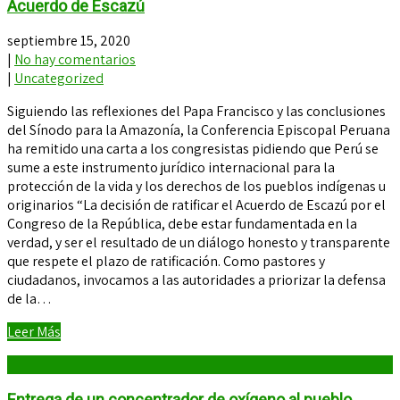
Acuerdo de Escazú
septiembre 15, 2020
|
No hay comentarios
|
Uncategorized
Siguiendo las reflexiones del Papa Francisco y las conclusiones
del Sínodo para la Amazonía, la Conferencia Episcopal Peruana
ha remitido una carta a los congresistas pidiendo que Perú se
sume a este instrumento jurídico internacional para la
protección de la vida y los derechos de los pueblos indígenas u
originarios “La decisión de ratificar el Acuerdo de Escazú por el
Congreso de la República, debe estar fundamentada en la
verdad, y ser el resultado de un diálogo honesto y transparente
que respete el plazo de ratificación. Como pastores y
ciudadanos, invocamos a las autoridades a priorizar la defensa
de la…
Leer Más
Entrega de un concentrador de oxígeno al pueblo