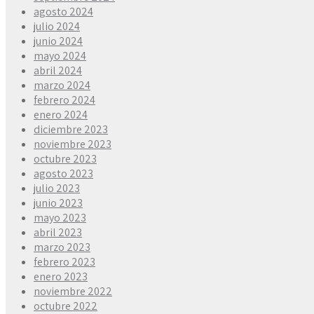
agosto 2024
julio 2024
junio 2024
mayo 2024
abril 2024
marzo 2024
febrero 2024
enero 2024
diciembre 2023
noviembre 2023
octubre 2023
agosto 2023
julio 2023
junio 2023
mayo 2023
abril 2023
marzo 2023
febrero 2023
enero 2023
noviembre 2022
octubre 2022