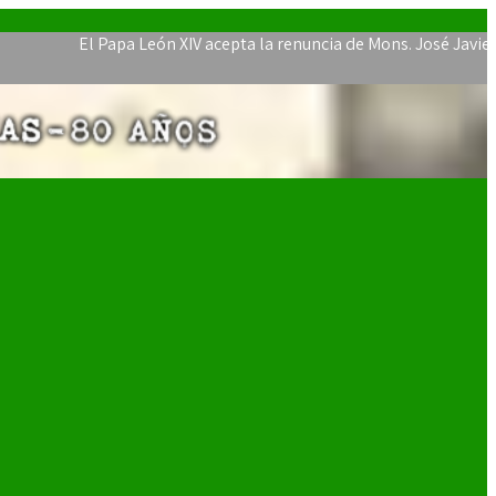
El Papa León XIV acepta la renuncia de Mons. José Javier Travie