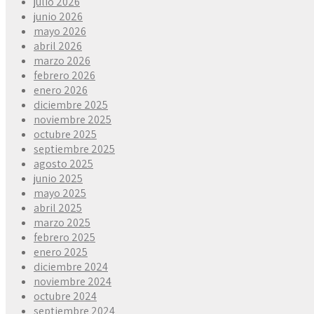
julio 2026
junio 2026
mayo 2026
abril 2026
marzo 2026
febrero 2026
enero 2026
diciembre 2025
noviembre 2025
octubre 2025
septiembre 2025
agosto 2025
junio 2025
mayo 2025
abril 2025
marzo 2025
febrero 2025
enero 2025
diciembre 2024
noviembre 2024
octubre 2024
septiembre 2024