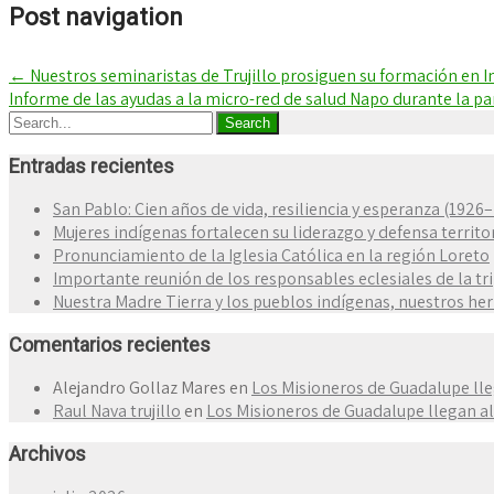
Post navigation
←
Nuestros seminaristas de Trujillo prosiguen su formación en I
Informe de las ayudas a la micro-red de salud Napo durante la 
Entradas recientes
San Pablo: Cien años de vida, resiliencia y esperanza (1926
Mujeres indígenas fortalecen su liderazgo y defensa territo
Pronunciamiento de la Iglesia Católica en la región Loreto
Importante reunión de los responsables eclesiales de la tr
Nuestra Madre Tierra y los pueblos indígenas, nuestros h
Comentarios recientes
Alejandro Gollaz Mares
en
Los Misioneros de Guadalupe lle
Raul Nava trujillo
en
Los Misioneros de Guadalupe llegan al
Archivos