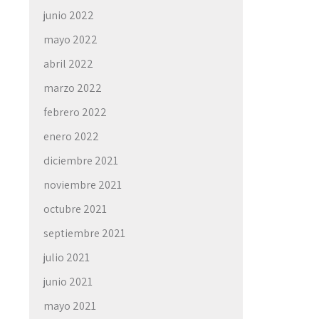
junio 2022
mayo 2022
abril 2022
marzo 2022
febrero 2022
enero 2022
diciembre 2021
noviembre 2021
octubre 2021
septiembre 2021
julio 2021
junio 2021
mayo 2021