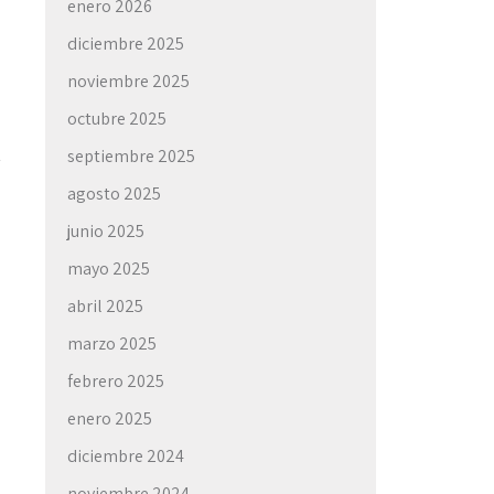
enero 2026
diciembre 2025
noviembre 2025
octubre 2025
septiembre 2025
agosto 2025
junio 2025
mayo 2025
abril 2025
→
marzo 2025
febrero 2025
enero 2025
diciembre 2024
noviembre 2024