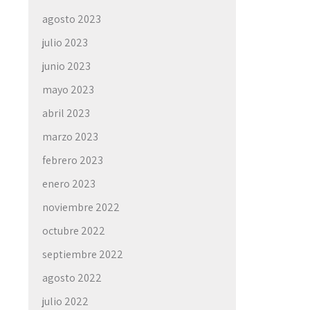
agosto 2023
julio 2023
junio 2023
mayo 2023
abril 2023
marzo 2023
febrero 2023
enero 2023
noviembre 2022
octubre 2022
septiembre 2022
agosto 2022
julio 2022