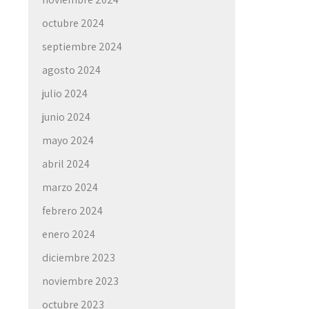
octubre 2024
septiembre 2024
agosto 2024
julio 2024
junio 2024
mayo 2024
abril 2024
marzo 2024
febrero 2024
enero 2024
diciembre 2023
noviembre 2023
octubre 2023