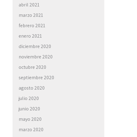
abril 2021
marzo 2021
febrero 2021
enero 2021
diciembre 2020
noviembre 2020
octubre 2020
septiembre 2020
agosto 2020
julio 2020
junio 2020
mayo 2020
marzo 2020