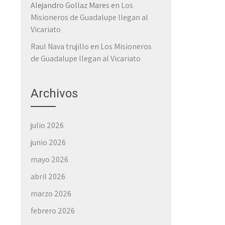
Alejandro Gollaz Mares
en
Los
Misioneros de Guadalupe llegan al
Vicariato
Raul Nava trujillo
en
Los Misioneros
,
de Guadalupe llegan al Vicariato
Archivos
julio 2026
junio 2026
mayo 2026
abril 2026
marzo 2026
febrero 2026