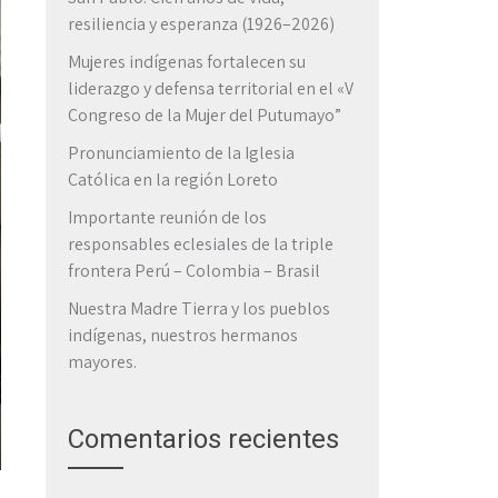
resiliencia y esperanza (1926–2026)
Mujeres indígenas fortalecen su
liderazgo y defensa territorial en el «V
Congreso de la Mujer del Putumayo”
Pronunciamiento de la Iglesia
Católica en la región Loreto
Importante reunión de los
responsables eclesiales de la triple
frontera Perú – Colombia – Brasil
Nuestra Madre Tierra y los pueblos
indígenas, nuestros hermanos
mayores.
Comentarios recientes