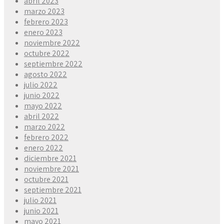
abril 2023
marzo 2023
febrero 2023
enero 2023
noviembre 2022
octubre 2022
septiembre 2022
agosto 2022
julio 2022
junio 2022
mayo 2022
abril 2022
marzo 2022
febrero 2022
enero 2022
diciembre 2021
noviembre 2021
octubre 2021
septiembre 2021
julio 2021
junio 2021
mayo 2021