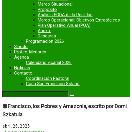
Marco Situacional
Propósito
Análisis FODA de la Realidad
Marco Operacional: Objetivos Estratégicos
Plan Operativo Anual (POA)
Anexo
Descarga
Programación 2026
Sínodo
Protec. Menores
Agenda
Calendario vicarial 2026
Noticias
Contacto
Coordinación Pastoral
Casa San Francisco Solano
🟢Francisco, los Pobres y Amazonía, escrito por Domi
Szkatula
abril 26, 2025