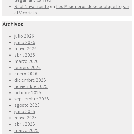
llegan al Vicariato
Raul Nava trujillo
en
Los Misioneros de Guadalupe llegan
al Vicariato
Archivos
julio 2026
junio 2026
mayo 2026
abril 2026
marzo 2026
febrero 2026
enero 2026
diciembre 2025
noviembre 2025
octubre 2025
septiembre 2025
agosto 2025
junio 2025
mayo 2025
abril 2025
marzo 2025