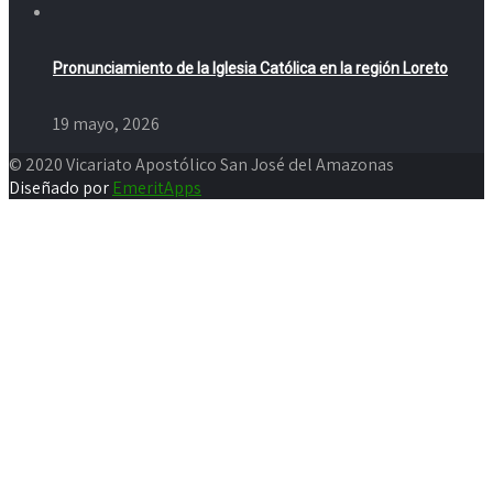
Pronunciamiento de la Iglesia Católica en la región Loreto
19 mayo, 2026
© 2020 Vicariato Apostólico San José del Amazonas
Diseñado por
EmeritApps