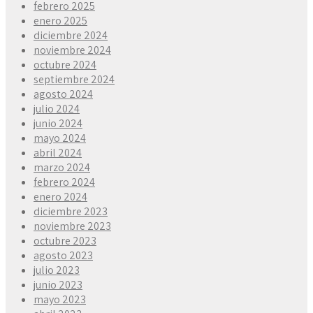
febrero 2025
enero 2025
diciembre 2024
noviembre 2024
octubre 2024
septiembre 2024
agosto 2024
julio 2024
junio 2024
mayo 2024
abril 2024
marzo 2024
febrero 2024
enero 2024
diciembre 2023
noviembre 2023
octubre 2023
agosto 2023
julio 2023
junio 2023
mayo 2023