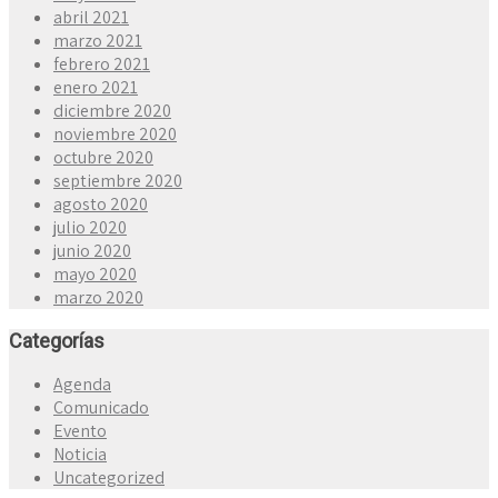
abril 2021
marzo 2021
febrero 2021
enero 2021
diciembre 2020
noviembre 2020
octubre 2020
septiembre 2020
agosto 2020
julio 2020
junio 2020
mayo 2020
marzo 2020
Categorías
Agenda
Comunicado
Evento
Noticia
Uncategorized