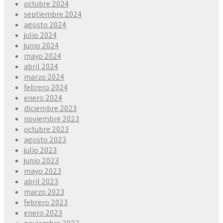
octubre 2024
septiembre 2024
agosto 2024
julio 2024
junio 2024
mayo 2024
abril 2024
marzo 2024
febrero 2024
enero 2024
diciembre 2023
noviembre 2023
octubre 2023
agosto 2023
julio 2023
junio 2023
mayo 2023
abril 2023
marzo 2023
febrero 2023
enero 2023