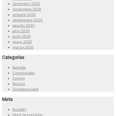
diciembre 2020
noviembre 2020
octubre 2020
septiembre 2020
agosto 2020
julio 2020
junio 2020
mayo 2020
marzo 2020
Categorías
Agenda
Comunicado
Evento
Noticia
Uncategorized
Meta
Acceder
Feed de entradas