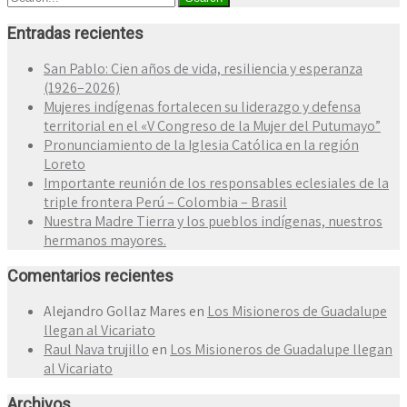
Entradas recientes
San Pablo: Cien años de vida, resiliencia y esperanza
(1926–2026)
Mujeres indígenas fortalecen su liderazgo y defensa
territorial en el «V Congreso de la Mujer del Putumayo”
Pronunciamiento de la Iglesia Católica en la región
Loreto
Importante reunión de los responsables eclesiales de la
triple frontera Perú – Colombia – Brasil
Nuestra Madre Tierra y los pueblos indígenas, nuestros
hermanos mayores.
Comentarios recientes
Alejandro Gollaz Mares
en
Los Misioneros de Guadalupe
llegan al Vicariato
Raul Nava trujillo
en
Los Misioneros de Guadalupe llegan
al Vicariato
Archivos