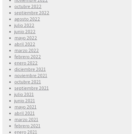
noviembre 2022
octubre 2022
septiembre 2022
agosto 2022
julio 2022
junio 2022
mayo 2022
abril 2022
marzo 2022
febrero 2022
enero 2022
diciembre 2021
noviembre 2021
octubre 2021
septiembre 2021
julio 2021
junio 2021
mayo 2021
abril 2021
marzo 2021
febrero 2021
enero 2021