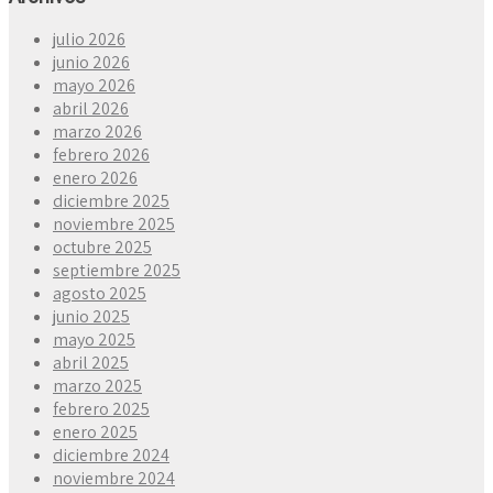
julio 2026
junio 2026
mayo 2026
abril 2026
marzo 2026
febrero 2026
enero 2026
diciembre 2025
noviembre 2025
octubre 2025
septiembre 2025
agosto 2025
junio 2025
mayo 2025
abril 2025
marzo 2025
febrero 2025
enero 2025
diciembre 2024
noviembre 2024