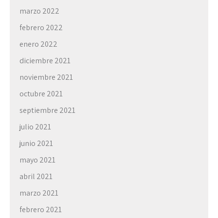
marzo 2022
febrero 2022
enero 2022
diciembre 2021
noviembre 2021
octubre 2021
septiembre 2021
julio 2021
junio 2021
mayo 2021
abril 2021
marzo 2021
febrero 2021