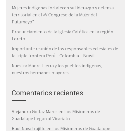
Mujeres indígenas fortalecen su liderazgo y defensa
territorial en el «V Congreso de la Mujer del
Putumayo”
Pronunciamiento de la Iglesia Católica en la región
Loreto
Importante reunión de los responsables eclesiales de
la triple frontera Perú – Colombia – Brasil
Nuestra Madre Tierra y los pueblos indígenas,
nuestros hermanos mayores.
Comentarios recientes
Alejandro Gollaz Mares
en
Los Misioneros de
Guadalupe llegan al Vicariato
Raul Nava trujillo
en
Los Misioneros de Guadalupe