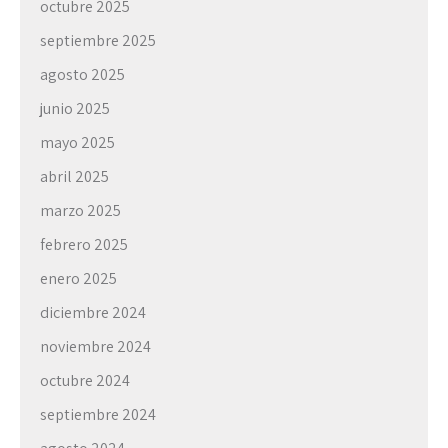
octubre 2025
septiembre 2025
agosto 2025
junio 2025
mayo 2025
abril 2025
marzo 2025
febrero 2025
enero 2025
diciembre 2024
noviembre 2024
octubre 2024
septiembre 2024