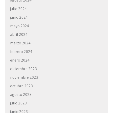
agosto 2024
julio 2024
junio 2024
mayo 2024
abril 2024
marzo 2024
febrero 2024
enero 2024
diciembre 2023
noviembre 2023
octubre 2023
agosto 2023
julio 2023
junio 2023