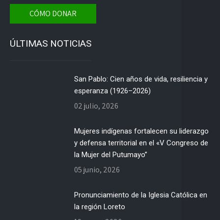
CÓMO DONAR
ÚLTIMAS NOTICIAS
San Pablo: Cien años de vida, resiliencia y
esperanza (1926–2026)
02 julio, 2026
Mujeres indígenas fortalecen su liderazgo
y defensa territorial en el «V Congreso de
la Mujer del Putumayo”
05 junio, 2026
Pronunciamiento de la Iglesia Católica en
la región Loreto