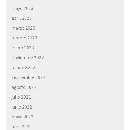
mayo 2023
abril 2023
marzo 2023
febrero 2023
enero 2023
noviembre 2022
octubre 2022
septiembre 2022
agosto 2022
julio 2022
junio 2022
mayo 2022
abril 2022