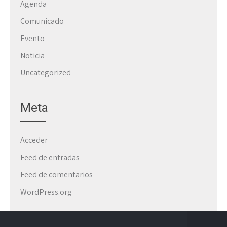
Agenda
Comunicado
Evento
Noticia
Uncategorized
Meta
Acceder
Feed de entradas
Feed de comentarios
WordPress.org