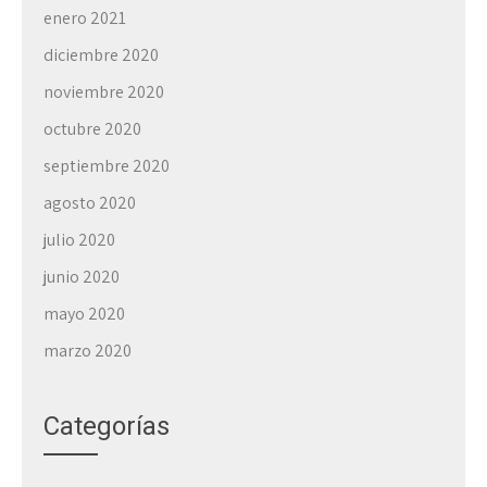
enero 2021
diciembre 2020
noviembre 2020
octubre 2020
septiembre 2020
agosto 2020
julio 2020
junio 2020
mayo 2020
marzo 2020
Categorías