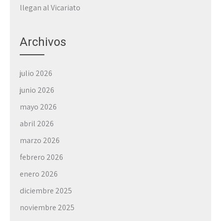
llegan al Vicariato
Archivos
julio 2026
junio 2026
mayo 2026
abril 2026
marzo 2026
febrero 2026
enero 2026
diciembre 2025
noviembre 2025