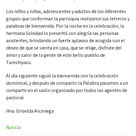
Los niños y niñas, adolescentes y adultos de los diferentes
grupos que conforman la parroquia realizaron sus letreros y
palabras de bienvenida. Por la noche en la celebración, la
hermana Soledad lo presentó con alegría las personas
asistentes, brindando un fuerte aplauso de acogida con el
deseo de que se sienta en casa, que se relaje, disfrute del
amor y calor de la gente de este bello pueblo de
Tamshiyacu.
Al día siguiente siguió la bienvenida con la celebración
dominical, y después de compartir la Palabra pasamos a un
compartir en el salón organizado por todos los agentes de
pastoral.
Hna. Griselda Arciniega
Noticia