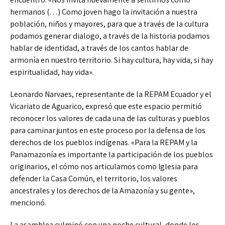
hermanos (…) Como joven hago la invitación a nuestra
población, niños y mayores, para que a través de la cultura
podamos generar dialogo, a través de la historia podamos
hablar de identidad, a través de los cantos hablar de
armonía en nuestro territorio. Si hay cultura, hay vida, si hay
espiritualidad, hay vida».
Leonardo Narvaes, representante de la REPAM Ecuador y el
Vicariato de Aguarico, expresó que este espacio permitió
reconocer los valores de cada una de las culturas y pueblos
para caminar juntos en este proceso por la defensa de los
derechos de los pueblos indígenas. «Para la REPAM y la
Panamazonía es importante la participación de los pueblos
originarios, el cómo nos articulamos como Iglesia para
defender la Casa Común, el territorio, los valores
ancestrales y los derechos de la Amazonía y su gente»,
mencionó.
La asamblea culminó con una noche cultural, donde los