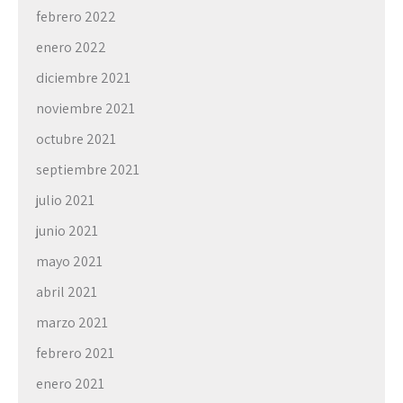
febrero 2022
enero 2022
diciembre 2021
noviembre 2021
octubre 2021
septiembre 2021
julio 2021
junio 2021
mayo 2021
abril 2021
marzo 2021
febrero 2021
enero 2021