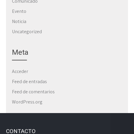
Comunicado
Evento
Noticia
Uncategorized
Meta
Acceder
Feed de entradas
Feed de comentarios
WordPress.org
CONTACTO