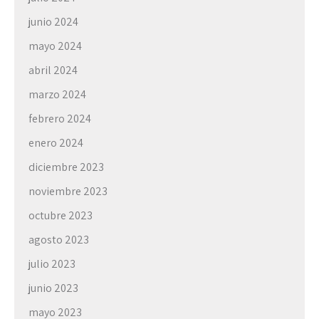
junio 2024
mayo 2024
abril 2024
marzo 2024
febrero 2024
enero 2024
diciembre 2023
noviembre 2023
octubre 2023
agosto 2023
julio 2023
junio 2023
mayo 2023