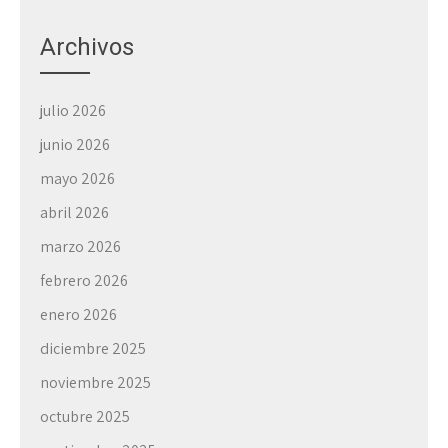
Archivos
julio 2026
junio 2026
mayo 2026
abril 2026
marzo 2026
febrero 2026
enero 2026
diciembre 2025
noviembre 2025
octubre 2025