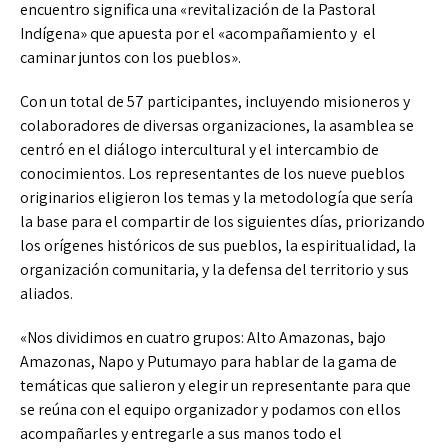
encuentro significa una «revitalización de la Pastoral
Indígena» que apuesta por el «acompañamiento y el
caminar juntos con los pueblos».
Con un total de 57 participantes, incluyendo misioneros y
colaboradores de diversas organizaciones, la asamblea se
centró en el diálogo intercultural y el intercambio de
conocimientos. Los representantes de los nueve pueblos
originarios eligieron los temas y la metodología que sería
la base para el compartir de los siguientes días, priorizando
los orígenes históricos de sus pueblos, la espiritualidad, la
organización comunitaria, y la defensa del territorio y sus
aliados.
«Nos dividimos en cuatro grupos: Alto Amazonas, bajo
Amazonas, Napo y Putumayo para hablar de la gama de
temáticas que salieron y elegir un representante para que
se reúna con el equipo organizador y podamos con ellos
acompañarles y entregarle a sus manos todo el