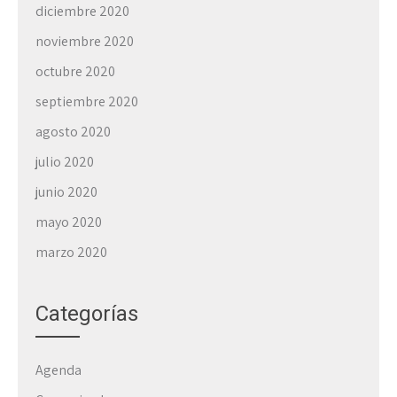
diciembre 2020
noviembre 2020
octubre 2020
septiembre 2020
agosto 2020
julio 2020
junio 2020
mayo 2020
marzo 2020
Categorías
Agenda