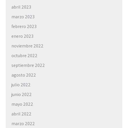
abril 2023
marzo 2023
febrero 2023
enero 2023
noviembre 2022
octubre 2022
septiembre 2022
agosto 2022
julio 2022
junio 2022
mayo 2022
abril 2022
marzo 2022