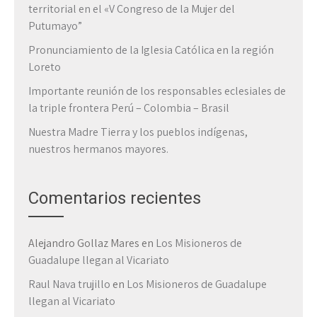
territorial en el «V Congreso de la Mujer del
Putumayo”
Pronunciamiento de la Iglesia Católica en la región
Loreto
Importante reunión de los responsables eclesiales de
la triple frontera Perú – Colombia – Brasil
Nuestra Madre Tierra y los pueblos indígenas,
nuestros hermanos mayores.
Comentarios recientes
Alejandro Gollaz Mares
en
Los Misioneros de
Guadalupe llegan al Vicariato
Raul Nava trujillo
en
Los Misioneros de Guadalupe
llegan al Vicariato