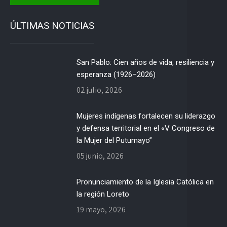
ÚLTIMAS NOTICIAS
San Pablo: Cien años de vida, resiliencia y
esperanza (1926–2026)
02 julio, 2026
Mujeres indígenas fortalecen su liderazgo
y defensa territorial en el «V Congreso de
la Mujer del Putumayo”
05 junio, 2026
Pronunciamiento de la Iglesia Católica en
la región Loreto
19 mayo, 2026