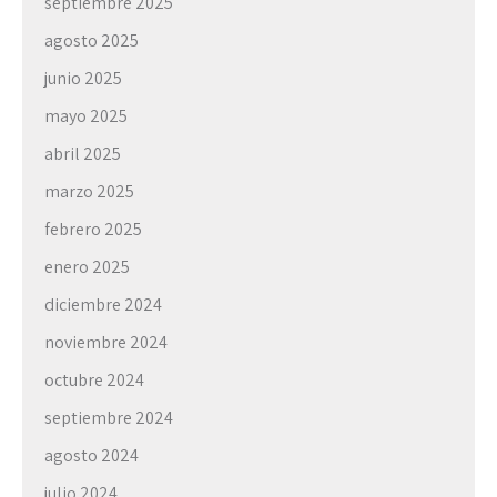
septiembre 2025
agosto 2025
junio 2025
mayo 2025
abril 2025
marzo 2025
febrero 2025
enero 2025
diciembre 2024
noviembre 2024
octubre 2024
septiembre 2024
agosto 2024
julio 2024