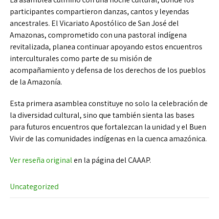
participantes compartieron danzas, cantos y leyendas
ancestrales. El Vicariato Apostólico de San José del
Amazonas, comprometido con una pastoral indígena
revitalizada, planea continuar apoyando estos encuentros
interculturales como parte de su misión de
acompañamiento y defensa de los derechos de los pueblos
de la Amazonía.
Esta primera asamblea constituye no solo la celebración de
la diversidad cultural, sino que también sienta las bases
para futuros encuentros que fortalezcan la unidad y el Buen
Vivir de las comunidades indígenas en la cuenca amazónica.
Ver reseña original
en la página del CAAAP.
Uncategorized