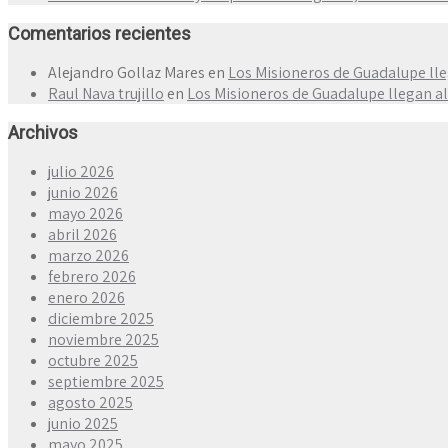
Comentarios recientes
Alejandro Gollaz Mares
en
Los Misioneros de Guadalupe lle
Raul Nava trujillo
en
Los Misioneros de Guadalupe llegan al
Archivos
julio 2026
junio 2026
mayo 2026
abril 2026
marzo 2026
febrero 2026
enero 2026
diciembre 2025
noviembre 2025
octubre 2025
septiembre 2025
agosto 2025
junio 2025
mayo 2025