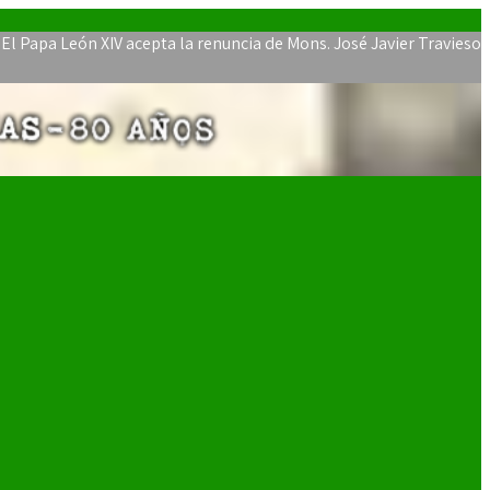
a León XIV acepta la renuncia de Mons. José Javier Travieso como 