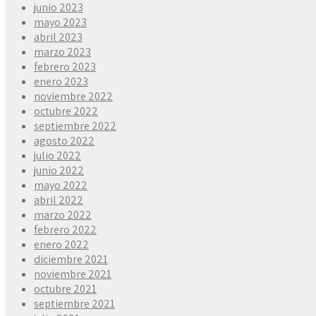
junio 2023
mayo 2023
abril 2023
marzo 2023
febrero 2023
enero 2023
noviembre 2022
octubre 2022
septiembre 2022
agosto 2022
julio 2022
junio 2022
mayo 2022
abril 2022
marzo 2022
febrero 2022
enero 2022
diciembre 2021
noviembre 2021
octubre 2021
septiembre 2021