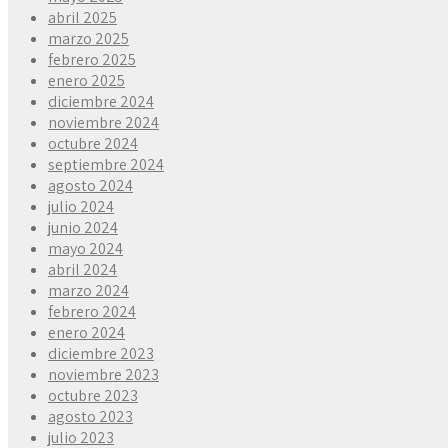
abril 2025
marzo 2025
febrero 2025
enero 2025
diciembre 2024
noviembre 2024
octubre 2024
septiembre 2024
agosto 2024
julio 2024
junio 2024
mayo 2024
abril 2024
marzo 2024
febrero 2024
enero 2024
diciembre 2023
noviembre 2023
octubre 2023
agosto 2023
julio 2023