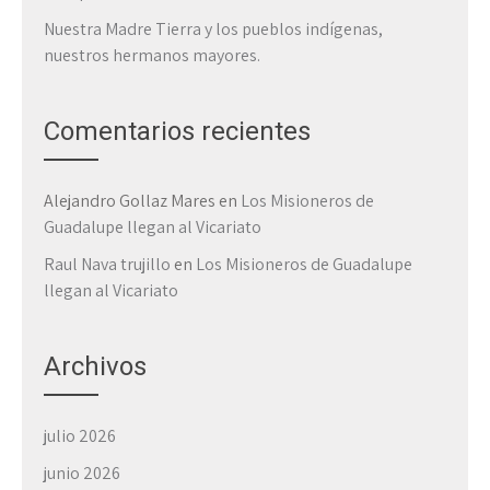
Nuestra Madre Tierra y los pueblos indígenas,
nuestros hermanos mayores.
Comentarios recientes
Alejandro Gollaz Mares
en
Los Misioneros de
Guadalupe llegan al Vicariato
Raul Nava trujillo
en
Los Misioneros de Guadalupe
llegan al Vicariato
Archivos
julio 2026
junio 2026