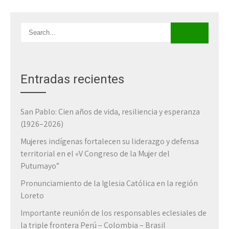
Entradas recientes
San Pablo: Cien años de vida, resiliencia y esperanza
(1926–2026)
Mujeres indígenas fortalecen su liderazgo y defensa
territorial en el «V Congreso de la Mujer del
Putumayo”
Pronunciamiento de la Iglesia Católica en la región
Loreto
Importante reunión de los responsables eclesiales de
la triple frontera Perú – Colombia – Brasil