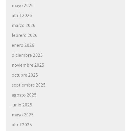
mayo 2026
abril 2026
marzo 2026
febrero 2026
enero 2026
diciembre 2025
noviembre 2025
octubre 2025
septiembre 2025
agosto 2025
junio 2025
mayo 2025
abril 2025