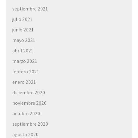
septiembre 2021
julio 2021
junio 2021
mayo 2021
abril 2021
marzo 2021
febrero 2021
enero 2021
diciembre 2020
noviembre 2020
octubre 2020
septiembre 2020
agosto 2020