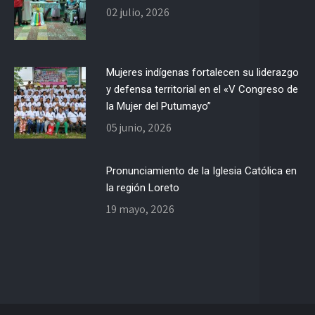
02 julio, 2026
Mujeres indígenas fortalecen su liderazgo
y defensa territorial en el «V Congreso de
la Mujer del Putumayo”
05 junio, 2026
Pronunciamiento de la Iglesia Católica en
la región Loreto
19 mayo, 2026