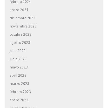
febrero 2024
enero 2024
diciembre 2023
noviembre 2023
octubre 2023
agosto 2023
julio 2023
junio 2023
mayo 2023
abril 2023
marzo 2023
febrero 2023
enero 2023