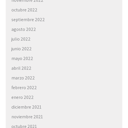
noviembre 2022
octubre 2022
septiembre 2022
agosto 2022
julio 2022
junio 2022
mayo 2022
abril 2022
marzo 2022
febrero 2022
enero 2022
diciembre 2021
noviembre 2021
octubre 2021