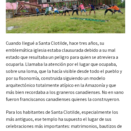
Cuando llegué a Santa Clotilde, hace tres años, su
emblemática iglesia estaba clausurada debido a su mal
estado que resultaba un peligro para quien se atreviera a
ocuparla. Llamaba la atención por el lugar que ocupaba,
sobre una loma, que la hacía visible desde todo el pueblo y
por su fisonomía, construida siguiendo un modelo
arquitectónico totalmente atípico en la Amazonía y que
más bien recordaba a los graneros canadienses. No en vano
fueron franciscanos canadienses quienes la construyeron.
Para los habitantes de Santa Clotilde, especialmente los
más antiguos, ese templo ha supuesto el lugar de sus
celebraciones más importantes: matrimonios, bautizos de