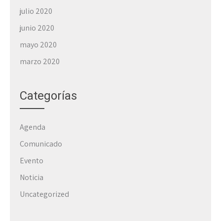
julio 2020
junio 2020
mayo 2020
marzo 2020
Categorías
Agenda
Comunicado
Evento
Noticia
Uncategorized