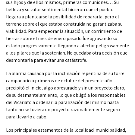
sus hijos y de ellos mismos, primeras comuniones… Su
belleza y su valor sentimental hicieron que el pueblo
llegara a plantearse la posibilidad de repararla, pero el
terreno sobre el que estaba construida no garantizaba su
viabilidad. Para empeorar la situación, un corrimiento de
tierras sobre el mes de enero pasado fue agravando su
estado progresivamente llegando a afectar peligrosamente
a los pilares que la sostenían. No quedaba otra decisión que
desmontarla para evitar una catástrofe.
La alarma causada por la inclinación repentina de su torre
campanario a primeros de octubre del presente año
precipitó el inicio, algo apresurado y sin un proyecto claro,
de su desmantelamiento, lo que obligó a los responsables
del Vicariato a ordenar la paralización del mismo hasta
tanto no se tuviera un proyecto razonablemente seguro
para llevarlo a cabo.
Los principales estamentos de la localidad: municipalidad,