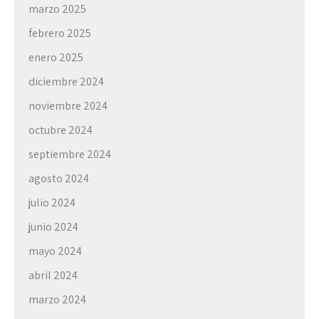
marzo 2025
febrero 2025
enero 2025
diciembre 2024
noviembre 2024
octubre 2024
septiembre 2024
agosto 2024
julio 2024
junio 2024
mayo 2024
abril 2024
marzo 2024