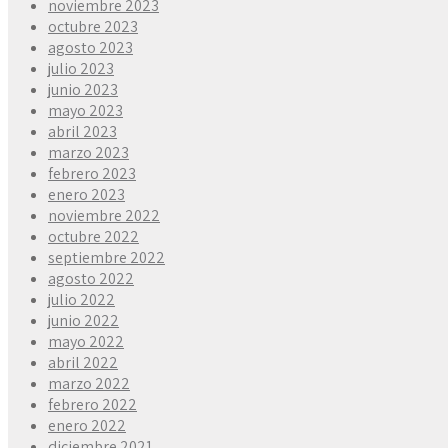
noviembre 2023
octubre 2023
agosto 2023
julio 2023
junio 2023
mayo 2023
abril 2023
marzo 2023
febrero 2023
enero 2023
noviembre 2022
octubre 2022
septiembre 2022
agosto 2022
julio 2022
junio 2022
mayo 2022
abril 2022
marzo 2022
febrero 2022
enero 2022
diciembre 2021