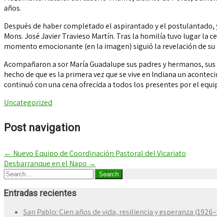
años.
Después de haber completado el aspirantado y el postulantado, y
Mons. José Javier Travieso Martín. Tras la homilía tuvo lugar la 
momento emocionante (en la imagen) siguió la revelación de su 
Acompañaron a sor María Guadalupe sus padres y hermanos, sus tí
hecho de que es la primera vez que se vive en Indiana un aconte
continuó con una cena ofrecida a todos los presentes por el equi
Uncategorized
Post navigation
←
Nuevo Equipo de Coordinación Pastoral del Vicariato
Desbarranque en el Napo
→
Entradas recientes
San Pablo: Cien años de vida, resiliencia y esperanza (1926