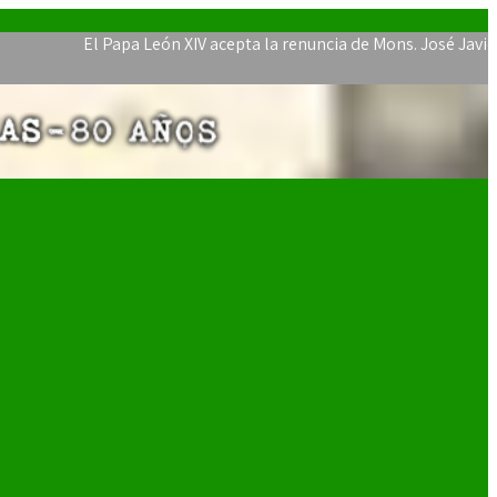
El Papa León XIV acepta la renuncia de Mons. José Javier Travi