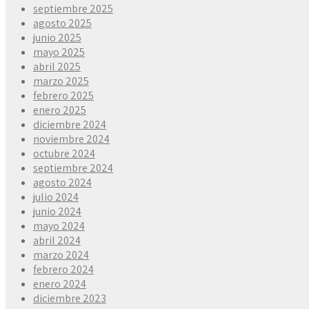
septiembre 2025
agosto 2025
junio 2025
mayo 2025
abril 2025
marzo 2025
febrero 2025
enero 2025
diciembre 2024
noviembre 2024
octubre 2024
septiembre 2024
agosto 2024
julio 2024
junio 2024
mayo 2024
abril 2024
marzo 2024
febrero 2024
enero 2024
diciembre 2023