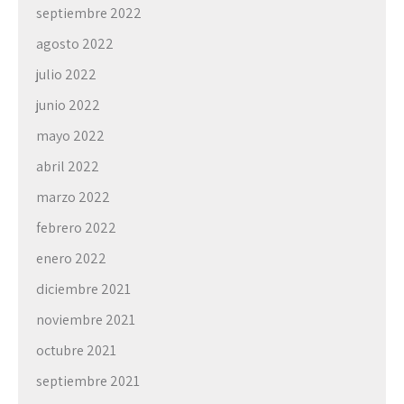
septiembre 2022
agosto 2022
julio 2022
junio 2022
mayo 2022
abril 2022
marzo 2022
febrero 2022
enero 2022
diciembre 2021
noviembre 2021
octubre 2021
septiembre 2021