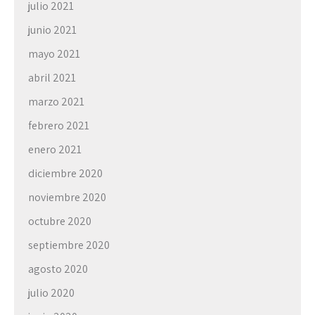
julio 2021
junio 2021
mayo 2021
abril 2021
marzo 2021
febrero 2021
enero 2021
diciembre 2020
noviembre 2020
octubre 2020
septiembre 2020
agosto 2020
julio 2020