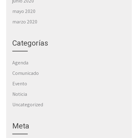
junio 2020
mayo 2020
marzo 2020
Categorías
Agenda
Comunicado
Evento
Noticia
Uncategorized
Meta