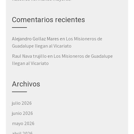
Comentarios recientes
Alejandro Gollaz Mares
en
Los Misioneros de
Guadalupe llegan al Vicariato
Raul Nava trujillo
en
Los Misioneros de Guadalupe
llegan al Vicariato
Archivos
julio 2026
junio 2026
mayo 2026
abril 2026