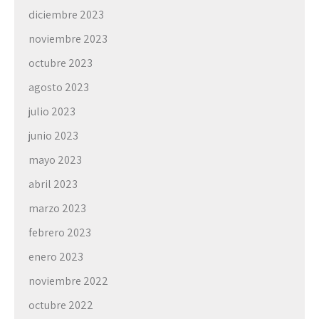
diciembre 2023
noviembre 2023
octubre 2023
agosto 2023
julio 2023
junio 2023
mayo 2023
abril 2023
marzo 2023
febrero 2023
enero 2023
noviembre 2022
octubre 2022