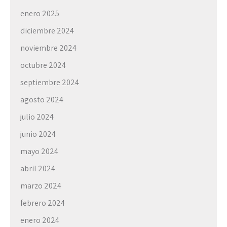
enero 2025
diciembre 2024
noviembre 2024
octubre 2024
septiembre 2024
agosto 2024
julio 2024
junio 2024
mayo 2024
abril 2024
marzo 2024
febrero 2024
enero 2024