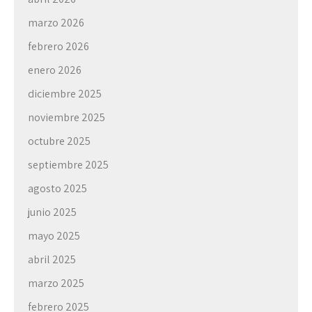
marzo 2026
febrero 2026
enero 2026
diciembre 2025
noviembre 2025
octubre 2025
septiembre 2025
agosto 2025
junio 2025
mayo 2025
abril 2025
marzo 2025
febrero 2025