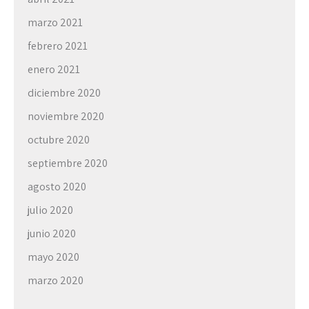
marzo 2021
febrero 2021
enero 2021
diciembre 2020
noviembre 2020
octubre 2020
septiembre 2020
agosto 2020
julio 2020
junio 2020
mayo 2020
marzo 2020