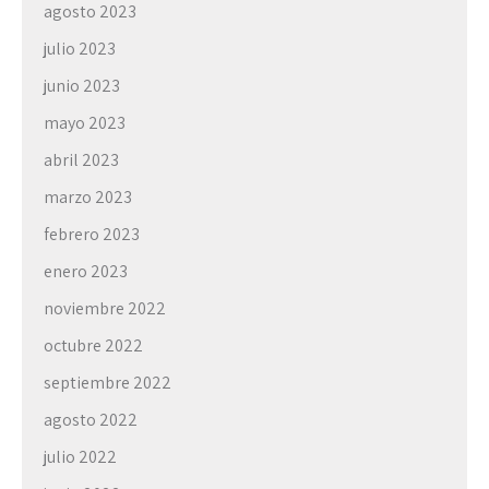
agosto 2023
julio 2023
junio 2023
mayo 2023
abril 2023
marzo 2023
febrero 2023
enero 2023
noviembre 2022
octubre 2022
septiembre 2022
agosto 2022
julio 2022