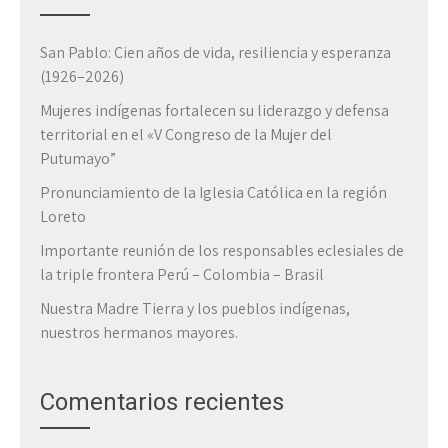
San Pablo: Cien años de vida, resiliencia y esperanza
(1926–2026)
Mujeres indígenas fortalecen su liderazgo y defensa
territorial en el «V Congreso de la Mujer del
Putumayo”
Pronunciamiento de la Iglesia Católica en la región
Loreto
Importante reunión de los responsables eclesiales de
la triple frontera Perú – Colombia – Brasil
Nuestra Madre Tierra y los pueblos indígenas,
nuestros hermanos mayores.
Comentarios recientes