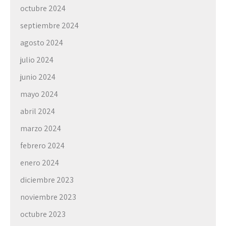
octubre 2024
septiembre 2024
agosto 2024
julio 2024
junio 2024
mayo 2024
abril 2024
marzo 2024
febrero 2024
enero 2024
diciembre 2023
noviembre 2023
octubre 2023