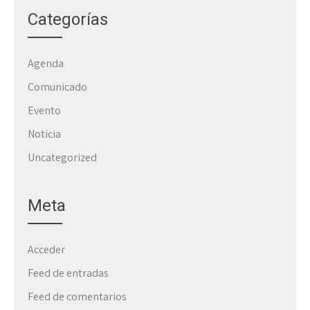
Categorías
Agenda
Comunicado
Evento
Noticia
Uncategorized
Meta
Acceder
Feed de entradas
Feed de comentarios