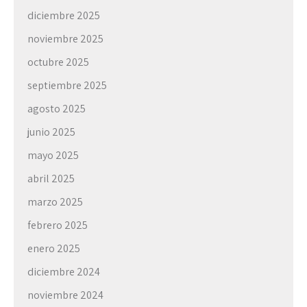
diciembre 2025
noviembre 2025
octubre 2025
septiembre 2025
agosto 2025
junio 2025
mayo 2025
abril 2025
marzo 2025
febrero 2025
enero 2025
diciembre 2024
noviembre 2024