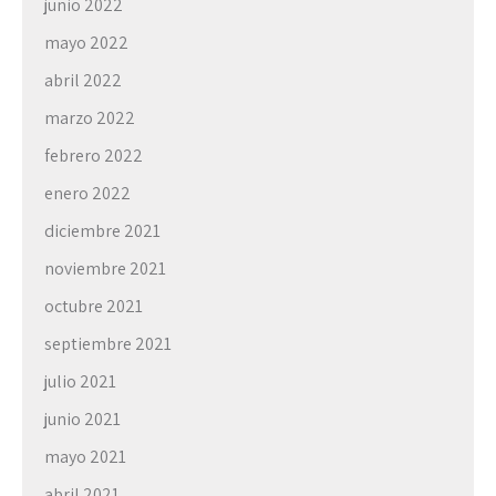
junio 2022
mayo 2022
abril 2022
marzo 2022
febrero 2022
enero 2022
diciembre 2021
noviembre 2021
octubre 2021
septiembre 2021
julio 2021
junio 2021
mayo 2021
abril 2021