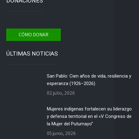
DONACIONES
CÓMO DONAR
ÚLTIMAS NOTICIAS
San Pablo: Cien años de vida, resiliencia y
esperanza (1926–2026)
02 julio, 2026
Mujeres indígenas fortalecen su liderazgo
y defensa territorial en el «V Congreso de
la Mujer del Putumayo”
05 junio, 2026