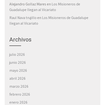
Alejandro Gollaz Mares
en
Los Misioneros de
Guadalupe llegan al Vicariato
Raul Nava trujillo
en
Los Misioneros de Guadalupe
llegan al Vicariato
Archivos
julio 2026
junio 2026
mayo 2026
abril 2026
marzo 2026
febrero 2026
enero 2026