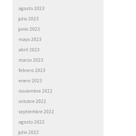
agosto 2023
julio 2023
junio 2023
mayo 2023
abril 2023
marzo 2023
febrero 2023
enero 2023
noviembre 2022
octubre 2022
septiembre 2022
agosto 2022
julio 2022