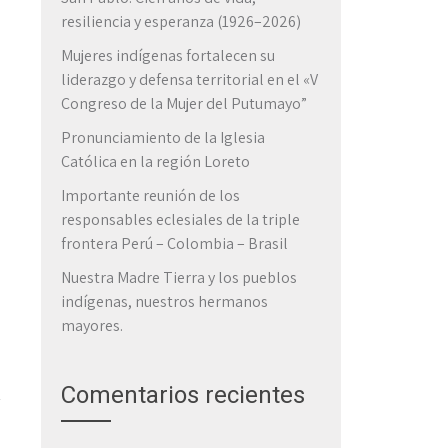
resiliencia y esperanza (1926–2026)
Mujeres indígenas fortalecen su
liderazgo y defensa territorial en el «V
Congreso de la Mujer del Putumayo”
Pronunciamiento de la Iglesia
Católica en la región Loreto
Importante reunión de los
responsables eclesiales de la triple
frontera Perú – Colombia – Brasil
Nuestra Madre Tierra y los pueblos
indígenas, nuestros hermanos
mayores.
Comentarios recientes