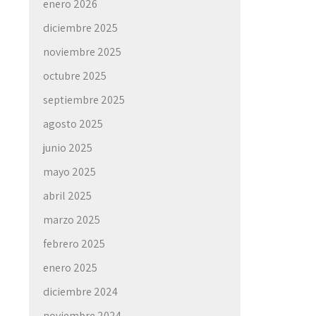
enero 2026
diciembre 2025
noviembre 2025
octubre 2025
septiembre 2025
agosto 2025
junio 2025
mayo 2025
abril 2025
marzo 2025
febrero 2025
enero 2025
diciembre 2024
noviembre 2024