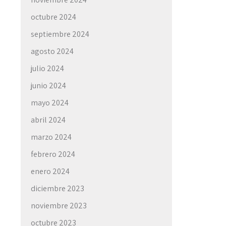
octubre 2024
septiembre 2024
agosto 2024
julio 2024
junio 2024
mayo 2024
abril 2024
marzo 2024
febrero 2024
enero 2024
diciembre 2023
noviembre 2023
octubre 2023