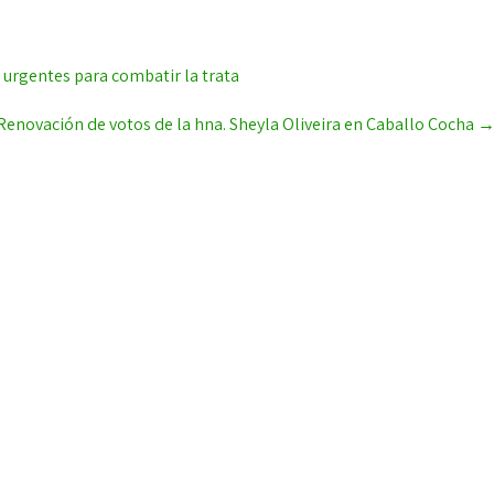
s urgentes para combatir la trata
Renovación de votos de la hna. Sheyla Oliveira en Caballo Cocha