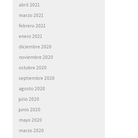
abril 2021
marzo 2021
febrero 2021
enero 2021
diciembre 2020
noviembre 2020
octubre 2020
septiembre 2020
agosto 2020
julio 2020
junio 2020
mayo 2020
marzo 2020