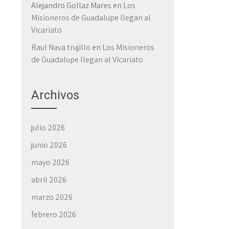
Alejandro Gollaz Mares
en
Los
Misioneros de Guadalupe llegan al
Vicariato
Raul Nava trujillo
en
Los Misioneros
→
de Guadalupe llegan al Vicariato
Archivos
julio 2026
junio 2026
mayo 2026
abril 2026
marzo 2026
febrero 2026