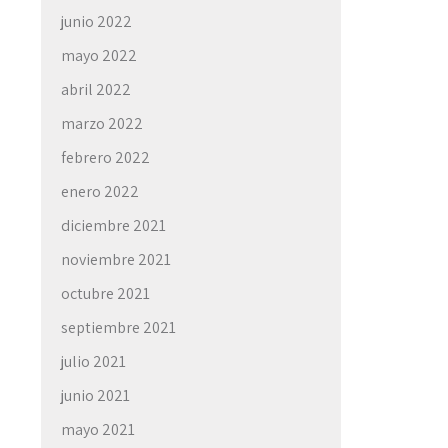
junio 2022
mayo 2022
abril 2022
marzo 2022
febrero 2022
enero 2022
diciembre 2021
noviembre 2021
octubre 2021
septiembre 2021
julio 2021
junio 2021
mayo 2021