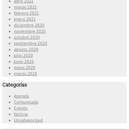
abril 2021
marzo 2021
febrero 2021
enero 2021
diciembre 2020
noviembre 2020
octubre 2020
septiembre 2020
agosto 2020
julio 2020
junio 2020
mayo 2020
marzo 2020
Categorías
Agenda
Comunicado
Evento
Noticia
Uncategorized