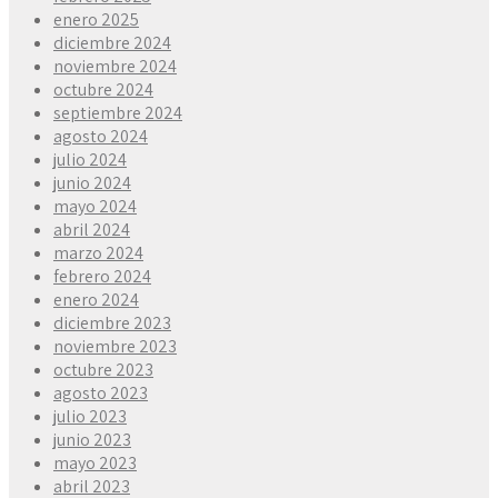
enero 2025
diciembre 2024
noviembre 2024
octubre 2024
septiembre 2024
agosto 2024
julio 2024
junio 2024
mayo 2024
abril 2024
marzo 2024
febrero 2024
enero 2024
diciembre 2023
noviembre 2023
octubre 2023
agosto 2023
julio 2023
junio 2023
mayo 2023
abril 2023