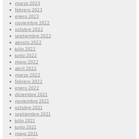
marzo 2023
febrero 2023
enero 2023
noviembre 2022
octubre 2022
septiembre 2022
agosto 2022
julio 2022
junio 2022
mayo 2022
abril 2022
marzo 2022
febrero 2022
enero 2022
diciembre 2021
noviembre 2021
octubre 2021
septiembre 2021
julio 2021
junio 2021
mayo 2021