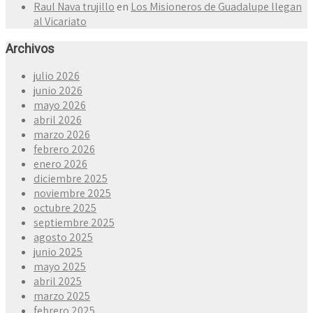
Raul Nava trujillo
en
Los Misioneros de Guadalupe llegan
al Vicariato
Archivos
julio 2026
junio 2026
mayo 2026
abril 2026
marzo 2026
febrero 2026
enero 2026
diciembre 2025
noviembre 2025
octubre 2025
septiembre 2025
agosto 2025
junio 2025
mayo 2025
abril 2025
marzo 2025
febrero 2025