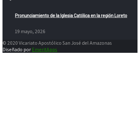
Pronunciamiento de la Iglesia Católica en la región Loreto
19 mayo, 2026
© 2020 Vicariato Apostólico San José del Amazonas
Diseñado por
EmeritApps