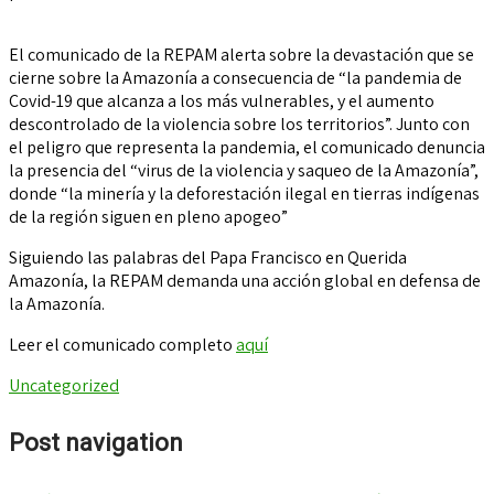
El comunicado de la REPAM alerta sobre la devastación que se
cierne sobre la Amazonía a consecuencia de “la pandemia de
Covid-19 que alcanza a los más vulnerables, y el aumento
descontrolado de la violencia sobre los territorios”. Junto con
el peligro que representa la pandemia, el comunicado denuncia
la presencia del “virus de la violencia y saqueo de la Amazonía”,
donde “la minería y la deforestación ilegal en tierras indígenas
de la región siguen en pleno apogeo”
Siguiendo las palabras del Papa Francisco en Querida
Amazonía, la REPAM demanda una acción global en defensa de
la Amazonía.
Leer el comunicado completo
aquí
Uncategorized
Post navigation