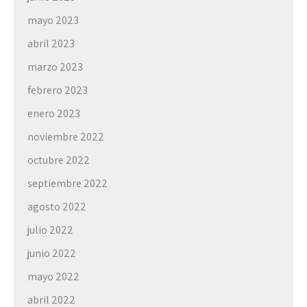
mayo 2023
abril 2023
marzo 2023
febrero 2023
enero 2023
noviembre 2022
octubre 2022
septiembre 2022
agosto 2022
julio 2022
junio 2022
mayo 2022
abril 2022