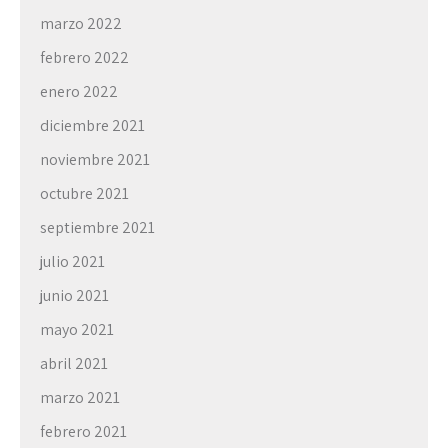
marzo 2022
febrero 2022
enero 2022
diciembre 2021
noviembre 2021
octubre 2021
septiembre 2021
julio 2021
junio 2021
mayo 2021
abril 2021
marzo 2021
febrero 2021