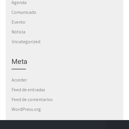
Agenda
Comunicado
Evento
Noticia
Uncategorized
Meta
Acceder
Feed de entradas
Feed de comentarios
WordPress.org