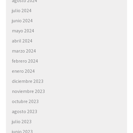
agosto 2024
julio 2024
junio 2024
mayo 2024
abril 2024
marzo 2024
febrero 2024
enero 2024
diciembre 2023
noviembre 2023
octubre 2023
agosto 2023
julio 2023
junio 2023