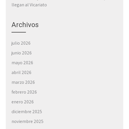
llegan al Vicariato
Archivos
julio 2026
junio 2026
mayo 2026
abril 2026
marzo 2026
febrero 2026
enero 2026
diciembre 2025
noviembre 2025