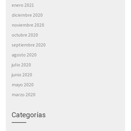
enero 2021
diciembre 2020
noviembre 2020
octubre 2020
septiembre 2020
agosto 2020
julio 2020
junio 2020
mayo 2020
marzo 2020
Categorías