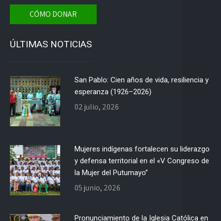
CÓMO DONAR
ÚLTIMAS NOTICIAS
San Pablo: Cien años de vida, resiliencia y
esperanza (1926–2026)
02 julio, 2026
Mujeres indígenas fortalecen su liderazgo
y defensa territorial en el «V Congreso de
la Mujer del Putumayo”
05 junio, 2026
Pronunciamiento de la Iglesia Católica en