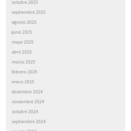
octubre 2025
septiembre 2025
agosto 2025
junio 2025
mayo 2025
abril 2025
marzo 2025
febrero 2025
enero 2025
diciembre 2024
noviembre 2024
octubre 2024
septiembre 2024