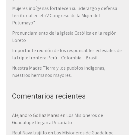
Mujeres indígenas fortalecen su liderazgo y defensa
territorial en el «V Congreso de la Mujer del
Putumayo”
Pronunciamiento de la Iglesia Católica en la región
Loreto
Importante reunión de los responsables eclesiales de
la triple frontera Perú – Colombia – Brasil
Nuestra Madre Tierra y los pueblos indígenas,
nuestros hermanos mayores.
Comentarios recientes
Alejandro Gollaz Mares
en
Los Misioneros de
Guadalupe llegan al Vicariato
Raul Nava trujillo
en
Los Misioneros de Guadalupe