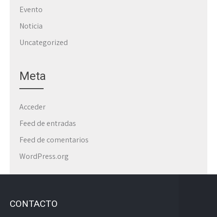
Evento
Noticia
Uncategorized
Meta
Acceder
Feed de entradas
Feed de comentarios
WordPress.org
CONTACTO