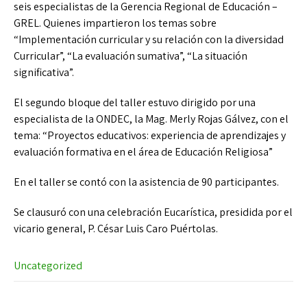
seis especialistas de la Gerencia Regional de Educación –
GREL. Quienes impartieron los temas sobre
“Implementación curricular y su relación con la diversidad
Curricular”, “La evaluación sumativa”, “La situación
significativa”.
El segundo bloque del taller estuvo dirigido por una
especialista de la ONDEC, la Mag. Merly Rojas Gálvez, con el
tema: “Proyectos educativos: experiencia de aprendizajes y
evaluación formativa en el área de Educación Religiosa”
En el taller se contó con la asistencia de 90 participantes.
Se clausuró con una celebración Eucarística, presidida por el
vicario general, P. César Luis Caro Puértolas.
Uncategorized