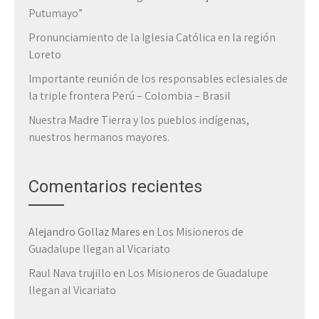
Putumayo”
Pronunciamiento de la Iglesia Católica en la región
Loreto
Importante reunión de los responsables eclesiales de
la triple frontera Perú – Colombia – Brasil
Nuestra Madre Tierra y los pueblos indígenas,
nuestros hermanos mayores.
Comentarios recientes
Alejandro Gollaz Mares
en
Los Misioneros de
Guadalupe llegan al Vicariato
Raul Nava trujillo
en
Los Misioneros de Guadalupe
llegan al Vicariato