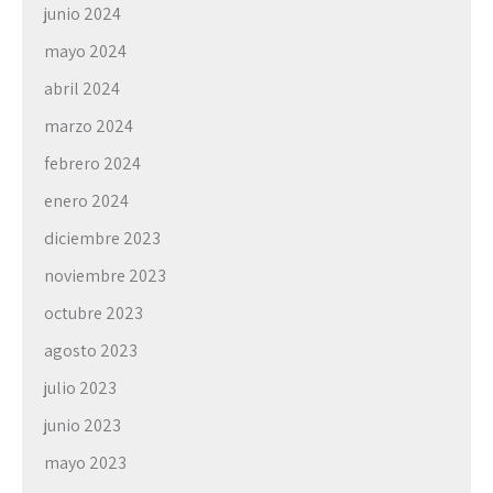
junio 2024
mayo 2024
abril 2024
marzo 2024
febrero 2024
enero 2024
diciembre 2023
noviembre 2023
octubre 2023
agosto 2023
julio 2023
junio 2023
mayo 2023