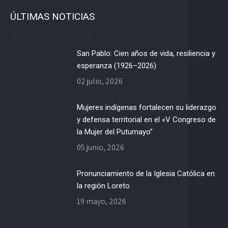
ÚLTIMAS NOTICIAS
San Pablo: Cien años de vida, resiliencia y
esperanza (1926–2026)
02 julio, 2026
Mujeres indígenas fortalecen su liderazgo
y defensa territorial en el «V Congreso de
la Mujer del Putumayo”
05 junio, 2026
Pronunciamiento de la Iglesia Católica en
la región Loreto
19 mayo, 2026