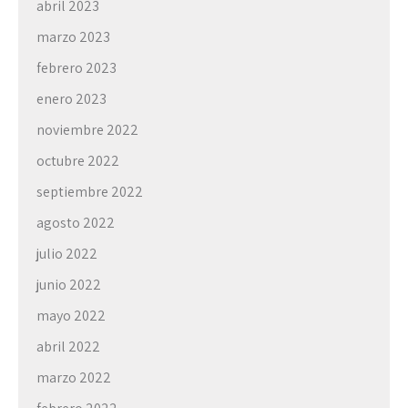
abril 2023
marzo 2023
febrero 2023
enero 2023
noviembre 2022
octubre 2022
septiembre 2022
agosto 2022
julio 2022
junio 2022
mayo 2022
abril 2022
marzo 2022