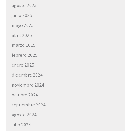
agosto 2025
junio 2025
mayo 2025
abril 2025
marzo 2025
febrero 2025
enero 2025
diciembre 2024
noviembre 2024
octubre 2024
septiembre 2024
agosto 2024
julio 2024