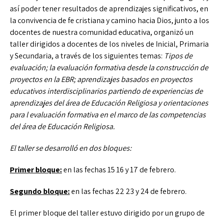
así poder tener resultados de aprendizajes significativos, en
la convivencia de fe cristiana y camino hacia Dios, junto a los
docentes de nuestra comunidad educativa, organizó un
taller dirigidos a docentes de los niveles de Inicial, Primaria
y Secundaria, a través de los siguientes temas:
Tipos de
evaluación; la evaluación formativa desde la construcción de
proyectos en la EBR; aprendizajes basados en proyectos
educativos interdisciplinarios partiendo de experiencias de
aprendizajes del área de Educación Religiosa y orientaciones
para l evaluación formativa en el marco de las competencias
del área de Educación Religiosa.
El taller se desarrolló en dos bloques:
Primer bloque:
en las fechas 15 16 y 17 de febrero.
Segundo bloque:
en las fechas 22 23 y 24 de febrero.
El primer bloque del taller estuvo dirigido por un grupo de