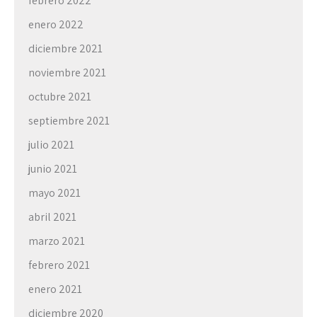
febrero 2022
enero 2022
diciembre 2021
noviembre 2021
octubre 2021
septiembre 2021
julio 2021
junio 2021
mayo 2021
abril 2021
marzo 2021
febrero 2021
enero 2021
diciembre 2020