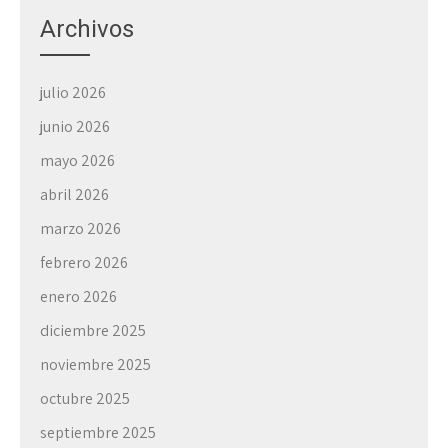
Archivos
julio 2026
junio 2026
mayo 2026
abril 2026
marzo 2026
febrero 2026
enero 2026
diciembre 2025
noviembre 2025
octubre 2025
septiembre 2025