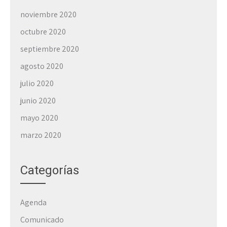
noviembre 2020
octubre 2020
septiembre 2020
agosto 2020
julio 2020
junio 2020
mayo 2020
marzo 2020
Categorías
Agenda
Comunicado