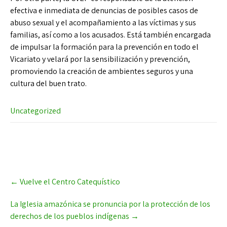
efectiva e inmediata de denuncias de posibles casos de
abuso sexual y el acompañamiento a las víctimas y sus
familias, así como a los acusados. Está también encargada
de impulsar la formación para la prevención en todo el
Vicariato y velará por la sensibilización y prevención,
promoviendo la creación de ambientes seguros y una
cultura del buen trato.
Uncategorized
Post
←
Vuelve el Centro Catequístico
navigation
La Iglesia amazónica se pronuncia por la protección de los
derechos de los pueblos indígenas
→