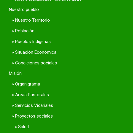
Nuestro pueblo
Nuestro Territorio
Población
Pueblos Indígenas
Situación Económica
Condiciones sociales
Misión
Organigrama
Áreas Pastorales
Servicios Vicariales
Proyectos sociales
Salud