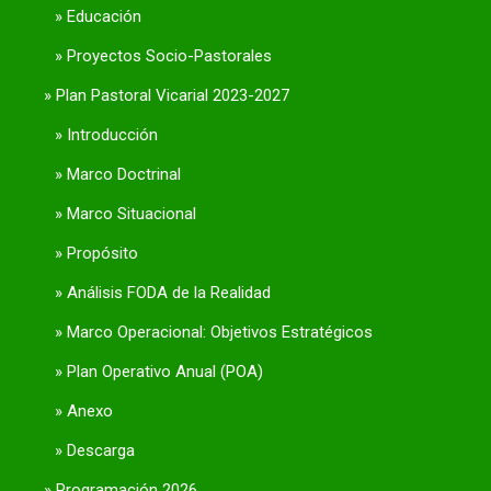
Educación
Proyectos Socio-Pastorales
Plan Pastoral Vicarial 2023-2027
Introducción
Marco Doctrinal
Marco Situacional
Propósito
Análisis FODA de la Realidad
Marco Operacional: Objetivos Estratégicos
Plan Operativo Anual (POA)
Anexo
Descarga
Programación 2026