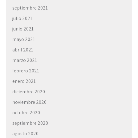
septiembre 2021
julio 2021
junio 2021
mayo 2021
abril 2021
marzo 2021
febrero 2021
enero 2021
diciembre 2020
noviembre 2020
octubre 2020
septiembre 2020
agosto 2020