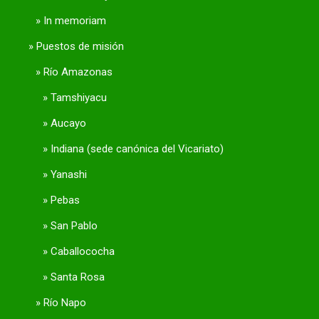
In memoriam
Puestos de misión
Río Amazonas
Tamshiyacu
Aucayo
Indiana (sede canónica del Vicariato)
Yanashi
Pebas
San Pablo
Caballococha
Santa Rosa
Río Napo