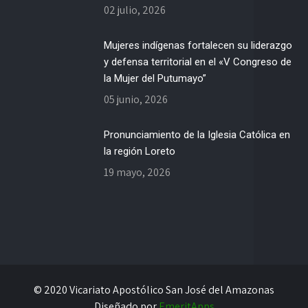
02 julio, 2026
Mujeres indígenas fortalecen su liderazgo
y defensa territorial en el «V Congreso de
la Mujer del Putumayo”
05 junio, 2026
Pronunciamiento de la Iglesia Católica en
la región Loreto
19 mayo, 2026
© 2020 Vicariato Apostólico San José del Amazonas
Diseñado por
EmeritApps