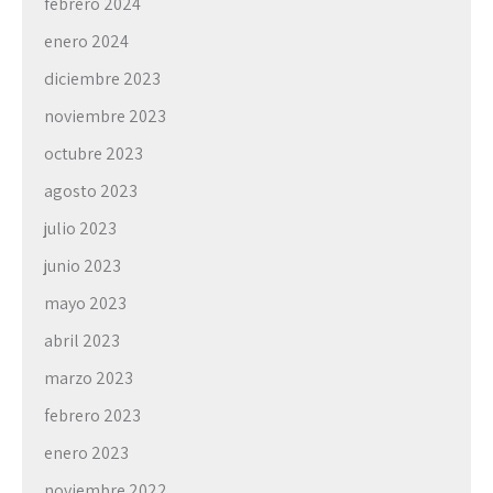
febrero 2024
enero 2024
diciembre 2023
noviembre 2023
octubre 2023
agosto 2023
julio 2023
junio 2023
mayo 2023
abril 2023
marzo 2023
febrero 2023
enero 2023
noviembre 2022