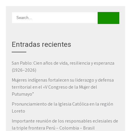
Entradas recientes
San Pablo: Cien años de vida, resiliencia y esperanza
(1926–2026)
Mujeres indígenas fortalecen su liderazgo y defensa
territorial en el «V Congreso de la Mujer del
Putumayo”
Pronunciamiento de la Iglesia Católica en la región
Loreto
Importante reunión de los responsables eclesiales de
la triple frontera Perú – Colombia – Brasil