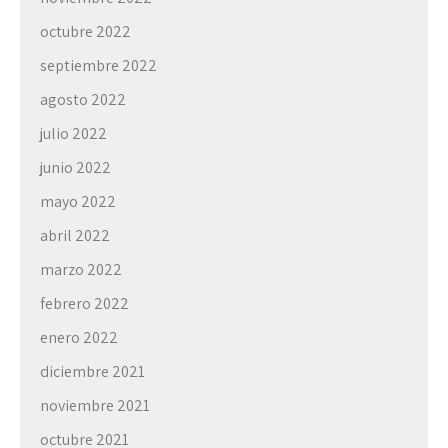
octubre 2022
septiembre 2022
agosto 2022
julio 2022
junio 2022
mayo 2022
abril 2022
marzo 2022
febrero 2022
enero 2022
diciembre 2021
noviembre 2021
octubre 2021