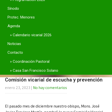
Sínodo
Protec. Menores
Agenda
Calendario vicarial 2026
Noticias
Contacto
Coordinación Pastoral
Casa San Francisco Solano
Comisión vicarial de escucha y prevención
enero 23, 2023
|
No hay comentarios
El pasado mes de diciembre nuestro obispo, Mons. José