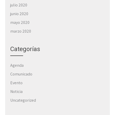
julio 2020
junio 2020
mayo 2020
marzo 2020
Categorías
Agenda
Comunicado
Evento
Noticia
Uncategorized