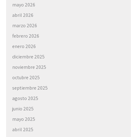
mayo 2026
abril 2026
marzo 2026
febrero 2026
enero 2026
diciembre 2025
noviembre 2025
octubre 2025
septiembre 2025
agosto 2025
junio 2025
mayo 2025
abril 2025