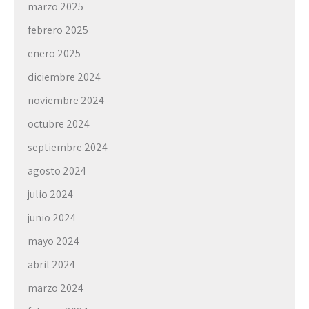
marzo 2025
febrero 2025
enero 2025
diciembre 2024
noviembre 2024
octubre 2024
septiembre 2024
agosto 2024
julio 2024
junio 2024
mayo 2024
abril 2024
marzo 2024