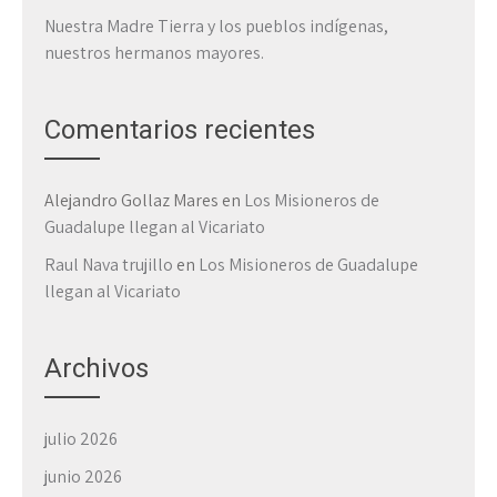
Nuestra Madre Tierra y los pueblos indígenas,
nuestros hermanos mayores.
Comentarios recientes
Alejandro Gollaz Mares
en
Los Misioneros de
Guadalupe llegan al Vicariato
Raul Nava trujillo
en
Los Misioneros de Guadalupe
llegan al Vicariato
Archivos
julio 2026
junio 2026