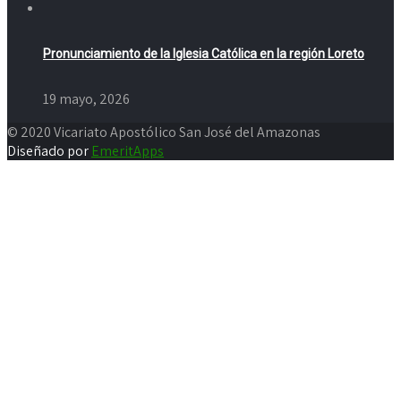
Pronunciamiento de la Iglesia Católica en la región Loreto
19 mayo, 2026
© 2020 Vicariato Apostólico San José del Amazonas
Diseñado por
EmeritApps