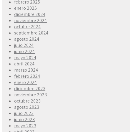
febrero 2025
enero 2025
diciembre 2024
noviembre 2024
octubre 2024
septiembre 2024
agosto 2024
julio 2024
junio 2024
mayo 2024
abril 2024
marzo 2024
febrero 2024
enero 2024
diciembre 2023
noviembre 2023
octubre 2023
agosto 2023
julio 2023
junio 2023
mayo 2023
abril 2023