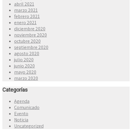
abril 2021
marzo 2021
febrero 2021
enero 2021
diciembre 2020
noviembre 2020
octubre 2020
septiembre 2020
agosto 2020
julio 2020
junio 2020
mayo 2020
marzo 2020
Categorías
Agenda
Comunicado
Evento
Noticia
Uncategorized