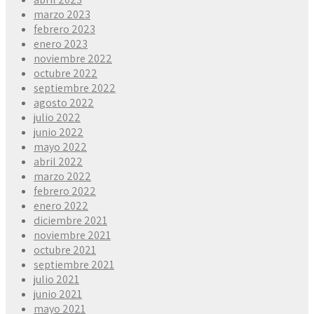
marzo 2023
febrero 2023
enero 2023
noviembre 2022
octubre 2022
septiembre 2022
agosto 2022
julio 2022
junio 2022
mayo 2022
abril 2022
marzo 2022
febrero 2022
enero 2022
diciembre 2021
noviembre 2021
octubre 2021
septiembre 2021
julio 2021
junio 2021
mayo 2021