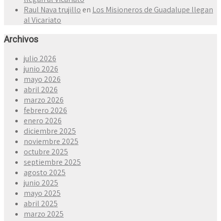
Raul Nava trujillo
en
Los Misioneros de Guadalupe llegan
al Vicariato
Archivos
julio 2026
junio 2026
mayo 2026
abril 2026
marzo 2026
febrero 2026
enero 2026
diciembre 2025
noviembre 2025
octubre 2025
septiembre 2025
agosto 2025
junio 2025
mayo 2025
abril 2025
marzo 2025