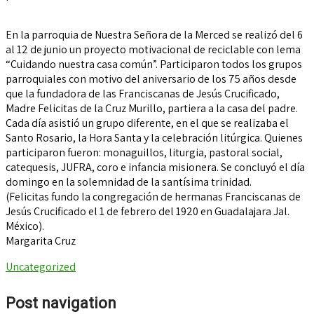
En la parroquia de Nuestra Señora de la Merced se realizó del 6
al 12 de junio un proyecto motivacional de reciclable con lema
“Cuidando nuestra casa común”. Participaron todos los grupos
parroquiales con motivo del aniversario de los 75 años desde
que la fundadora de las Franciscanas de Jesús Crucificado,
Madre Felicitas de la Cruz Murillo, partiera a la casa del padre.
Cada día asistió un grupo diferente, en el que se realizaba el
Santo Rosario, la Hora Santa y la celebración litúrgica. Quienes
participaron fueron: monaguillos, liturgia, pastoral social,
catequesis, JUFRA, coro e infancia misionera. Se concluyó el día
domingo en la solemnidad de la santísima trinidad.
(Felicitas fundo la congregación de hermanas Franciscanas de
Jesús Crucificado el 1 de febrero del 1920 en Guadalajara Jal.
México).
Margarita Cruz
Uncategorized
Post navigation