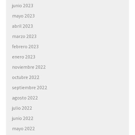
junio 2023
mayo 2023
abril 2023
marzo 2023
febrero 2023
enero 2023
noviembre 2022
octubre 2022
septiembre 2022
agosto 2022
julio 2022
junio 2022
mayo 2022