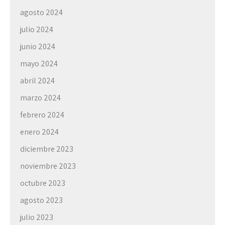
agosto 2024
julio 2024
junio 2024
mayo 2024
abril 2024
marzo 2024
febrero 2024
enero 2024
diciembre 2023
noviembre 2023
octubre 2023
agosto 2023
julio 2023