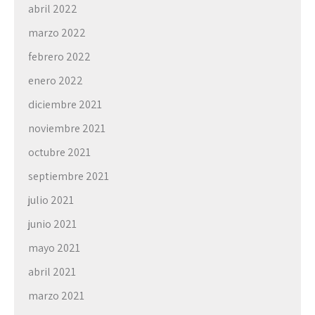
abril 2022
marzo 2022
febrero 2022
enero 2022
diciembre 2021
noviembre 2021
octubre 2021
septiembre 2021
julio 2021
junio 2021
mayo 2021
abril 2021
marzo 2021