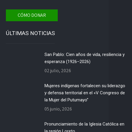
CÓMO DONAR
ÚLTIMAS NOTICIAS
San Pablo: Cien años de vida, resiliencia y
esperanza (1926–2026)
02 julio, 2026
Mujeres indígenas fortalecen su liderazgo
y defensa territorial en el «V Congreso de
la Mujer del Putumayo”
05 junio, 2026
Pronunciamiento de la Iglesia Católica en
la región Loreto