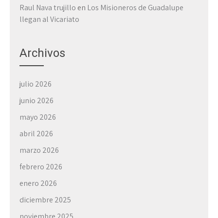
Raul Nava trujillo
en
Los Misioneros de Guadalupe
llegan al Vicariato
Archivos
julio 2026
junio 2026
mayo 2026
abril 2026
marzo 2026
febrero 2026
enero 2026
diciembre 2025
noviembre 2025