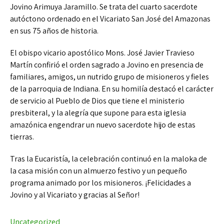
Jovino Arimuya Jaramillo. Se trata del cuarto sacerdote
autóctono ordenado en el Vicariato San José del Amazonas
en sus 75 años de historia.
El obispo vicario apostólico Mons. José Javier Travieso
Martín confirió el orden sagrado a Jovino en presencia de
familiares, amigos, un nutrido grupo de misioneros y fieles
de la parroquia de Indiana. En su homilía destacó el carácter
de servicio al Pueblo de Dios que tiene el ministerio
presbiteral, y la alegría que supone para esta iglesia
amazónica engendrar un nuevo sacerdote hijo de estas
tierras.
Tras la Eucaristía, la celebración continuó en la maloka de
la casa misión con un almuerzo festivo y un pequeño
programa animado por los misioneros. ¡Felicidades a
Jovino y al Vicariato y gracias al Señor!
Uncategorized