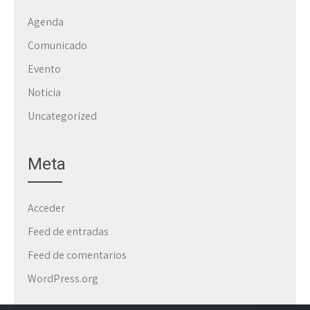
Agenda
Comunicado
Evento
Noticia
Uncategorized
Meta
Acceder
Feed de entradas
Feed de comentarios
WordPress.org