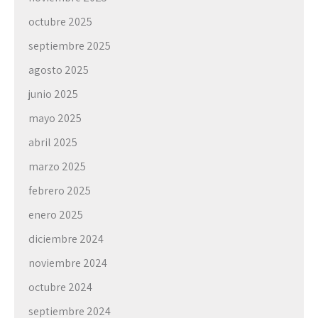
octubre 2025
septiembre 2025
agosto 2025
junio 2025
mayo 2025
abril 2025
marzo 2025
febrero 2025
enero 2025
diciembre 2024
noviembre 2024
octubre 2024
septiembre 2024