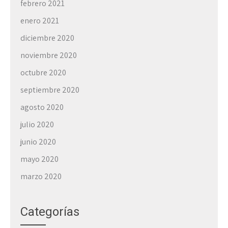
febrero 2021
enero 2021
diciembre 2020
noviembre 2020
octubre 2020
septiembre 2020
agosto 2020
julio 2020
junio 2020
mayo 2020
marzo 2020
Categorías