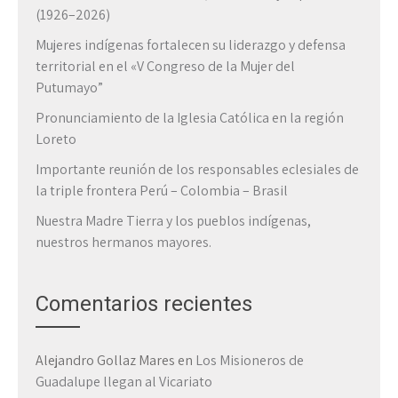
(1926–2026)
Mujeres indígenas fortalecen su liderazgo y defensa
territorial en el «V Congreso de la Mujer del
Putumayo”
Pronunciamiento de la Iglesia Católica en la región
Loreto
Importante reunión de los responsables eclesiales de
la triple frontera Perú – Colombia – Brasil
Nuestra Madre Tierra y los pueblos indígenas,
nuestros hermanos mayores.
Comentarios recientes
Alejandro Gollaz Mares
en
Los Misioneros de
Guadalupe llegan al Vicariato