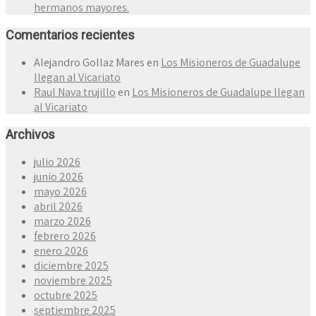
hermanos mayores.
Comentarios recientes
Alejandro Gollaz Mares
en
Los Misioneros de Guadalupe
llegan al Vicariato
Raul Nava trujillo
en
Los Misioneros de Guadalupe llegan
al Vicariato
Archivos
julio 2026
junio 2026
mayo 2026
abril 2026
marzo 2026
febrero 2026
enero 2026
diciembre 2025
noviembre 2025
octubre 2025
septiembre 2025