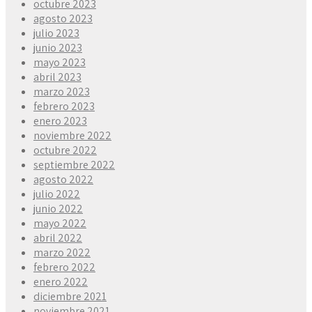
octubre 2023
agosto 2023
julio 2023
junio 2023
mayo 2023
abril 2023
marzo 2023
febrero 2023
enero 2023
noviembre 2022
octubre 2022
septiembre 2022
agosto 2022
julio 2022
junio 2022
mayo 2022
abril 2022
marzo 2022
febrero 2022
enero 2022
diciembre 2021
noviembre 2021