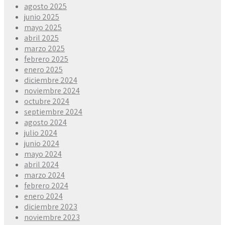
agosto 2025
junio 2025
mayo 2025
abril 2025
marzo 2025
febrero 2025
enero 2025
diciembre 2024
noviembre 2024
octubre 2024
septiembre 2024
agosto 2024
julio 2024
junio 2024
mayo 2024
abril 2024
marzo 2024
febrero 2024
enero 2024
diciembre 2023
noviembre 2023