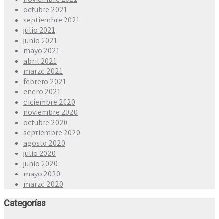
octubre 2021
septiembre 2021
julio 2021
junio 2021
mayo 2021
abril 2021
marzo 2021
febrero 2021
enero 2021
diciembre 2020
noviembre 2020
octubre 2020
septiembre 2020
agosto 2020
julio 2020
junio 2020
mayo 2020
marzo 2020
Categorías