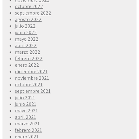
octubre 2022
septiembre 2022
agosto 2022
julio 2022
junio 2022
mayo 2022
abril 2022
marzo 2022
febrero 2022
enero 2022
diciembre 2021
noviembre 2021
octubre 2021
septiembre 2021
julio 2021
junio 2021
mayo 2021
abril 2021
marzo 2021
febrero 2021
enero 2021