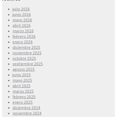
julio 2026
junio 2026
mayo 2026
abril 2026
marzo 2026
febrero 2026
enero 2026
diciembre 2025
noviembre 2025
octubre 2025
septiembre 2025
agosto 2025
junio 2025
mayo 2025
abril 2025
marzo 2025
febrero 2025
enero 2025
diciembre 2024
noviembre 2024