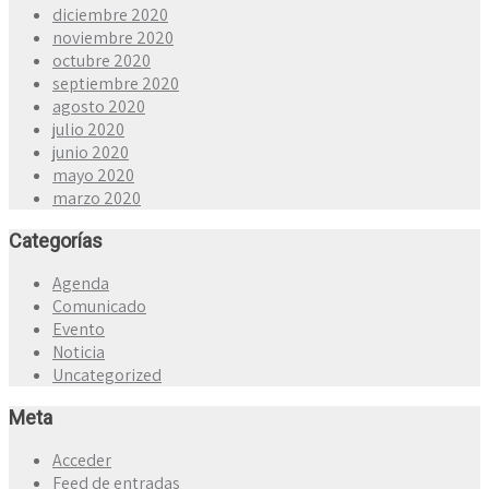
diciembre 2020
noviembre 2020
octubre 2020
septiembre 2020
agosto 2020
julio 2020
junio 2020
mayo 2020
marzo 2020
Categorías
Agenda
Comunicado
Evento
Noticia
Uncategorized
Meta
Acceder
Feed de entradas