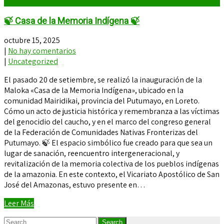
🍃 Casa de la Memoria Indígena 🍃
octubre 15, 2025
|
No hay comentarios
|
Uncategorized
El pasado 20 de setiembre, se realizó la inauguración de la
Maloka «Casa de la Memoria Indígena», ubicado en la
comunidad Mairidikai, provincia del Putumayo, en Loreto.
Cómo un acto de justicia histórica y remembranza a las víctimas
del genocidio del caucho, y en el marco del congreso general
de la Federación de Comunidades Nativas Fronterizas del
Putumayo. 🍃 El espacio simbólico fue creado para que sea un
lugar de sanación, reencuentro intergeneracional, y
revitalización de la memoria colectiva de los pueblos indígenas
de la amazonia. En este contexto, el Vicariato Apostólico de San
José del Amazonas, estuvo presente en…
Leer Más