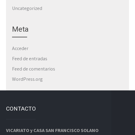
Uncategorized
Meta
Acceder
Feed de entradas
Feed de comentarios
WordPress.org
CONTACTO
VICARIATO y CASA SAN FRANCISCO SOLANO