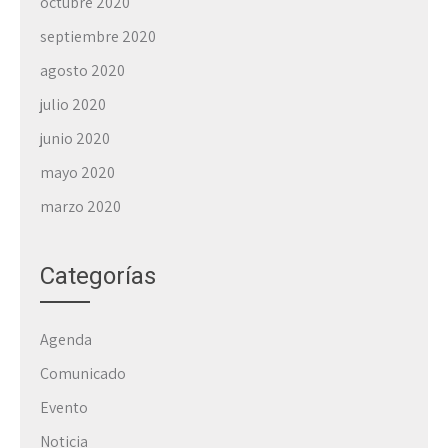
octubre 2020
septiembre 2020
agosto 2020
julio 2020
junio 2020
mayo 2020
marzo 2020
Categorías
Agenda
Comunicado
Evento
Noticia