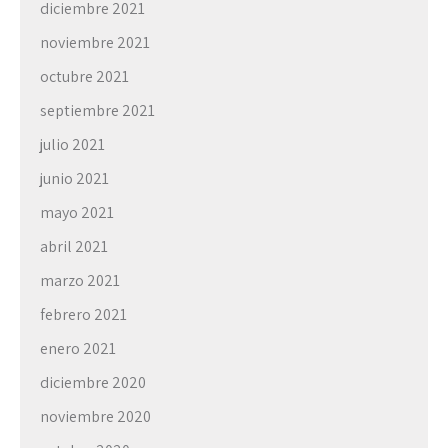
diciembre 2021
noviembre 2021
octubre 2021
septiembre 2021
julio 2021
junio 2021
mayo 2021
abril 2021
marzo 2021
febrero 2021
enero 2021
diciembre 2020
noviembre 2020