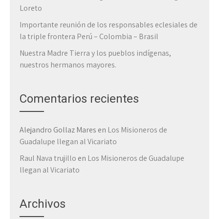
Loreto
Importante reunión de los responsables eclesiales de
la triple frontera Perú – Colombia – Brasil
Nuestra Madre Tierra y los pueblos indígenas,
nuestros hermanos mayores.
Comentarios recientes
Alejandro Gollaz Mares
en
Los Misioneros de
Guadalupe llegan al Vicariato
Raul Nava trujillo
en
Los Misioneros de Guadalupe
llegan al Vicariato
Archivos