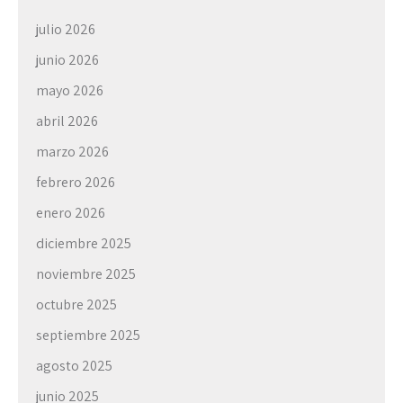
julio 2026
junio 2026
mayo 2026
abril 2026
marzo 2026
febrero 2026
enero 2026
diciembre 2025
noviembre 2025
octubre 2025
septiembre 2025
agosto 2025
junio 2025