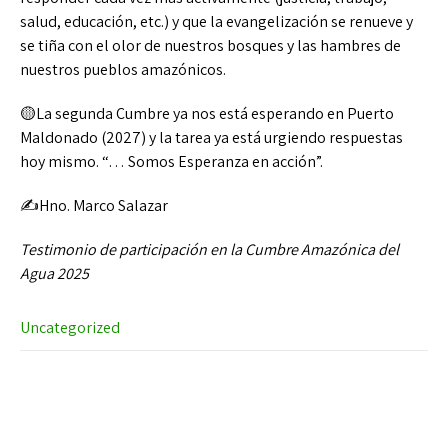
salud, educación, etc.) y que la evangelización se renueve y
se tiña con el olor de nuestros bosques y las hambres de
nuestros pueblos amazónicos.
🟡La segunda Cumbre ya nos está esperando en Puerto
Maldonado (2027) y la tarea ya está urgiendo respuestas
hoy mismo. “… Somos Esperanza en acción”.
✍️Hno. Marco Salazar
Testimonio de participación en la Cumbre Amazónica del
Agua 2025
Uncategorized