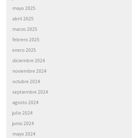
mayo 2025
abril 2025
marzo 2025
febrero 2025
enero 2025
diciembre 2024
noviembre 2024
octubre 2024
septiembre 2024
agosto 2024
julio 2024
junio 2024
mayo 2024