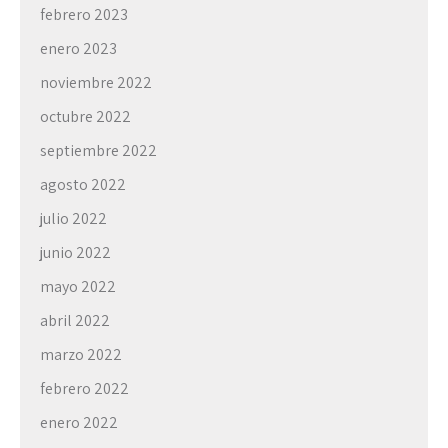
febrero 2023
enero 2023
noviembre 2022
octubre 2022
septiembre 2022
agosto 2022
julio 2022
junio 2022
mayo 2022
abril 2022
marzo 2022
febrero 2022
enero 2022