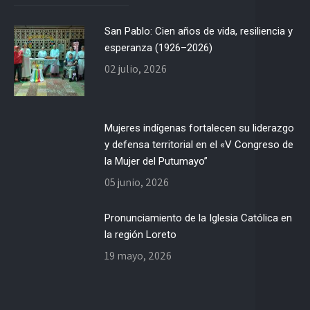
San Pablo: Cien años de vida, resiliencia y
esperanza (1926–2026)
02 julio, 2026
Mujeres indígenas fortalecen su liderazgo
y defensa territorial en el «V Congreso de
la Mujer del Putumayo”
05 junio, 2026
Pronunciamiento de la Iglesia Católica en
la región Loreto
19 mayo, 2026