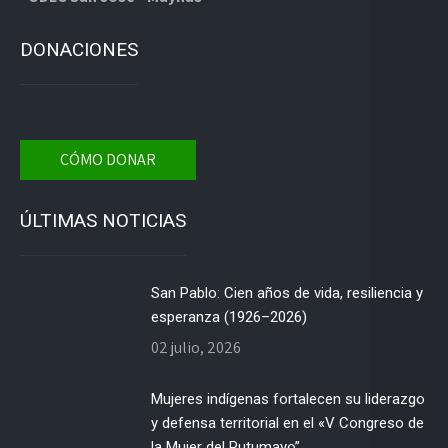
DONACIONES
CÓMO DONAR
ÚLTIMAS NOTICIAS
San Pablo: Cien años de vida, resiliencia y
esperanza (1926–2026)
02 julio, 2026
Mujeres indígenas fortalecen su liderazgo
y defensa territorial en el «V Congreso de
la Mujer del Putumayo”