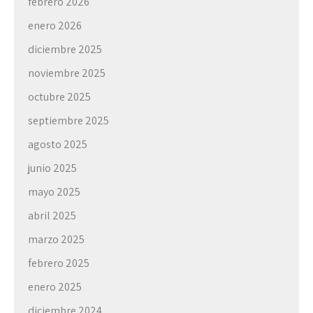
febrero 2026
enero 2026
diciembre 2025
noviembre 2025
octubre 2025
septiembre 2025
agosto 2025
junio 2025
mayo 2025
abril 2025
marzo 2025
febrero 2025
enero 2025
diciembre 2024