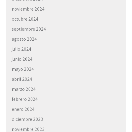
noviembre 2024
octubre 2024
septiembre 2024
agosto 2024
julio 2024
junio 2024
mayo 2024
abril 2024
marzo 2024
febrero 2024
enero 2024
diciembre 2023
noviembre 2023