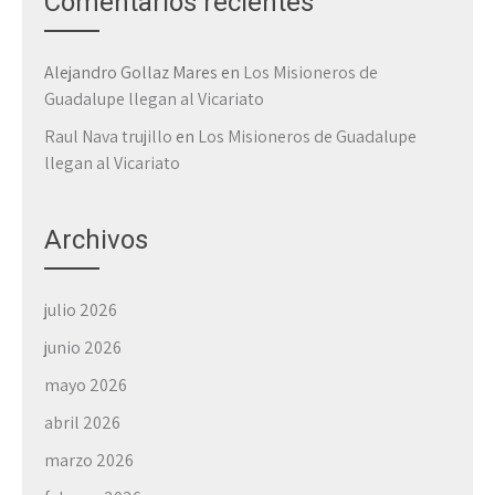
Comentarios recientes
Alejandro Gollaz Mares
en
Los Misioneros de
Guadalupe llegan al Vicariato
Raul Nava trujillo
en
Los Misioneros de Guadalupe
llegan al Vicariato
Archivos
julio 2026
junio 2026
mayo 2026
abril 2026
marzo 2026