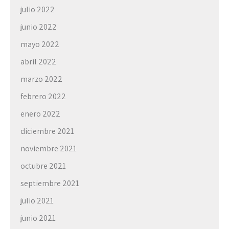
julio 2022
junio 2022
mayo 2022
abril 2022
marzo 2022
febrero 2022
enero 2022
diciembre 2021
noviembre 2021
octubre 2021
septiembre 2021
julio 2021
junio 2021