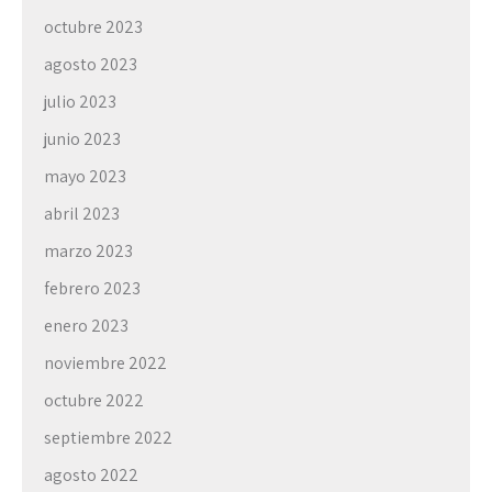
octubre 2023
agosto 2023
julio 2023
junio 2023
mayo 2023
abril 2023
marzo 2023
febrero 2023
enero 2023
noviembre 2022
octubre 2022
septiembre 2022
agosto 2022