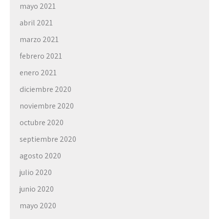
mayo 2021
abril 2021
marzo 2021
febrero 2021
enero 2021
diciembre 2020
noviembre 2020
octubre 2020
septiembre 2020
agosto 2020
julio 2020
junio 2020
mayo 2020