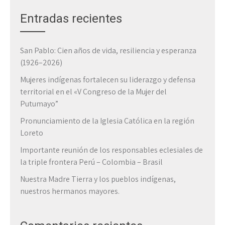
Entradas recientes
San Pablo: Cien años de vida, resiliencia y esperanza
(1926–2026)
Mujeres indígenas fortalecen su liderazgo y defensa
territorial en el «V Congreso de la Mujer del
Putumayo”
Pronunciamiento de la Iglesia Católica en la región
Loreto
Importante reunión de los responsables eclesiales de
la triple frontera Perú – Colombia – Brasil
Nuestra Madre Tierra y los pueblos indígenas,
nuestros hermanos mayores.