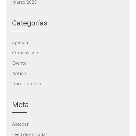
marzo 2020
Categorías
Agenda
Comunicado
Evento
Noticia
Uncategorized
Meta
Acceder
Feed de entradas