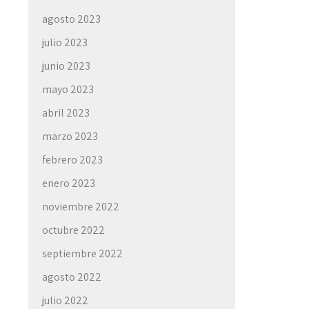
agosto 2023
julio 2023
junio 2023
mayo 2023
abril 2023
marzo 2023
febrero 2023
enero 2023
noviembre 2022
octubre 2022
septiembre 2022
agosto 2022
julio 2022