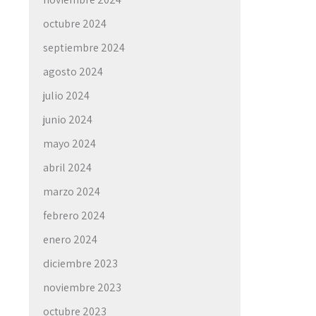
octubre 2024
septiembre 2024
agosto 2024
julio 2024
junio 2024
mayo 2024
abril 2024
marzo 2024
febrero 2024
enero 2024
diciembre 2023
noviembre 2023
octubre 2023