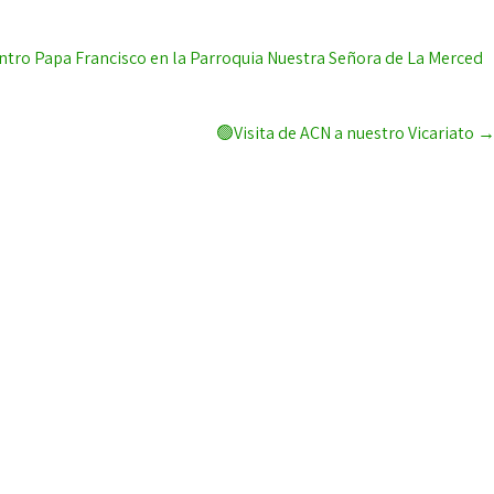
tro Papa Francisco en la Parroquia Nuestra Señora de La Merced
🟢Visita de ACN a nuestro Vicariato