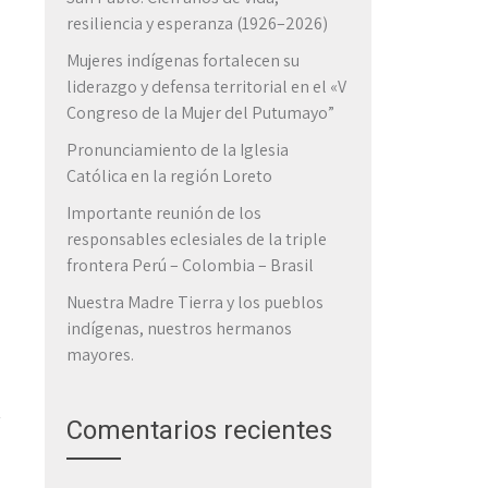
resiliencia y esperanza (1926–2026)
Mujeres indígenas fortalecen su
liderazgo y defensa territorial en el «V
Congreso de la Mujer del Putumayo”
Pronunciamiento de la Iglesia
Católica en la región Loreto
Importante reunión de los
responsables eclesiales de la triple
frontera Perú – Colombia – Brasil
Nuestra Madre Tierra y los pueblos
indígenas, nuestros hermanos
mayores.
Comentarios recientes