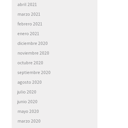
abril 2021
marzo 2021
febrero 2021
enero 2021
diciembre 2020
noviembre 2020
octubre 2020
septiembre 2020
agosto 2020
julio 2020
junio 2020
mayo 2020
marzo 2020