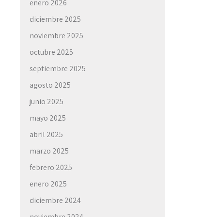
enero 2026
diciembre 2025
noviembre 2025
octubre 2025
septiembre 2025
agosto 2025
junio 2025
mayo 2025
abril 2025
marzo 2025
febrero 2025
enero 2025
diciembre 2024
noviembre 2024