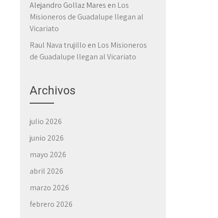
Alejandro Gollaz Mares
en
Los
Misioneros de Guadalupe llegan al
Vicariato
Raul Nava trujillo
en
Los Misioneros
de Guadalupe llegan al Vicariato
→
Archivos
julio 2026
junio 2026
mayo 2026
abril 2026
marzo 2026
febrero 2026