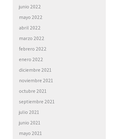
junio 2022
mayo 2022
abril 2022
marzo 2022
febrero 2022
enero 2022
diciembre 2021
noviembre 2021
octubre 2021
septiembre 2021
julio 2021
junio 2021
mayo 2021