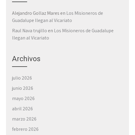
Alejandro Gollaz Mares
en
Los Misioneros de
Guadalupe llegan al Vicariato
Raul Nava trujillo
en
Los Misioneros de Guadalupe
llegan al Vicariato
Archivos
julio 2026
junio 2026
mayo 2026
abril 2026
marzo 2026
febrero 2026