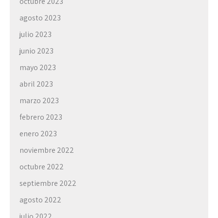
octubre 2023
agosto 2023
julio 2023
junio 2023
mayo 2023
abril 2023
marzo 2023
febrero 2023
enero 2023
noviembre 2022
octubre 2022
septiembre 2022
agosto 2022
julio 2022