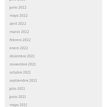
junio 2022
mayo 2022
abril 2022
marzo 2022
febrero 2022
enero 2022
diciembre 2021
noviembre 2021
octubre 2021
septiembre 2021
julio 2021
junio 2021
mayo 2021