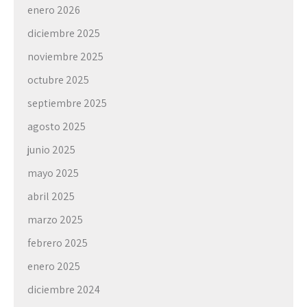
enero 2026
diciembre 2025
noviembre 2025
octubre 2025
septiembre 2025
agosto 2025
junio 2025
mayo 2025
abril 2025
marzo 2025
febrero 2025
enero 2025
diciembre 2024