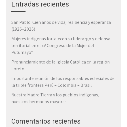
Entradas recientes
San Pablo: Cien años de vida, resiliencia y esperanza
(1926–2026)
Mujeres indígenas fortalecen su liderazgo y defensa
territorial en el «V Congreso de la Mujer del
Putumayo”
Pronunciamiento de la Iglesia Católica en la región
Loreto
Importante reunión de los responsables eclesiales de
la triple frontera Perú – Colombia – Brasil
Nuestra Madre Tierra y los pueblos indígenas,
nuestros hermanos mayores.
Comentarios recientes