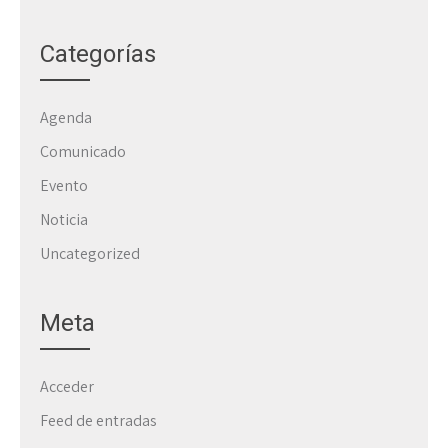
Categorías
Agenda
Comunicado
Evento
Noticia
Uncategorized
Meta
Acceder
Feed de entradas