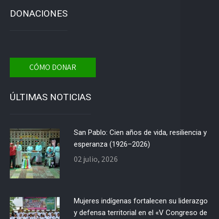
DONACIONES
CÓMO DONAR
ÚLTIMAS NOTICIAS
San Pablo: Cien años de vida, resiliencia y
esperanza (1926–2026)
02 julio, 2026
Mujeres indígenas fortalecen su liderazgo
y defensa territorial en el «V Congreso de