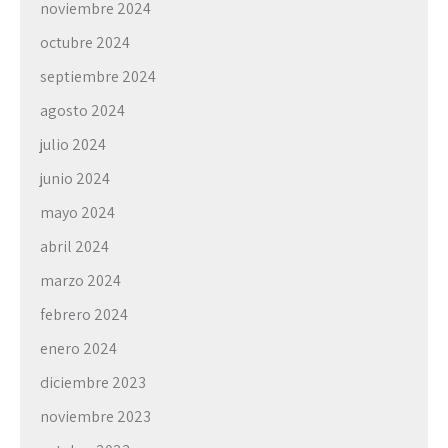
noviembre 2024
octubre 2024
septiembre 2024
agosto 2024
julio 2024
junio 2024
mayo 2024
abril 2024
marzo 2024
febrero 2024
enero 2024
diciembre 2023
noviembre 2023