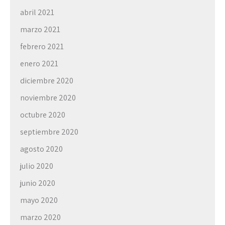
abril 2021
marzo 2021
febrero 2021
enero 2021
diciembre 2020
noviembre 2020
octubre 2020
septiembre 2020
agosto 2020
julio 2020
junio 2020
mayo 2020
marzo 2020