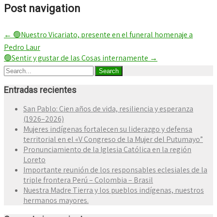
Post navigation
←
🟢Nuestro Vicariato, presente en el funeral homenaje a
Pedro Laur
🟢Sentir y gustar de las Cosas internamente
→
Entradas recientes
San Pablo: Cien años de vida, resiliencia y esperanza
(1926–2026)
Mujeres indígenas fortalecen su liderazgo y defensa
territorial en el «V Congreso de la Mujer del Putumayo”
Pronunciamiento de la Iglesia Católica en la región
Loreto
Importante reunión de los responsables eclesiales de la
triple frontera Perú – Colombia – Brasil
Nuestra Madre Tierra y los pueblos indígenas, nuestros
hermanos mayores.