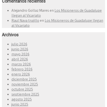
Comentarios recientes
Alejandro Gollaz Mares
en
Los Misioneros de Guadalupe
llegan al Vicariato
Raul Nava trujillo
en
Los Misioneros de Guadalupe llegan
al Vicariato
Archivos
julio 2026
junio 2026
mayo 2026
abril 2026
marzo 2026
febrero 2026
enero 2026
diciembre 2025
noviembre 2025
octubre 2025
septiembre 2025
agosto 2025
junio 2025