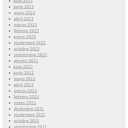
julio 2023
junio 2023
mayo 2023
abril 2023
marzo 2023
febrero 2023
enero 2023
noviembre 2022
octubre 2022
septiembre 2022
agosto 2022
julio 2022
junio 2022
mayo 2022
abril 2022
marzo 2022
febrero 2022
enero 2022
diciembre 2021
noviembre 2021
octubre 2021
septiembre 2021