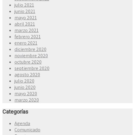
julio 2021
junio 2021
mayo 2021
abril 2021
marzo 2021
febrero 2021
enero 2021
diciembre 2020
noviembre 2020
octubre 2020
septiembre 2020
agosto 2020
julio 2020
junio 2020
mayo 2020
marzo 2020
Categorías
Agenda
Comunicado