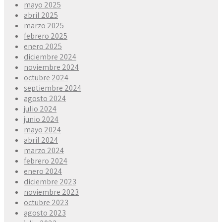
mayo 2025
abril 2025
marzo 2025
febrero 2025
enero 2025
diciembre 2024
noviembre 2024
octubre 2024
septiembre 2024
agosto 2024
julio 2024
junio 2024
mayo 2024
abril 2024
marzo 2024
febrero 2024
enero 2024
diciembre 2023
noviembre 2023
octubre 2023
agosto 2023