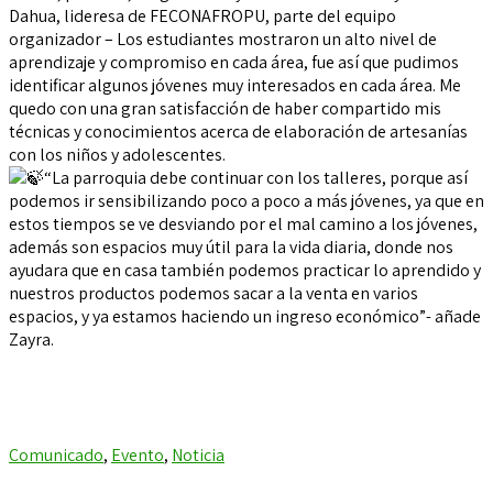
Dahua, lideresa de FECONAFROPU, parte del equipo
organizador – Los estudiantes mostraron un alto nivel de
aprendizaje y compromiso en cada área, fue así que pudimos
identificar algunos jóvenes muy interesados en cada área. Me
quedo con una gran satisfacción de haber compartido mis
técnicas y conocimientos acerca de elaboración de artesanías
con los niños y adolescentes.
“La parroquia debe continuar con los talleres, porque así
podemos ir sensibilizando poco a poco a más jóvenes, ya que en
estos tiempos se ve desviando por el mal camino a los jóvenes,
además son espacios muy útil para la vida diaria, donde nos
ayudara que en casa también podemos practicar lo aprendido y
nuestros productos podemos sacar a la venta en varios
espacios, y ya estamos haciendo un ingreso económico”- añade
Zayra.
Comunicado
,
Evento
,
Noticia