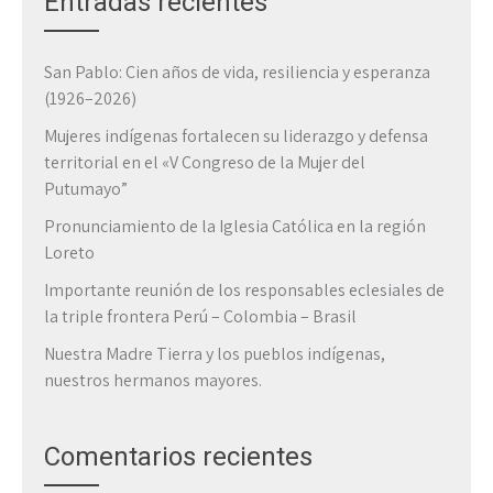
Entradas recientes
San Pablo: Cien años de vida, resiliencia y esperanza
(1926–2026)
Mujeres indígenas fortalecen su liderazgo y defensa
territorial en el «V Congreso de la Mujer del
Putumayo”
Pronunciamiento de la Iglesia Católica en la región
Loreto
Importante reunión de los responsables eclesiales de
la triple frontera Perú – Colombia – Brasil
Nuestra Madre Tierra y los pueblos indígenas,
nuestros hermanos mayores.
Comentarios recientes