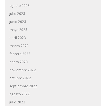
agosto 2023
julio 2023
junio 2023
mayo 2023
abril 2023
marzo 2023
febrero 2023
enero 2023
noviembre 2022
octubre 2022
septiembre 2022
agosto 2022
julio 2022