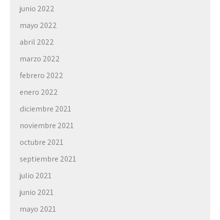
junio 2022
mayo 2022
abril 2022
marzo 2022
febrero 2022
enero 2022
diciembre 2021
noviembre 2021
octubre 2021
septiembre 2021
julio 2021
junio 2021
mayo 2021