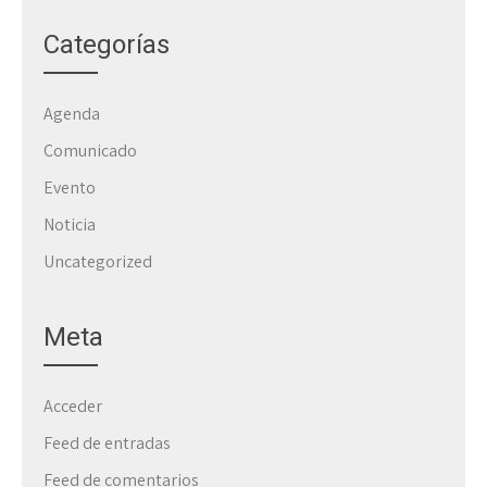
Categorías
Agenda
Comunicado
Evento
Noticia
Uncategorized
Meta
Acceder
Feed de entradas
Feed de comentarios