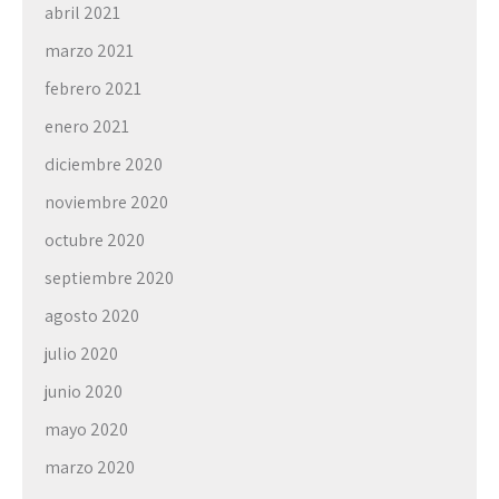
abril 2021
marzo 2021
febrero 2021
enero 2021
diciembre 2020
noviembre 2020
octubre 2020
septiembre 2020
agosto 2020
julio 2020
junio 2020
mayo 2020
marzo 2020