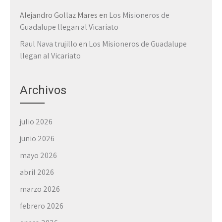
Alejandro Gollaz Mares
en
Los Misioneros de
Guadalupe llegan al Vicariato
Raul Nava trujillo
en
Los Misioneros de Guadalupe
llegan al Vicariato
Archivos
julio 2026
junio 2026
mayo 2026
abril 2026
marzo 2026
febrero 2026