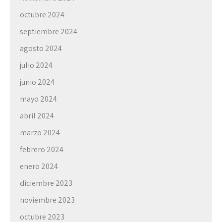
octubre 2024
septiembre 2024
agosto 2024
julio 2024
junio 2024
mayo 2024
abril 2024
marzo 2024
febrero 2024
enero 2024
diciembre 2023
noviembre 2023
octubre 2023