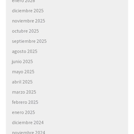
enero 2026
diciembre 2025
noviembre 2025
octubre 2025
septiembre 2025
agosto 2025
junio 2025
mayo 2025
abril 2025
marzo 2025
febrero 2025
enero 2025
diciembre 2024
noviembre 2024