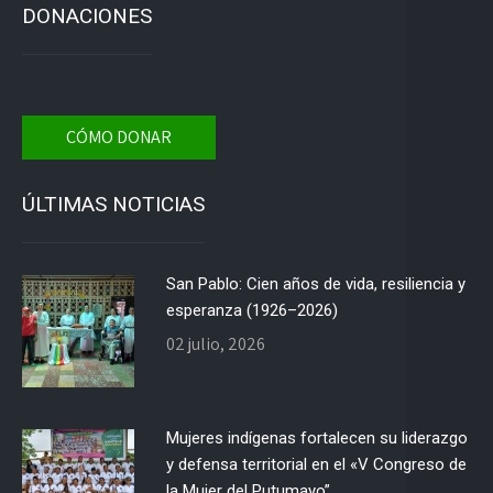
DONACIONES
CÓMO DONAR
ÚLTIMAS NOTICIAS
San Pablo: Cien años de vida, resiliencia y
esperanza (1926–2026)
02 julio, 2026
Mujeres indígenas fortalecen su liderazgo
y defensa territorial en el «V Congreso de
la Mujer del Putumayo”