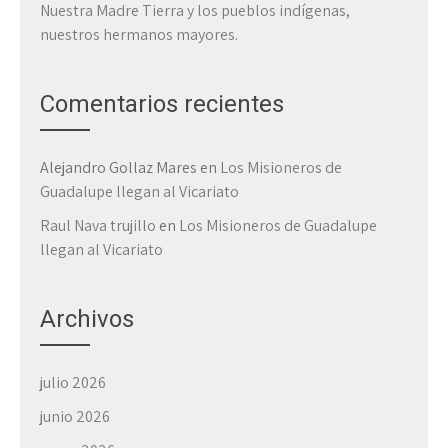
Nuestra Madre Tierra y los pueblos indígenas,
nuestros hermanos mayores.
Comentarios recientes
Alejandro Gollaz Mares
en
Los Misioneros de
Guadalupe llegan al Vicariato
Raul Nava trujillo
en
Los Misioneros de Guadalupe
llegan al Vicariato
Archivos
julio 2026
junio 2026