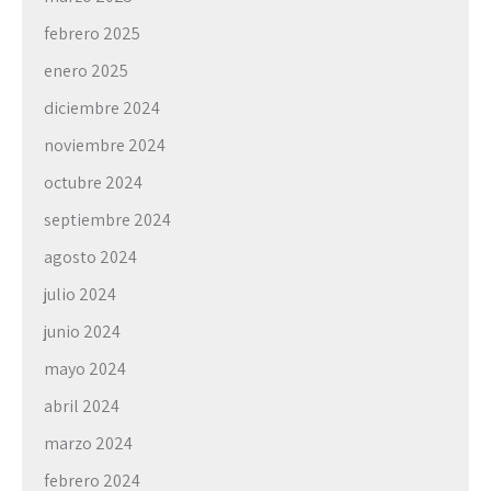
febrero 2025
enero 2025
diciembre 2024
noviembre 2024
octubre 2024
septiembre 2024
agosto 2024
julio 2024
junio 2024
mayo 2024
abril 2024
marzo 2024
febrero 2024