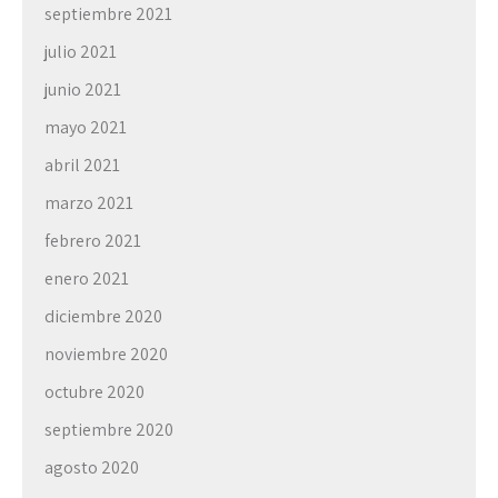
septiembre 2021
julio 2021
junio 2021
mayo 2021
abril 2021
marzo 2021
febrero 2021
enero 2021
diciembre 2020
noviembre 2020
octubre 2020
septiembre 2020
agosto 2020