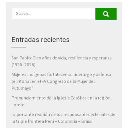
Entradas recientes
San Pablo: Cien años de vida, resiliencia y esperanza
(1926–2026)
Mujeres indígenas fortalecen su liderazgo y defensa
territorial en el «V Congreso de la Mujer del
Putumayo”
Pronunciamiento de la Iglesia Católica en la región
Loreto
Importante reunión de los responsables eclesiales de
la triple frontera Perú – Colombia – Brasil