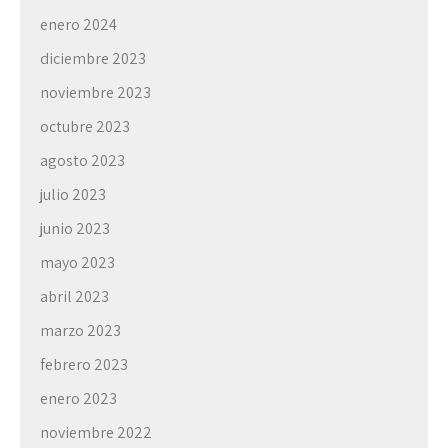
enero 2024
diciembre 2023
noviembre 2023
octubre 2023
agosto 2023
julio 2023
junio 2023
mayo 2023
abril 2023
marzo 2023
febrero 2023
enero 2023
noviembre 2022