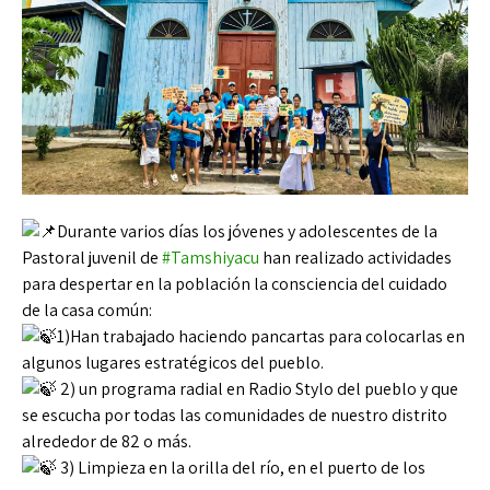
Durante varios días los jóvenes y adolescentes de la
Pastoral juvenil de
#Tamshiyacu
han realizado actividades
para despertar en la población la consciencia del cuidado
de la casa común:
1)Han trabajado haciendo pancartas para colocarlas en
algunos lugares estratégicos del pueblo.
2) un programa radial en Radio Stylo del pueblo y que
se escucha por todas las comunidades de nuestro distrito
alrededor de 82 o más.
3) Limpieza en la orilla del río, en el puerto de los