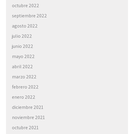
octubre 2022
septiembre 2022
agosto 2022
julio 2022
junio 2022
mayo 2022
abril 2022
marzo 2022
febrero 2022
enero 2022
diciembre 2021
noviembre 2021
octubre 2021