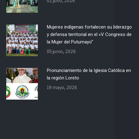
02 julio, 2026
Mujeres indígenas fortalecen su liderazgo
y defensa territorial en el «V Congreso de
la Mujer del Putumayo”
05 junio, 2026
Pronunciamiento de la Iglesia Católica en
la región Loreto
19 mayo, 2026