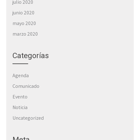
julio 2020
junio 2020
mayo 2020
marzo 2020
Categorías
Agenda
Comunicado
Evento
Noticia
Uncategorized
Meta