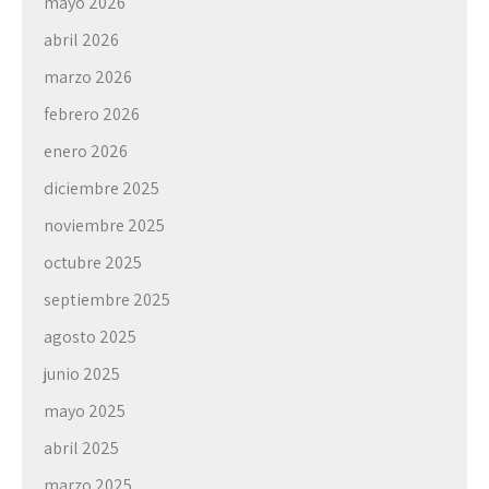
mayo 2026
abril 2026
marzo 2026
febrero 2026
enero 2026
diciembre 2025
noviembre 2025
octubre 2025
septiembre 2025
agosto 2025
junio 2025
mayo 2025
abril 2025
marzo 2025