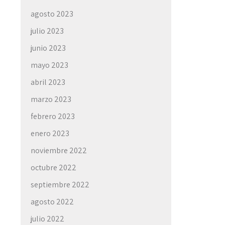
agosto 2023
julio 2023
junio 2023
mayo 2023
abril 2023
marzo 2023
febrero 2023
enero 2023
noviembre 2022
octubre 2022
septiembre 2022
agosto 2022
julio 2022