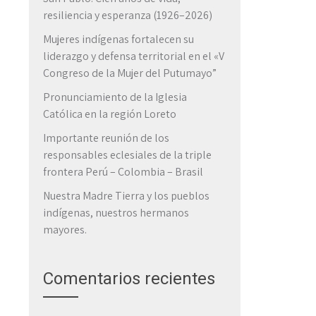
resiliencia y esperanza (1926–2026)
Mujeres indígenas fortalecen su
liderazgo y defensa territorial en el «V
o
Congreso de la Mujer del Putumayo”
Pronunciamiento de la Iglesia
Católica en la región Loreto
Importante reunión de los
responsables eclesiales de la triple
frontera Perú – Colombia – Brasil
Nuestra Madre Tierra y los pueblos
a
indígenas, nuestros hermanos
mayores.
Comentarios recientes