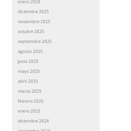
enero 2026
diciembre 2025
noviembre 2025
octubre 2025
septiembre 2025
agosto 2025
junio 2025
mayo 2025
abril 2025
marzo 2025
febrero 2025
enero 2025
diciembre 2024
noviembre 2024