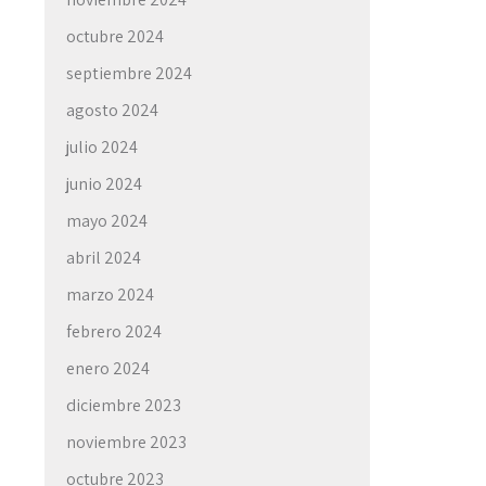
octubre 2024
septiembre 2024
agosto 2024
julio 2024
junio 2024
mayo 2024
abril 2024
marzo 2024
febrero 2024
enero 2024
diciembre 2023
noviembre 2023
octubre 2023