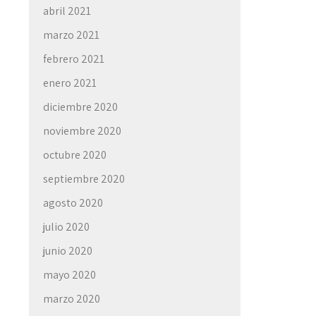
abril 2021
marzo 2021
febrero 2021
enero 2021
diciembre 2020
noviembre 2020
octubre 2020
septiembre 2020
agosto 2020
julio 2020
junio 2020
mayo 2020
marzo 2020