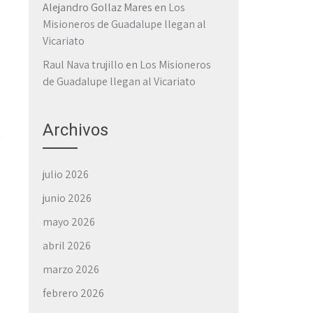
Alejandro Gollaz Mares
en
Los
Misioneros de Guadalupe llegan al
Vicariato
Raul Nava trujillo
en
Los Misioneros
de Guadalupe llegan al Vicariato
Archivos
julio 2026
junio 2026
→
mayo 2026
abril 2026
marzo 2026
febrero 2026