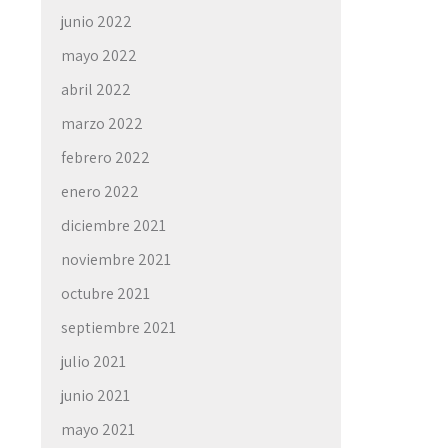
junio 2022
mayo 2022
abril 2022
marzo 2022
febrero 2022
enero 2022
diciembre 2021
noviembre 2021
octubre 2021
septiembre 2021
julio 2021
junio 2021
mayo 2021