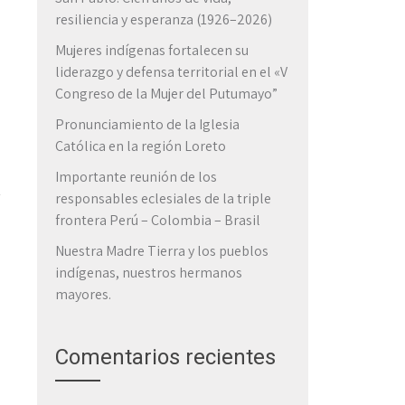
resiliencia y esperanza (1926–2026)
Mujeres indígenas fortalecen su
liderazgo y defensa territorial en el «V
Congreso de la Mujer del Putumayo”
Pronunciamiento de la Iglesia
Católica en la región Loreto
Importante reunión de los
responsables eclesiales de la triple
frontera Perú – Colombia – Brasil
Nuestra Madre Tierra y los pueblos
indígenas, nuestros hermanos
mayores.
Comentarios recientes