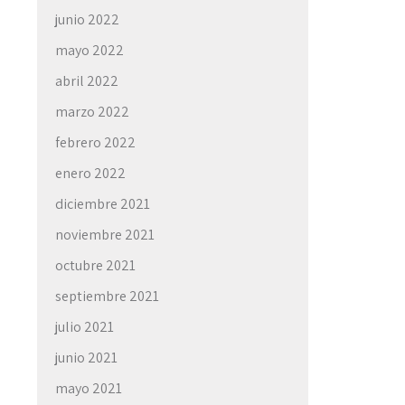
junio 2022
mayo 2022
abril 2022
marzo 2022
febrero 2022
enero 2022
diciembre 2021
noviembre 2021
octubre 2021
septiembre 2021
julio 2021
junio 2021
mayo 2021