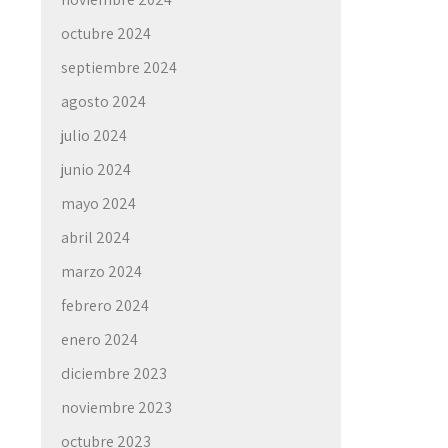
octubre 2024
septiembre 2024
agosto 2024
julio 2024
junio 2024
mayo 2024
abril 2024
marzo 2024
febrero 2024
enero 2024
diciembre 2023
noviembre 2023
octubre 2023