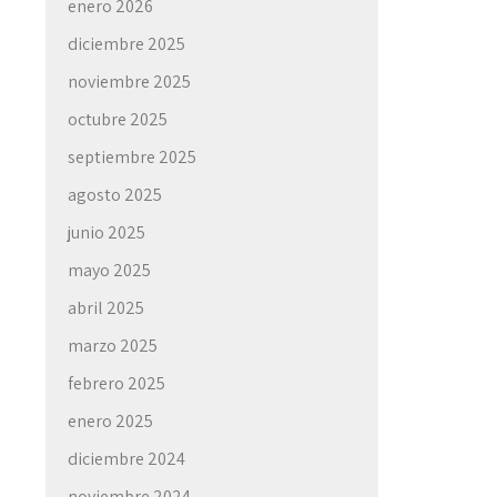
enero 2026
diciembre 2025
noviembre 2025
octubre 2025
septiembre 2025
agosto 2025
junio 2025
mayo 2025
abril 2025
marzo 2025
febrero 2025
enero 2025
diciembre 2024
noviembre 2024