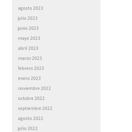
agosto 2023
julio 2023
junio 2023
mayo 2023
abril 2023
marzo 2023
febrero 2023
enero 2023
noviembre 2022
octubre 2022
septiembre 2022
agosto 2022
julio 2022