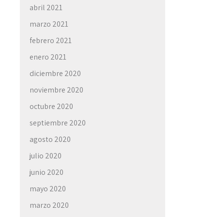
abril 2021
marzo 2021
febrero 2021
enero 2021
diciembre 2020
noviembre 2020
octubre 2020
septiembre 2020
agosto 2020
julio 2020
junio 2020
mayo 2020
marzo 2020