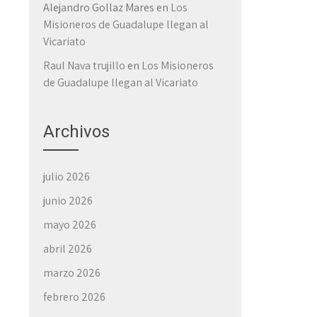
Alejandro Gollaz Mares
en
Los
Misioneros de Guadalupe llegan al
Vicariato
Raul Nava trujillo
en
Los Misioneros
de Guadalupe llegan al Vicariato
Archivos
julio 2026
junio 2026
mayo 2026
abril 2026
marzo 2026
febrero 2026