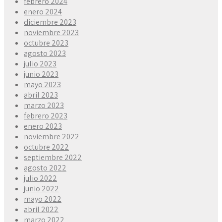
febrero 2024
enero 2024
diciembre 2023
noviembre 2023
octubre 2023
agosto 2023
julio 2023
junio 2023
mayo 2023
abril 2023
marzo 2023
febrero 2023
enero 2023
noviembre 2022
octubre 2022
septiembre 2022
agosto 2022
julio 2022
junio 2022
mayo 2022
abril 2022
marzo 2022