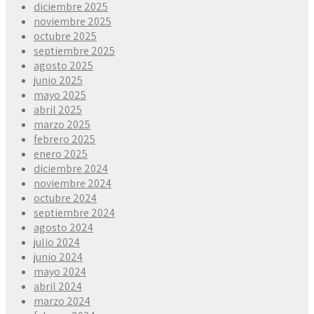
diciembre 2025
noviembre 2025
octubre 2025
septiembre 2025
agosto 2025
junio 2025
mayo 2025
abril 2025
marzo 2025
febrero 2025
enero 2025
diciembre 2024
noviembre 2024
octubre 2024
septiembre 2024
agosto 2024
julio 2024
junio 2024
mayo 2024
abril 2024
marzo 2024