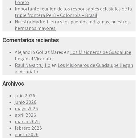
Loreto
Importante reunión de los responsables eclesiales de la
triple frontera Perú – Colombia – Brasil
Nuestra Madre Tierra y los pueblos indígenas, nuestros
hermanos mayores.
Comentarios recientes
Alejandro Gollaz Mares
en
Los Misioneros de Guadalupe
llegan al Vicariato
Raul Nava trujillo
en
Los Misioneros de Guadalupe llegan
al Vicariato
Archivos
julio 2026
junio 2026
mayo 2026
abril 2026
marzo 2026
febrero 2026
enero 2026