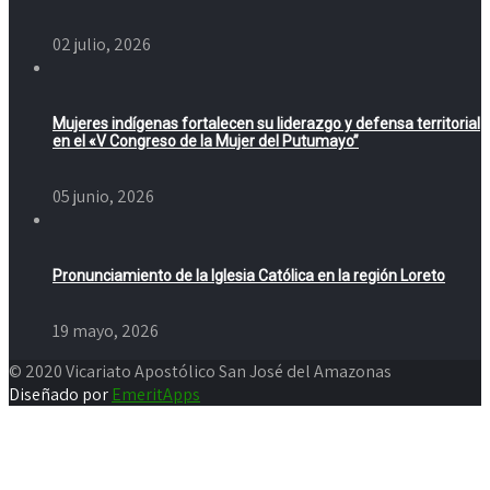
02 julio, 2026
Mujeres indígenas fortalecen su liderazgo y defensa territorial
en el «V Congreso de la Mujer del Putumayo”
05 junio, 2026
Pronunciamiento de la Iglesia Católica en la región Loreto
19 mayo, 2026
© 2020 Vicariato Apostólico San José del Amazonas
Diseñado por
EmeritApps