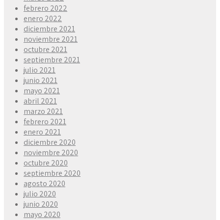
febrero 2022
enero 2022
diciembre 2021
noviembre 2021
octubre 2021
septiembre 2021
julio 2021
junio 2021
mayo 2021
abril 2021
marzo 2021
febrero 2021
enero 2021
diciembre 2020
noviembre 2020
octubre 2020
septiembre 2020
agosto 2020
julio 2020
junio 2020
mayo 2020