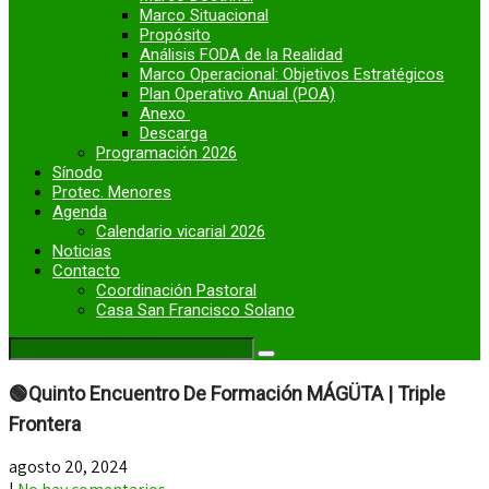
Marco Situacional
Propósito
Análisis FODA de la Realidad
Marco Operacional: Objetivos Estratégicos
Plan Operativo Anual (POA)
Anexo
Descarga
Programación 2026
Sínodo
Protec. Menores
Agenda
Calendario vicarial 2026
Noticias
Contacto
Coordinación Pastoral
Casa San Francisco Solano
🟢Quinto Encuentro De Formación MÁGÜTA | Triple
Frontera
agosto 20, 2024