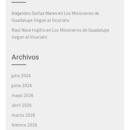
Alejandro Gollaz Mares
en
Los Misioneros de
Guadalupe llegan al Vicariato
Raul Nava trujillo
en
Los Misioneros de Guadalupe
llegan al Vicariato
Archivos
julio 2026
junio 2026
mayo 2026
abril 2026
marzo 2026
febrero 2026