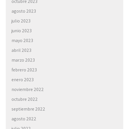
octubre 2023
agosto 2023
julio 2023
junio 2023
mayo 2023
abril 2023
marzo 2023
febrero 2023
enero 2023
noviembre 2022
octubre 2022
septiembre 2022
agosto 2022
julio 2022