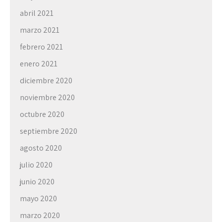
abril 2021
marzo 2021
febrero 2021
enero 2021
diciembre 2020
noviembre 2020
octubre 2020
septiembre 2020
agosto 2020
julio 2020
junio 2020
mayo 2020
marzo 2020