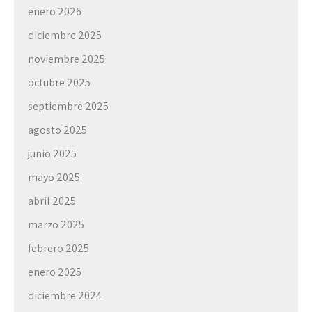
enero 2026
diciembre 2025
noviembre 2025
octubre 2025
septiembre 2025
agosto 2025
junio 2025
mayo 2025
abril 2025
marzo 2025
febrero 2025
enero 2025
diciembre 2024