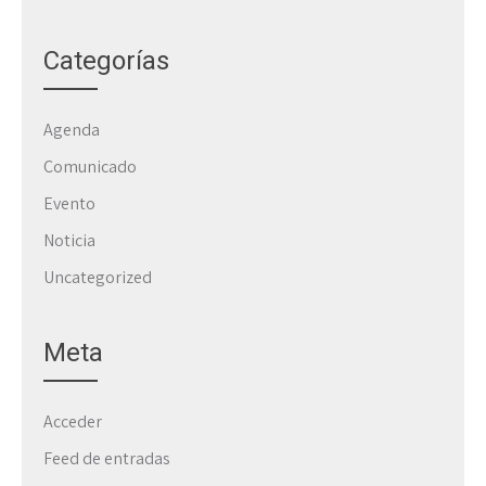
Categorías
Agenda
Comunicado
Evento
Noticia
Uncategorized
Meta
Acceder
Feed de entradas