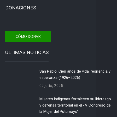
DONACIONES
CÓMO DONAR
ÚLTIMAS NOTICIAS
San Pablo: Cien años de vida, resiliencia y
esperanza (1926–2026)
02 julio, 2026
Mujeres indígenas fortalecen su liderazgo
y defensa territorial en el «V Congreso de
la Mujer del Putumayo”