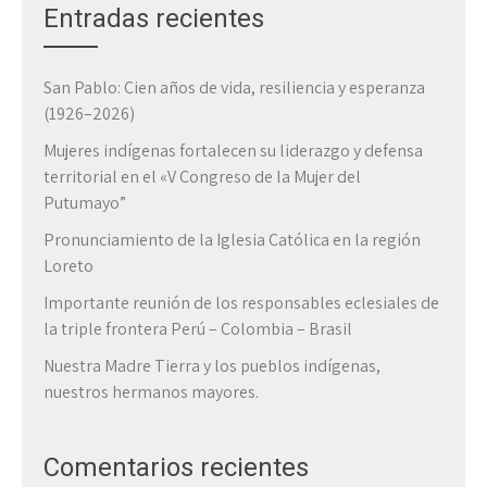
Entradas recientes
San Pablo: Cien años de vida, resiliencia y esperanza
(1926–2026)
Mujeres indígenas fortalecen su liderazgo y defensa
territorial en el «V Congreso de la Mujer del
Putumayo”
Pronunciamiento de la Iglesia Católica en la región
Loreto
Importante reunión de los responsables eclesiales de
la triple frontera Perú – Colombia – Brasil
Nuestra Madre Tierra y los pueblos indígenas,
nuestros hermanos mayores.
Comentarios recientes