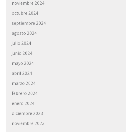
noviembre 2024
octubre 2024
septiembre 2024
agosto 2024
julio 2024
junio 2024
mayo 2024
abril 2024
marzo 2024
febrero 2024
enero 2024
diciembre 2023
noviembre 2023