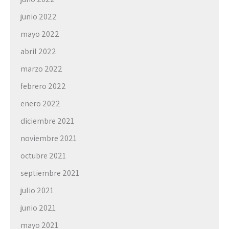
junio 2022
mayo 2022
abril 2022
marzo 2022
febrero 2022
enero 2022
diciembre 2021
noviembre 2021
octubre 2021
septiembre 2021
julio 2021
junio 2021
mayo 2021