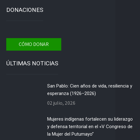
DONACIONES
CÓMO DONAR
ÚLTIMAS NOTICIAS
San Pablo: Cien años de vida, resiliencia y
esperanza (1926–2026)
02 julio, 2026
Mujeres indígenas fortalecen su liderazgo
y defensa territorial en el «V Congreso de
la Mujer del Putumayo”