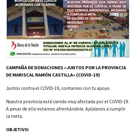
CAMPAÑA DE DONACIONES «JUNTOS POR LA PROVINCIA
DE MARISCAL RAMÓN CASTILLA» (COVID-19)
Juntos contra el COVID-19, contamos con tu apoyo.
Nuestra provincia está siendo muy afectada por el COVID-19.
A pesar de ello estamos afrentándole. Ayúdanos a cumplir
la meta.
OBJETIVO: